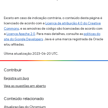
Exceto em caso de indicação contrária, o conteúdo desta página é
licenciado de acordo com a
Licença de atribuição 4.0 do Creative
Commons
, e as amostras de código são licenciadas de acordo com
a
Licença Apache 2.0
. Para mais detalhes, consulte as
políticas do
site do Google Developers
. Java é uma marca registrada da Oracle
e/ou afiliadas.
Última atualização 2023-06-20 UTC.
Contribuir
Registre um bug
Veja as questões em aberto
Conteúdo relacionado
Atualizações do Chromium