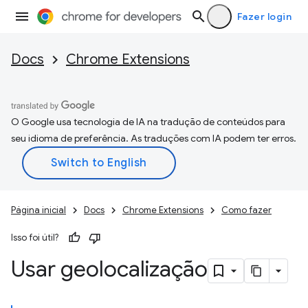
Fazer login
Docs
Chrome Extensions
O Google usa tecnologia de IA na tradução de conteúdos para
seu idioma de preferência. As traduções com IA podem ter erros.
Página inicial
Docs
Chrome Extensions
Como fazer
Isso foi útil?
Usar geolocalização