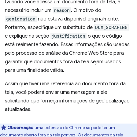
Quando você acessa um documento fora da tela, é
necessário incluir um
reason
. O motivo do
geolocation
não estava disponível originalmente.
Portanto, especifique um substituto de
DOM_SCRAPING
e explique na seção
justification
o que o código
está realmente fazendo. Essas informações são usadas
pelo processo de análise da Chrome Web Store para
garantir que documentos fora da tela sejam usados
para uma finalidade válida.
Assim que tiver uma referência ao documento fora da
tela, você poderá enviar uma mensagem a ele
solicitando que forneça informações de geolocalização
atualizadas.
Observação
:uma extensão do Chrome só pode ter um
documento aberto fora da tela por vez. Os documentos da tela