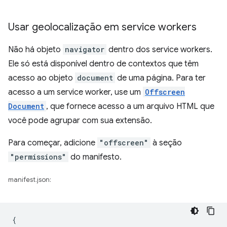
Usar geolocalização em service workers
Não há objeto
navigator
dentro dos service workers.
Ele só está disponível dentro de contextos que têm
acesso ao objeto
document
de uma página. Para ter
acesso a um service worker, use um
Offscreen
Document
, que fornece acesso a um arquivo HTML que
você pode agrupar com sua extensão.
Para começar, adicione
"offscreen"
à seção
"permissions"
do manifesto.
manifest.json:
{