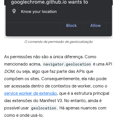
O comando de permissão de geolocalização
As permissões não são a única diferença. Como
mencionado acima,
navigator.geolocation
é uma API
DOM
, ou seja, algo que faz parte das APIs que
compõem os sites. Consequentemente, ela não pode
ser acessada dentro de contextos de worker, como o
service worker de extensão
, que é a estrutura principal
das extensões do Manifest V3. No entanto, ainda é
possível usar
geolocation
. Há apenas nuances com
como e onde usá-lo.