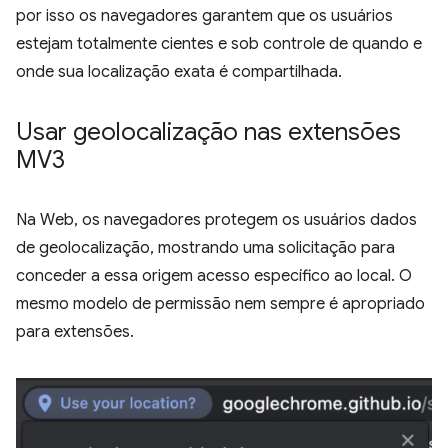
por isso os navegadores garantem que os usuários
estejam totalmente cientes e sob controle de quando e
onde sua localização exata é compartilhada.
Usar geolocalização nas extensões
MV3
Na Web, os navegadores protegem os usuários dados
de geolocalização, mostrando uma solicitação para
conceder a essa origem acesso específico ao local. O
mesmo modelo de permissão nem sempre é apropriado
para extensões.