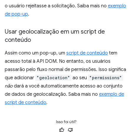
o usuário rejeitasse a solicitação. Saiba mais no
exemplo
de pop-up
.
Usar geolocalização em um script de
conteúdo
Assim como um pop-up, um
script de conteúdo
tem
acesso total à API DOM. No entanto, os usuários
passarão pelo fluxo normal de permissões. Isso significa
que adicionar
"geolocation"
ao seu
"permissions"
não
dará a você automaticamente acesso ao conjunto
de dados de geolocalização. Saiba mais no
exemplo de
script de conteúdo
.
Isso foi útil?