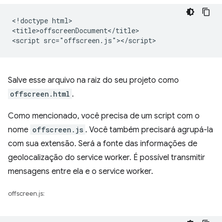
<!doctype html>

<title>offscreenDocument</title>

Salve esse arquivo na raiz do seu projeto como
offscreen.html
.
Como mencionado, você precisa de um script com o
nome
offscreen.js
. Você também precisará agrupá-la
com sua extensão. Será a fonte das informações de
geolocalização do service worker. É possível transmitir
mensagens entre ela e o service worker.
offscreen.js: