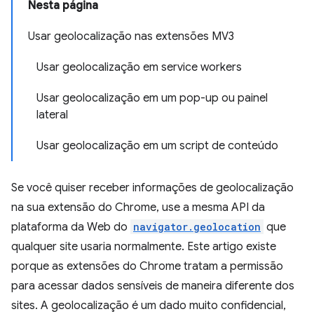
Nesta página
Usar geolocalização nas extensões MV3
Usar geolocalização em service workers
Usar geolocalização em um pop-up ou painel
lateral
Usar geolocalização em um script de conteúdo
Se você quiser receber informações de geolocalização
na sua extensão do Chrome, use a mesma API da
plataforma da Web do
navigator.geolocation
que
qualquer site usaria normalmente. Este artigo existe
porque as extensões do Chrome tratam a permissão
para acessar dados sensíveis de maneira diferente dos
sites. A geolocalização é um dado muito confidencial,