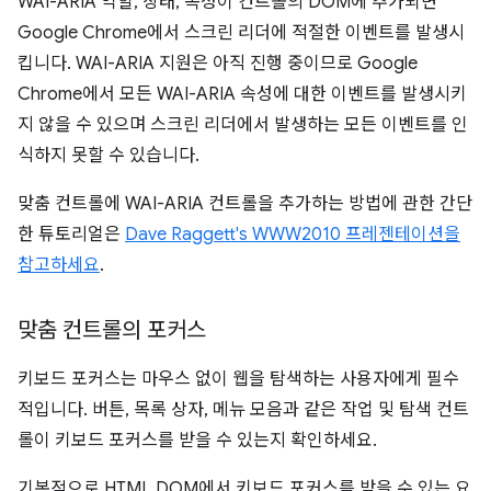
WAI-ARIA 역할, 상태, 속성이 컨트롤의 DOM에 추가되면
Google Chrome에서 스크린 리더에 적절한 이벤트를 발생시
킵니다. WAI-ARIA 지원은 아직 진행 중이므로 Google
Chrome에서 모든 WAI-ARIA 속성에 대한 이벤트를 발생시키
지 않을 수 있으며 스크린 리더에서 발생하는 모든 이벤트를 인
식하지 못할 수 있습니다.
맞춤 컨트롤에 WAI-ARIA 컨트롤을 추가하는 방법에 관한 간단
한 튜토리얼은
Dave Raggett's WWW2010 프레젠테이션을
참고하세요
.
맞춤 컨트롤의 포커스
키보드 포커스는 마우스 없이 웹을 탐색하는 사용자에게 필수
적입니다. 버튼, 목록 상자, 메뉴 모음과 같은 작업 및 탐색 컨트
롤이 키보드 포커스를 받을 수 있는지 확인하세요.
기본적으로 HTML DOM에서 키보드 포커스를 받을 수 있는 요