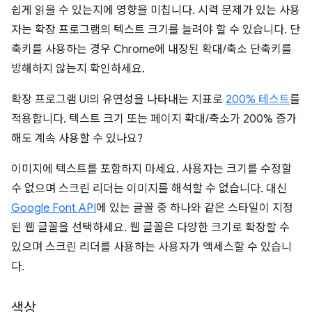
쉽게 읽을 수 있는지에 영향을 미칩니다. 시력 문제가 있는 사용
자는 확장 프로그램의 텍스트 크기를 늘려야 할 수 있습니다. 단
축키를 사용하는 경우 Chrome에 내장된 확대/축소 단축키를
방해하지 않는지 확인하세요.
확장 프로그램 UI의 유연성을 나타내는 지표로
200% 테스트
를
적용합니다. 텍스트 크기 또는 페이지 확대/축소가 200% 증가
해도 계속 사용할 수 있나요?
이미지에 텍스트를 포함하지 마세요. 사용자는 크기를 수정할
수 없으며 스크린 리더는 이미지를 해석할 수 없습니다. 대신
Google Font API
에 있는 글꼴 중 하나와 같은 스타일이 지정
된 웹 글꼴을 선택하세요. 웹 글꼴은 다양한 크기로 확장할 수
있으며 스크린 리더를 사용하는 사용자가 액세스할 수 있습니
다.
색상