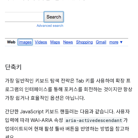
단축키
가장 일반적인 키보드 탐색 전략은 Tab 키를 사용하여 확장 프
로그램의 인터페이스를 통해 포커스를 회전하는 것이지만 항상
가장 쉽거나 효율적인 옵션은 아닙니다.
간단한 JavaScript 키보드 핸들러는 다음과 같습니다. 사용자
입력에 따라 WAI-ARIA 속성
aria-activedescendant
가
업데이트되어 현재 활성 툴바 버튼을 반영하는 방법을 참고하
세요.