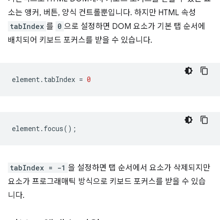
소는 앵커, 버튼, 양식 컨트롤뿐입니다. 하지만 HTML 속성
tabIndex
를
0
으로 설정하면 DOM 요소가 기본 탭 순서에
배치되어 키보드 포커스를 받을 수 있습니다.
element
.
tabIndex
=
0
element
.
focus
();
tabIndex = -1
을 설정하면 탭 순서에서 요소가 삭제되지만
요소가 프로그래매틱 방식으로 키보드 포커스를 받을 수 있습
니다.