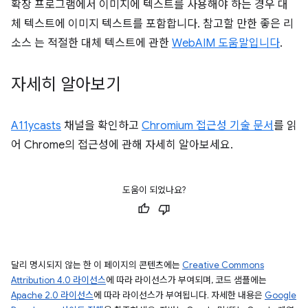
확장 프로그램에서 이미지에 텍스트를 사용해야 하는 경우 대
체 텍스트에 이미지 텍스트를 포함합니다. 참고할 만한 좋은 리
소스 는 적절한 대체 텍스트에 관한
WebAIM 도움말입니다
.
자세히 알아보기
A11ycasts
채널을 확인하고
Chromium 접근성 기술 문서
를 읽
어 Chrome의 접근성에 관해 자세히 알아보세요.
도움이 되었나요?
달리 명시되지 않는 한 이 페이지의 콘텐츠에는
Creative Commons
Attribution 4.0 라이선스
에 따라 라이선스가 부여되며, 코드 샘플에는
Apache 2.0 라이선스
에 따라 라이선스가 부여됩니다. 자세한 내용은
Google