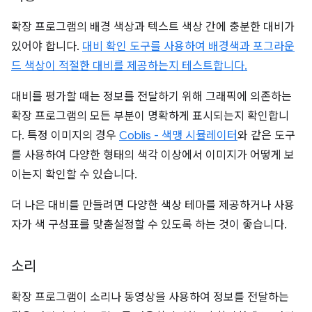
확장 프로그램의 배경 색상과 텍스트 색상 간에 충분한 대비가
있어야 합니다.
대비 확인 도구를 사용하여 배경색과 포그라운
드 색상이 적절한 대비를 제공하는지 테스트합니다.
대비를 평가할 때는 정보를 전달하기 위해 그래픽에 의존하는
확장 프로그램의 모든 부분이 명확하게 표시되는지 확인합니
다. 특정 이미지의 경우
Coblis - 색맹 시뮬레이터
와 같은 도구
를 사용하여 다양한 형태의 색각 이상에서 이미지가 어떻게 보
이는지 확인할 수 있습니다.
더 나은 대비를 만들려면 다양한 색상 테마를 제공하거나 사용
자가 색 구성표를 맞춤설정할 수 있도록 하는 것이 좋습니다.
소리
확장 프로그램이 소리나 동영상을 사용하여 정보를 전달하는