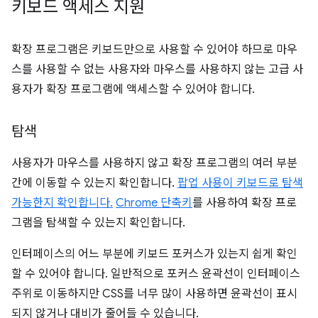
키보드 액세스 지원
확장 프로그램은 키보드만으로 사용할 수 있어야 하므로 마우
스를 사용할 수 없는 사용자와 마우스를 사용하지 않는 고급 사
용자가 확장 프로그램에 액세스할 수 있어야 합니다.
탐색
사용자가 마우스를 사용하지 않고 확장 프로그램의 여러 부분
간에 이동할 수 있는지 확인합니다.
팝업 사용이 키보드로 탐색
가능한지 확인합니다.
Chrome 단축키
를 사용하여 확장 프로
그램을 탐색할 수 있는지 확인합니다.
인터페이스의 어느 부분에 키보드 포커스가 있는지 쉽게 확인
할 수 있어야 합니다. 일반적으로 포커스 윤곽선이 인터페이스
주위로 이동하지만 CSS를 너무 많이 사용하면 윤곽선이 표시
되지 않거나 대비가 줄어들 수 있습니다.