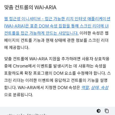
맞춤 컨트롤의 WAI-ARIA
웹 접근성 이니셔티브 - 접근 가능한 리치 인터넷 애플리케이션
(WAI-ARIA)은 표준 DOM 속성 집합을 통해 스크린 리더에 UI
컨트롤을 접근 가능하게 만드는 사양입니다.
이러한 속성은 웹
페이지의 컨트롤 기능과 현재 상태에 관한 정보를 스크린 리더
에 제공합니다.
맞춤 컨트롤에 WAI-ARIA 지원을 추가하려면 사용자 상호작용
중에 Chrome에서 이벤트를 발생시키는 데 사용하는 속성을
포함하도록 확장 프로그램의 DOM 요소를 수정해야 합니다. 스
크린 리더는 이러한 이벤트에 응답하고 컨트롤의 기능을 설명
합니다. WAI-ARIA에서 지정한 DOM 속성은
역할
,
상태
,
속성
으로 분류됩니다.