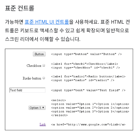
표준 컨트롤
가능하면
표준 HTML UI 컨트롤
을 사용하세요. 표준 HTML 컨
트롤은 키보드로 액세스할 수 있고 쉽게 확장되며 일반적으로
스크린 리더에서 이해할 수 있습니다.