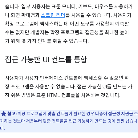
습니다. 일부 사용자는 표준 모니터, 키보드, 마우스를 사용하거
나 화면 확대경과
스크린 리더
를 사용할 수 있습니다. 사용자가
확장 프로그램에 액세스하는 데 어떤 도구를 사용할지 예측할
수는 없지만 개발자는 확장 프로그램의 접근성을 최대한 높이
기 위해 몇 가지 단계를 취할 수 있습니다.
접근 가능한 UI 컨트롤 통합
사용자가 사용자 인터페이스 컨트롤에 액세스할 수 없으면 확
장 프로그램을 사용할 수 없습니다. 접근 가능한 UI를 만드는 가
장 쉬운 방법은 표준 HTML 컨트롤을 사용하는 것입니다.
참고:
확장 프로그램에 맞춤 컨트롤이 필요한 경우 나중에 접근성 지원을 추
가하는 것보다 처음부터 맞춤 컨트롤을 접근 가능하게 만드는 것이 훨씬 쉽습니
다.