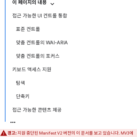
이 페이지의 내용
접근 가능한 UI 컨트롤 통합
표준 컨트롤
맞춤 컨트롤의 WAI-ARIA
맞춤 컨트롤의 포커스
키보드 액세스 지원
탐색
단축키
접근 가능한 콘텐츠 제공
경고:
지원 중단된 Manifest V2 버전의 이 문서를 보고 있습니다. MV3에