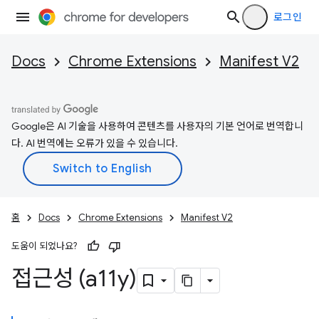
로그인
Docs
Chrome Extensions
Manifest V2
Google은 AI 기술을 사용하여 콘텐츠를 사용자의 기본 언어로 번역합니
다. AI 번역에는 오류가 있을 수 있습니다.
홈
Docs
Chrome Extensions
Manifest V2
도움이 되었나요?
접근성 (a11y)