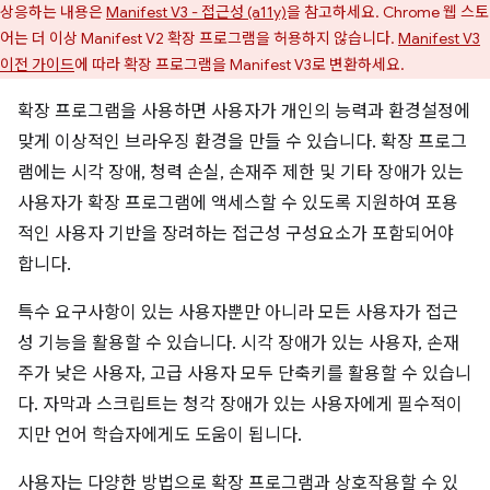
상응하는 내용은
Manifest V3 - 접근성 (a11y)
을 참고하세요. Chrome 웹 스토
어는 더 이상 Manifest V2 확장 프로그램을 허용하지 않습니다.
Manifest V3
이전 가이드
에 따라 확장 프로그램을 Manifest V3로 변환하세요.
확장 프로그램을 사용하면 사용자가 개인의 능력과 환경설정에
맞게 이상적인 브라우징 환경을 만들 수 있습니다. 확장 프로그
램에는 시각 장애, 청력 손실, 손재주 제한 및 기타 장애가 있는
사용자가 확장 프로그램에 액세스할 수 있도록 지원하여 포용
적인 사용자 기반을 장려하는 접근성 구성요소가 포함되어야
합니다.
특수 요구사항이 있는 사용자뿐만 아니라 모든 사용자가 접근
성 기능을 활용할 수 있습니다. 시각 장애가 있는 사용자, 손재
주가 낮은 사용자, 고급 사용자 모두 단축키를 활용할 수 있습니
다. 자막과 스크립트는 청각 장애가 있는 사용자에게 필수적이
지만 언어 학습자에게도 도움이 됩니다.
사용자는 다양한 방법으로 확장 프로그램과 상호작용할 수 있