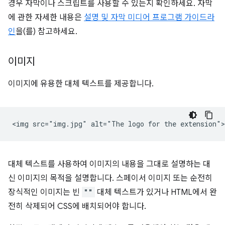
경우 자막이나 스크립트를 사용할 수 있는지 확인하세요. 자막
에 관한 자세한 내용은
설명 및 자막 미디어 프로그램 가이드라
인
을(를) 참고하세요.
이미지
이미지에 유용한 대체 텍스트를 제공합니다.
대체 텍스트를 사용하여 이미지의 내용을 그대로 설명하는 대
신 이미지의 목적을 설명합니다. 스페이서 이미지 또는 순전히
장식적인 이미지는 빈
""
대체 텍스트가 있거나 HTML에서 완
전히 삭제되어 CSS에 배치되어야 합니다.