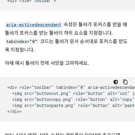
aria-activedescendant
속성은 툴바가 포커스를 받을 때
툴바가 포커스를 받는 툴바의 하위 요소를 지정합니다.
tabindex="0"
코드는 툴바가 문서 순서대로 포커스를 받도
록 지정합니다.
아래 예시 툴바의 전체 사양을 고려하세요.
<div role="toolbar" tabindex="0" aria-activedescendan
  <img src="buttoncut.png" role="button" alt="cut" i
  <img src="buttoncopy.png" role="button" alt="copy"
  <img src="buttonpaste.png" role="button" alt="past