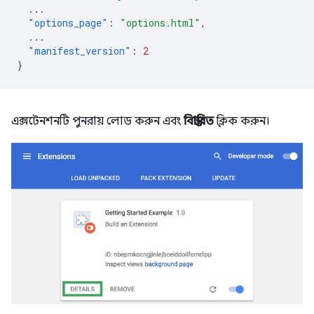
...
"options_page"
:
"options.html"
,
...
"manifest_version"
:
2
}
এক্সটেনশনটি পুনরায় লোড করুন এবং
বিস্তারিত
ক্লিক করুন।