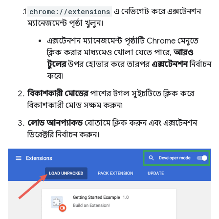
chrome://extensions
এ নেভিগেট করে এক্সটেনশন
ম্যানেজমেন্ট পৃষ্ঠা খুলুন।
এক্সটেনশন ম্যানেজমেন্ট পৃষ্ঠাটি Chrome মেনুতে
ক্লিক করার মাধ্যমেও খোলা যেতে পারে,
আরও
টুলের
উপর হোভার করে তারপর
এক্সটেনশন
নির্বাচন
করে।
বিকাশকারী মোডের
পাশের টগল সুইচটিতে ক্লিক করে
বিকাশকারী মোড সক্ষম করুন৷
লোড আনপ্যাকড
বোতামে ক্লিক করুন এবং এক্সটেনশন
ডিরেক্টরি নির্বাচন করুন।