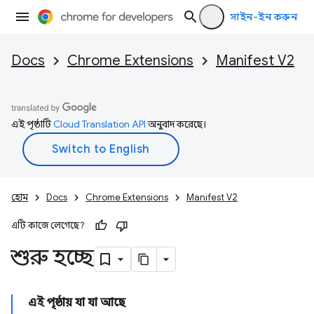
সাইন-ইন করুন
Docs
Chrome Extensions
Manifest V2
এই পৃষ্ঠাটি
Cloud Translation API
অনুবাদ করেছে।
হোম
Docs
Chrome Extensions
Manifest V2
এটি কাজে লেগেছে?
শুরু হচ্ছে
এই পৃষ্ঠায় যা যা আছে