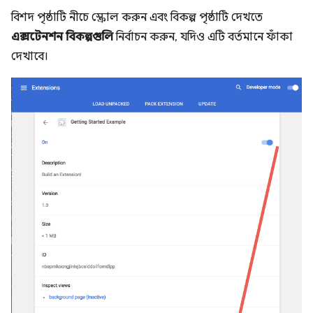
বিশদ পৃষ্ঠাটি নীচে স্ক্রোল করুন এবং বিকল্প পৃষ্ঠাটি দেখতে
এক্সটেনশন বিকল্পগুলি
নির্বাচন করুন, যদিও এটি বর্তমানে ফাঁকা
দেখাবে।