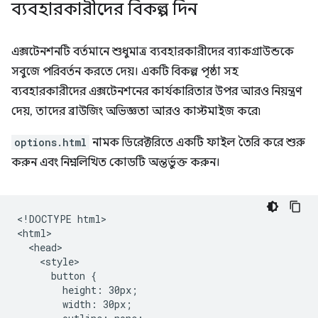
ব্যবহারকারীদের বিকল্প দিন
এক্সটেনশনটি বর্তমানে শুধুমাত্র ব্যবহারকারীদের ব্যাকগ্রাউন্ডকে
সবুজে পরিবর্তন করতে দেয়। একটি বিকল্প পৃষ্ঠা সহ
ব্যবহারকারীদের এক্সটেনশনের কার্যকারিতার উপর আরও নিয়ন্ত্রণ
দেয়, তাদের ব্রাউজিং অভিজ্ঞতা আরও কাস্টমাইজ করে৷
options.html
নামক ডিরেক্টরিতে একটি ফাইল তৈরি করে শুরু
করুন এবং নিম্নলিখিত কোডটি অন্তর্ভুক্ত করুন।
<!DOCTYPE html>

<html>

  <head>

    <style>

      button {

        height: 30px;

        width: 30px;
