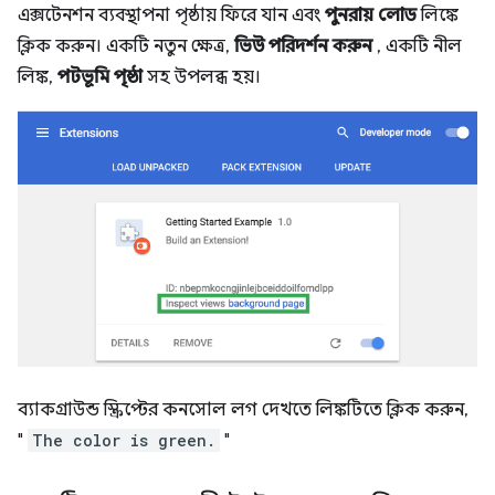
এক্সটেনশন ব্যবস্থাপনা পৃষ্ঠায় ফিরে যান এবং
পুনরায় লোড
লিঙ্কে
ক্লিক করুন। একটি নতুন ক্ষেত্র,
ভিউ পরিদর্শন করুন
, একটি নীল
লিঙ্ক,
পটভূমি পৃষ্ঠা
সহ উপলব্ধ হয়।
ব্যাকগ্রাউন্ড স্ক্রিপ্টের কনসোল লগ দেখতে লিঙ্কটিতে ক্লিক করুন,
"
The color is green.
"