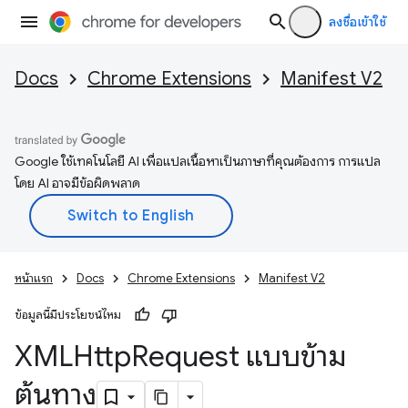
ลงชื่อเข้าใช้
Docs
Chrome Extensions
Manifest V2
Google ใช้เทคโนโลยี AI เพื่อแปลเนื้อหาเป็นภาษาที่คุณต้องการ การแปล
โดย AI อาจมีข้อผิดพลาด
หน้าแรก
Docs
Chrome Extensions
Manifest V2
ข้อมูลนี้มีประโยชน์ไหม
XMLHttp
Request แบบข้าม
ต้นทาง