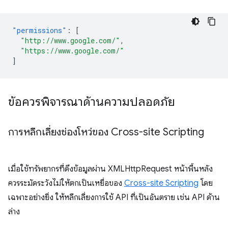
"permissions"
:
[
"http://www.google.com/"
,
"https://www.google.com/"
]
ข้อควรพิจารณาด้านความปลอดภัย
การหลีกเลี่ยงช่องโหว่ของ Cross-site Scripting
เมื่อใช้ทรัพยากรที่ดึงข้อมูลผ่าน XMLHttpRequest หน้าพื้นหลัง
ควรระมัดระวังไม่ให้ตกเป็นเหยื่อของ
Cross-site Scripting
โดย
เฉพาะอย่างยิ่ง ให้หลีกเลี่ยงการใช้ API ที่เป็นอันตราย เช่น API ด้าน
ล่าง