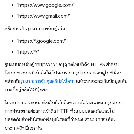
"https://www.google.com/"
"https://www.gmail.com/"
หรืออาจเป็นรูปแบบการจับคู่ เช่น
"https://*.google.com/"
"https://*/"
รูปแบบการจับคู่ "https://*/" อนุญาตให้เข้าถึง HTTPS สำหรับ
โดเมนทั้งหมดที่เข้าถึงได้ โปรดทราบว่ารูปแบบการจับคู่ในที่นี้จะ
คล้ายกับ
รูปแบบการจับคู่สคริปต์เนื้อหา
แต่ระบบจะละเว้นข้อมูลเส้น
ทางที่อยู่หลังโ101}ฮสต์
โปรดทราบว่าระบบจะให้สิทธิ์เข้าถึงทั้งตามโฮสต์และตามรูปแบบ
หากส่วนขยายต้องการเข้าถึง HTTP ทั้งแบบปลอดภัยและไม่
ปลอดภัยสำหรับโฮสต์หรือชุดโฮสต์ที่กำหนด ส่วนขยายจะต้อง
ประกาศสิทธิ์แยกกัน