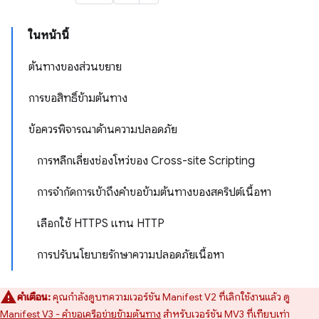
ในหน้านี้
ต้นทางของส่วนขยาย
การขอสิทธิ์ข้ามต้นทาง
ข้อควรพิจารณาด้านความปลอดภัย
การหลีกเลี่ยงช่องโหว่ของ Cross-site Scripting
การจำกัดการเข้าถึงคำขอข้ามต้นทางของสคริปต์เนื้อหา
เลือกใช้ HTTPS แทน HTTP
การปรับนโยบายรักษาความปลอดภัยเนื้อหา
คำเตือน:
คุณกำลังดูบทความเวอร์ชัน Manifest V2 ที่เลิกใช้งานแล้ว ดู
Manifest V3 - คำขอเครือข่ายข้ามต้นทาง
สำหรับเวอร์ชัน MV3 ที่เทียบเท่า