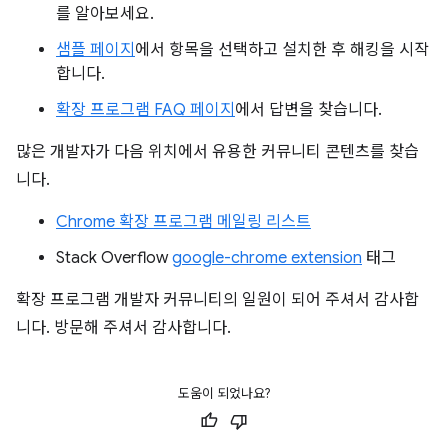
를 알아보세요.
샘플 페이지
에서 항목을 선택하고 설치한 후 해킹을 시작
합니다.
확장 프로그램 FAQ 페이지
에서 답변을 찾습니다.
많은 개발자가 다음 위치에서 유용한 커뮤니티 콘텐츠를 찾습
니다.
Chrome 확장 프로그램 메일링 리스트
Stack Overflow
google-chrome extension
태그
확장 프로그램 개발자 커뮤니티의 일원이 되어 주셔서 감사합
니다. 방문해 주셔서 감사합니다.
도움이 되었나요?