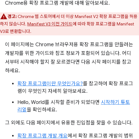
Chrome용 확장 프로그램 개발에 대해 알아보세요.
경고:
Chrome 웹 스토어에서 더 이상 Manifest V2 확장 프로그램을 허용
하지 않습니다.
Manifest V3 이전 가이드
에 따라 확장 프로그램을 Manifest
V3로 변환합니다.
이 페이지에는 Chrome 브라우저용 확장 프로그램을 만들려는
개발자를 위한 가이드와 참조 정보가 포함되어 있습니다. 어디
서부터 시작해야 할지 잘 모르겠다면 다음 시작 페이지를 참고
하세요.
확장 프로그램이란 무엇인가요?
를 참고하여 확장 프로그
램이 무엇인지 자세히 알아보세요.
Hello, World를 시작할 준비가 되었다면
시작하기 튜토
리얼
을 확인하세요.
그 외에도 다음 페이지에서 유용한 진입점을 찾을 수 있습니다.
확장 프로그램 개발 개요
에서 확장 프로그램 개발의 범위