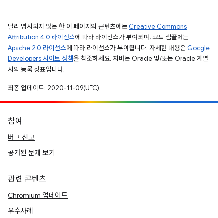
달리 명시되지 않는 한 이 페이지의 콘텐츠에는
Creative Commons
Attribution 4.0 라이선스
에 따라 라이선스가 부여되며, 코드 샘플에는
Apache 2.0 라이선스
에 따라 라이선스가 부여됩니다. 자세한 내용은
Google
Developers 사이트 정책
을 참조하세요. 자바는 Oracle 및/또는 Oracle 계열
사의 등록 상표입니다.
최종 업데이트: 2020-11-09(UTC)
참여
버그 신고
공개된 문제 보기
관련 콘텐츠
Chromium 업데이트
우수사례