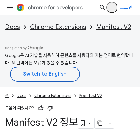
로그인
Docs
Chrome Extensions
Manifest V2
Google은 AI 기술을 사용하여 콘텐츠를 사용자의 기본 언어로 번역합니
다. AI 번역에는 오류가 있을 수 있습니다.
홈
Docs
Chrome Extensions
Manifest V2
도움이 되었나요?
Manifest V2 정보