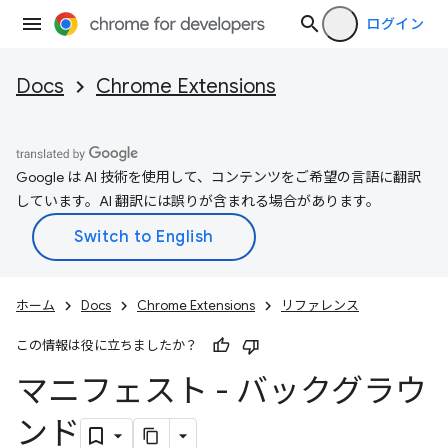
ログイン
Docs
Chrome Extensions
Google は AI 技術を使用して、コンテンツをご希望の言語に翻訳
しています。AI 翻訳には誤りが含まれる場合があります。
ホーム
Docs
Chrome Extensions
リファレンス
この情報は役に立ちましたか？
マニフェスト - バックグラウ
ンド