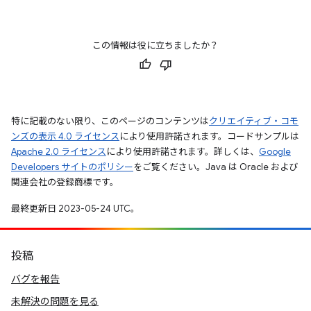
この情報は役に立ちましたか？
特に記載のない限り、このページのコンテンツは
クリエイティブ・コモ
ンズの表示 4.0 ライセンス
により使用許諾されます。コードサンプルは
Apache 2.0 ライセンス
により使用許諾されます。詳しくは、
Google
Developers サイトのポリシー
をご覧ください。Java は Oracle および
関連会社の登録商標です。
最終更新日 2023-05-24 UTC。
投稿
バグを報告
未解決の問題を見る