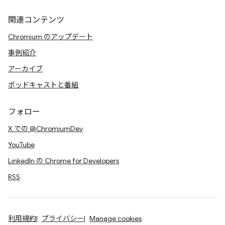
関連コンテンツ
Chromium のアップデート
事例紹介
アーカイブ
ポッドキャストと番組
フォロー
X での @ChromiumDev
YouTube
LinkedIn の Chrome for Developers
RSS
利用規約
プライバシー
Manage cookies