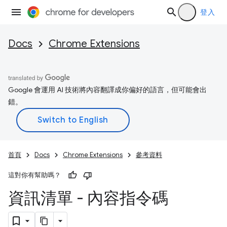
登入
Docs
Chrome Extensions
Google 會運用 AI 技術將內容翻譯成你偏好的語言，但可能會出
錯。
首頁
Docs
Chrome Extensions
參考資料
這對你有幫助嗎？
資訊清單 - 內容指令碼