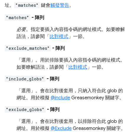
址。
"matches"
鍵會
觸發警告
。
"matches"
- 陣列
必要
。指定要插入內容指令碼的網址模式。如要瞭解
語法，請參閱「
比對模式
」一節。
"exclude_matches"
- 陣列
「選用」
。用於排除要插入內容指令碼的網址模式。
如要瞭解語法，請參閱「
比對模式
」一節。
"include_globs"
- 陣列
「選用」
。會在比對後套用，只納入符合此 glob 的
網址。用於模擬
@include
Greasemonkey 關鍵字。
"exclude_globs"
- 陣列
「選用」
。會在比對後套用，以排除符合此 glob 的
網址。用於模擬
@Exclude
Greasemonkey 關鍵字。