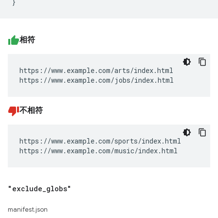
相符
https://www.example.com/arts/index.html

https://www.example.com/jobs/index.html
不相符
https://www.example.com/sports/index.html

https://www.example.com/music/index.html
"exclude
_
globs"
manifest.json