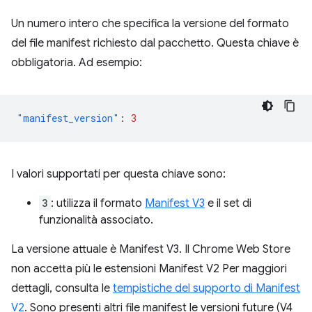
Un numero intero che specifica la versione del formato
del file manifest richiesto dal pacchetto. Questa chiave è
obbligatoria. Ad esempio:
"manifest_version"
:
3
I valori supportati per questa chiave sono:
3
: utilizza il formato
Manifest V3
e il set di
funzionalità associato.
La versione attuale è Manifest V3. Il Chrome Web Store
non accetta più le estensioni Manifest V2 Per maggiori
dettagli, consulta le
tempistiche del supporto di Manifest
V2
. Sono presenti altri file manifest le versioni future (V4