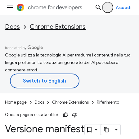
Accedi
Docs
Chrome Extensions
Google utilizza la tecnologia AI per tradurre i contenuti nella tua
lingua preferita. Le traduzioni generate dall'AI potrebbero
contenere errori.
Home page
Docs
Chrome Extensions
Riferimento
Questa pagina è stata utile?
Versione manifest