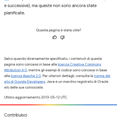
e successive), ma queste non sono ancora state
pianificate.
Questa pagina è stata utile?
Salvo quando diversamente specificato, i contenuti di questa
pagina sono concessi in base alla
licenza Creative Commons
Attribution 4.0
, mentre gli esempi di codice sono concessi in base
alla
licenza Apache 2.0
. Per ulteriori dettagli, consulta le
norme del
sito di Google Developers
. Java è un marchio registrato di Oracle
e/o delle sue consociate.
Ultimo aggiornamento 2013-05-12 UTC.
Contribuisci