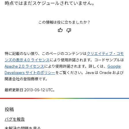
時点ではまだスケジュールされていません。
この情報は役に立ちましたか？
特に記載のない限り、このページのコンテンツは
クリエイティブ・コモ
ンズの表示 4.0 ライセンス
により使用許諾されます。コードサンプルは
Apache 2.0 ライセンス
により使用許諾されます。詳しくは、
Google
Developers サイトのポリシー
をご覧ください。Java は Oracle および
関連会社の登録商標です。
最終更新日 2013-05-12 UTC。
投稿
バグを報告
未解決の問題を見る