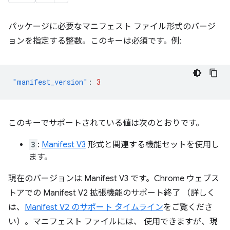
パッケージに必要なマニフェスト ファイル形式のバージ
ョンを指定する整数。このキーは必須です。例:
"manifest_version"
:
3
このキーでサポートされている値は次のとおりです。
3
:
Manifest V3
形式と関連する機能セットを使用し
ます。
現在のバージョンは Manifest V3 です。Chrome ウェブス
トアでの Manifest V2 拡張機能のサポート終了 （詳しく
は、
Manifest V2 のサポート タイムライン
をご覧くださ
い）。マニフェスト ファイルには、 使用できますが、現