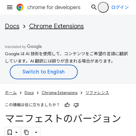
ログイン
Docs
Chrome Extensions
Google は AI 技術を使用して、コンテンツをご希望の言語に翻訳
しています。AI 翻訳には誤りが含まれる場合があります。
ホーム
Docs
Chrome Extensions
リファレンス
この情報は役に立ちましたか？
マニフェストのバージョン