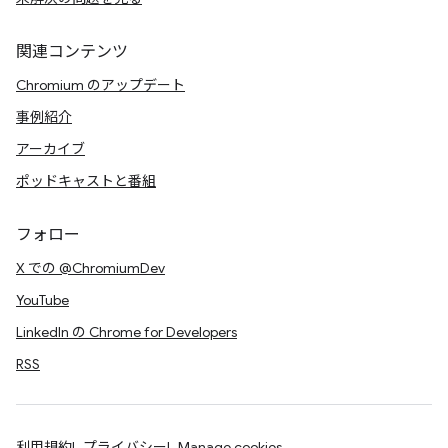
関連コンテンツ
Chromium のアップデート
事例紹介
アーカイブ
ポッドキャストと番組
フォロー
X での @ChromiumDev
YouTube
LinkedIn の Chrome for Developers
RSS
利用規約
プライバシー
Manage cookies