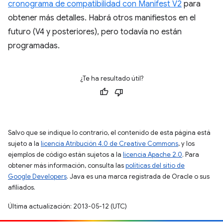
cronograma de compatibilidad con Manifest V2
para
obtener más detalles. Habrá otros manifiestos en el
futuro (V4 y posteriores), pero todavía no están
programadas.
¿Te ha resultado útil?
Salvo que se indique lo contrario, el contenido de esta página está
sujeto a la
licencia Atribución 4.0 de Creative Commons
, y los
ejemplos de código están sujetos a la
licencia Apache 2.0
. Para
obtener más información, consulta las
políticas del sitio de
Google Developers
. Java es una marca registrada de Oracle o sus
afiliados.
Última actualización: 2013-05-12 (UTC)