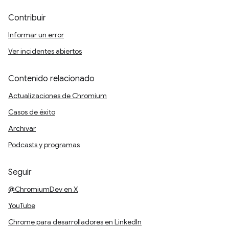
Contribuir
Informar un error
Ver incidentes abiertos
Contenido relacionado
Actualizaciones de Chromium
Casos de éxito
Archivar
Podcasts y programas
Seguir
@ChromiumDev en X
YouTube
Chrome para desarrolladores en LinkedIn