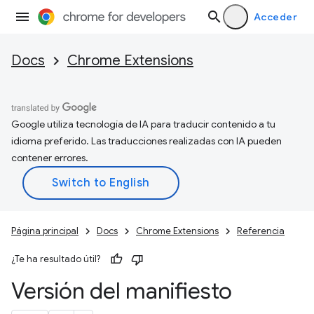
Acceder
Docs
Chrome Extensions
Google utiliza tecnología de IA para traducir contenido a tu
idioma preferido. Las traducciones realizadas con IA pueden
contener errores.
Página principal
Docs
Chrome Extensions
Referencia
¿Te ha resultado útil?
Versión del manifiesto