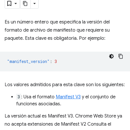
Es un número entero que especifica la versión del
formato de archivo de manifiesto que requiere su
paquete. Esta clave es obligatoria. Por ejemplo:
"manifest_version"
:
3
Los valores admitidos para esta clave son los siguientes:
3
: Usa el formato
Manifest V3
y el conjunto de
funciones asociadas.
La versión actual es Manifest V3. Chrome Web Store ya
no acepta extensiones de Manifest V2 Consulta el