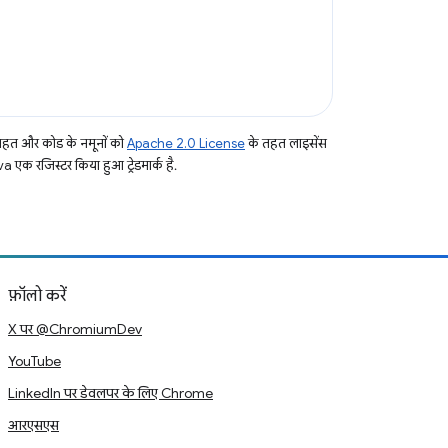
तहत और कोड के नमूनों को
Apache 2.0 License
के तहत लाइसेंस
a एक रजिस्टर किया हुआ ट्रेडमार्क है.
फ़ॉलो करें
X पर @ChromiumDev
YouTube
LinkedIn पर डेवलपर के लिए Chrome
आरएसएस