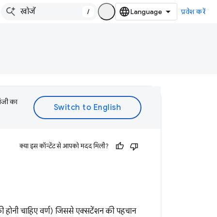
/
प्रवेश करें
लॉजी का
क्या इस कॉन्टेंट से आपको मदद मिली?
्णों की होनी चाहिए वर्ण) जिससे एक्सटेंशन की पहचान