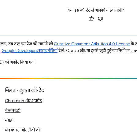
क्या इस कॉन्टेंट से आपको मदद मिली?
ाए, तब तक इस पेज की सामग्री को
Creative Commons Attribution 4.0 License
के 
,
Google Developers साइट नीतियां
देखें. Oracle और/या इससे जुड़ी हुई कंपनियों का, Jav
) को अपडेट किया गया.
मिलता-जुलता कॉन्टेंट
Chromium के अपडेट
केस स्टडी
संग्रह
पॉडकास्ट और टीवी शो