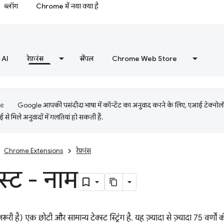
ब्लॉग
Chrome में नया क्या है
AI
रेफ़रंस
सैंपल
Chrome Web Store
Google आपकी पसंदीदा भाषा में कॉन्टेंट का अनुवाद करने के लिए, एआई टेक्नो
से मिले अनुवादों में गलतियां हो सकती हैं.
Chrome Extensions
रेफ़रंस
ेस्ट - नाम
़रूरी है) एक छोटी और सामान्य टेक्स्ट स्ट्रिंग है. यह ज़्यादा से ज़्यादा 75 वर