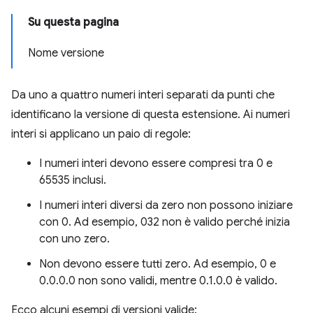
Su questa pagina
Nome versione
Da uno a quattro numeri interi separati da punti che
identificano la versione di questa estensione. Ai numeri
interi si applicano un paio di regole:
I numeri interi devono essere compresi tra 0 e
65535 inclusi.
I numeri interi diversi da zero non possono iniziare
con 0. Ad esempio, 032 non è valido perché inizia
con uno zero.
Non devono essere tutti zero. Ad esempio, 0 e
0.0.0.0 non sono validi, mentre 0.1.0.0 è valido.
Ecco alcuni esempi di versioni valide: