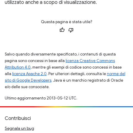
utilizzato anche a scopo di visualizzazione.
Questa pagina è stata utile?
Salvo quando diversamente specificato, i contenuti di questa
pagina sono concessi in base alla
licenza Creative Commons
Attribution 4.0
, mentre gli esempi di codice sono concessi in base
alla
licenza Apache 2.0
. Per ulteriori dettagli, consulta le
norme del
sito di Google Developers
. Java è un marchio registrato di Oracle
e/o delle sue consociate.
Ultimo aggiornamento 2013-05-12 UTC.
Contribuisci
Segnala un bug