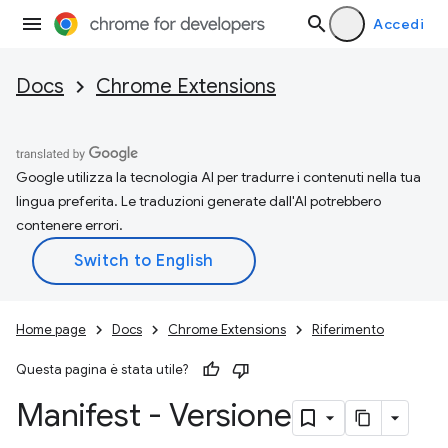
Accedi
Docs
Chrome Extensions
Google utilizza la tecnologia AI per tradurre i contenuti nella tua
lingua preferita. Le traduzioni generate dall'AI potrebbero
contenere errori.
Home page
Docs
Chrome Extensions
Riferimento
Questa pagina è stata utile?
Manifest - Versione