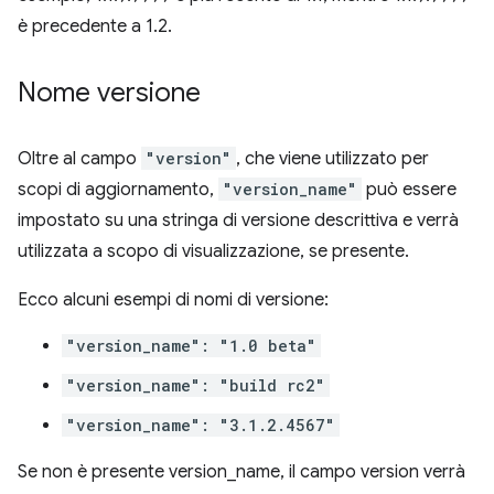
è precedente a 1.2.
Nome versione
Oltre al campo
"version"
, che viene utilizzato per
scopi di aggiornamento,
"version_name"
può essere
impostato su una stringa di versione descrittiva e verrà
utilizzata a scopo di visualizzazione, se presente.
Ecco alcuni esempi di nomi di versione:
"version_name": "1.0 beta"
"version_name": "build rc2"
"version_name": "3.1.2.4567"
Se non è presente version_name, il campo version verrà