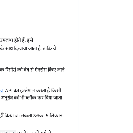
उपलब्ध होते हैं. इसे
के साथ दिखाया जाता है, ताकि वे
क रिसॉर्स को वेब से ऐक्सेस किए जाने
st
API का इस्तेमाल करता है किसी
े अनुरोध को भी ब्लॉक कर दिया जाता
नहीं किया जा सकता उसका मालिकाना