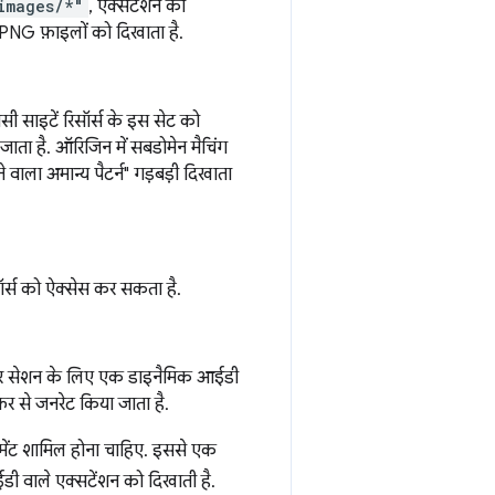
images/*"
, एक्सटेंशन की
PNG फ़ाइलों को दिखाता है.
ी साइटें रिसॉर्स के इस सेट को
ाता है. ऑरिजिन में सबडोमेन मैचिंग
वाला अमान्य पैटर्न" गड़बड़ी दिखाता
िसॉर्स को ऐक्सेस कर सकता है.
ं. हर सेशन के लिए एक डाइनैमिक आईडी
फिर से जनरेट किया जाता है.
ेंट शामिल होना चाहिए. इससे एक
आईडी वाले एक्सटेंशन को दिखाती है.