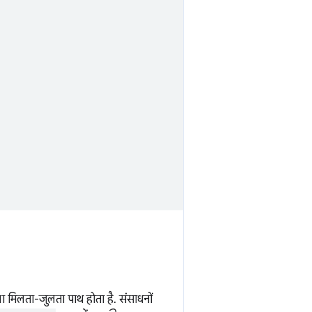
ाला मिलता-जुलता पाथ होता है. संसाधनों