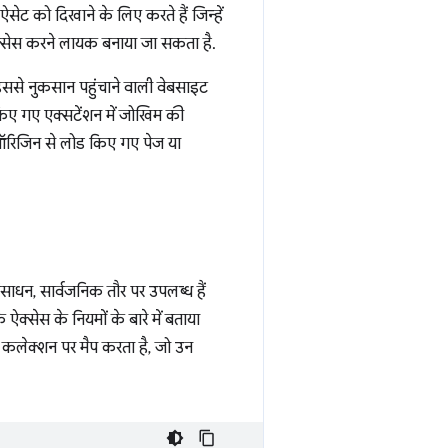
ेट को दिखाने के लिए करते हैं जिन्हें
 ऐक्सेस करने लायक बनाया जा सकता है.
इससे नुकसान पहुंचाने वाली वेबसाइट
किए गए एक्सटेंशन में जोखिम की
े ऑरिजिन से लोड किए गए पेज या
संसाधन, सार्वजनिक तौर पर उपलब्ध हैं
ऐक्सेस के नियमों के बारे में बताया
 कलेक्शन पर मैप करता है, जो उन