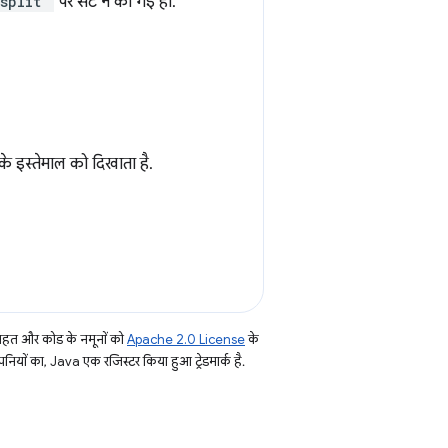
split"
पर सेट न की गई हो.
 के इस्तेमाल को दिखाता है.
तहत और कोड के नमूनों को
Apache 2.0 License
के
नियों का, Java एक रजिस्टर किया हुआ ट्रेडमार्क है.