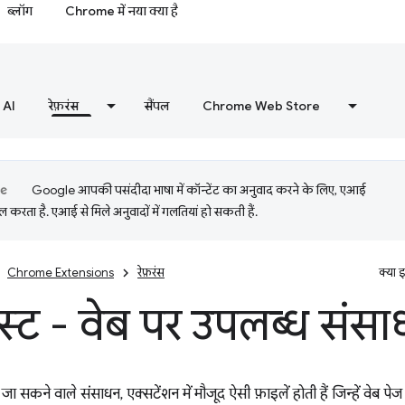
ब्लॉग
Chrome में नया क्या है
AI
रेफ़रंस
सैंपल
Chrome Web Store
Google आपकी पसंदीदा भाषा में कॉन्टेंट का अनुवाद करने के लिए, एआई
 करता है. एआई से मिले अनुवादों में गलतियां हो सकती हैं.
Chrome Extensions
रेफ़रंस
क्या 
ेस्ट - वेब पर उपलब्ध संस
ा सकने वाले संसाधन, एक्सटेंशन में मौजूद ऐसी फ़ाइलें होती हैं जिन्हें वेब प