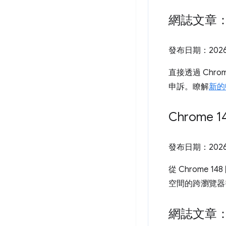
網誌文章：
發布日期：
202
直接透過 Chr
申訴。瞭解
新的
Chrome
發布日期：
202
從 Chrome 1
空間的跨瀏覽器
網誌文章