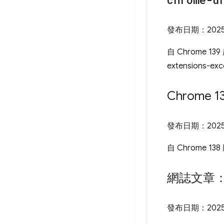
發布日期：
202
自 Chrome 139
extensions
Chrome
發布日期：
202
自 Chrome 
網誌文章
發布日期：
202