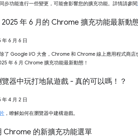
同步功能進行一些變更，可能會影響您的擴充功能。詳情請參閱
025 年 6 月的 Chrome 擴充功能最新動
5 年 6 月 6 日
 Google I/O 大會，Chrome 和 Chrome 線上應用
025 年 6 月 Chrome 擴充功能最新動態！
覽器中玩打地鼠遊戲 - 真的可以嗎！？
5 年 4 月 2 日
片
，瞭解如何在瀏覽器中建構遊戲。
 Chrome 的新擴充功能選單