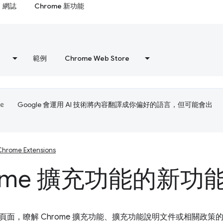
網誌
Chrome 新功能
範例
Chrome Web Store
Google 會運用 AI 技術將內容翻譯成你偏好的語言，但可能會出
Chrome Extensions
ome 擴充功能的新功能
頁面，瞭解 Chrome 擴充功能、擴充功能說明文件或相關政