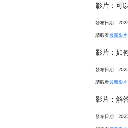
影片：可以
發布日期：
202
請觀看
最新影片
影片：如何在
發布日期：
202
請觀看
最新影片
影片：解答
發布日期：
202