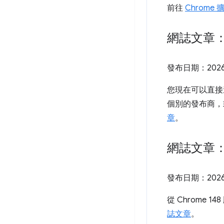
前往
Chrome
網誌文章
發布日期：
202
您現在可以直接
個別的發布商，或
章
。
網誌文章：
發布日期：
202
從 Chrome
誌文章
。