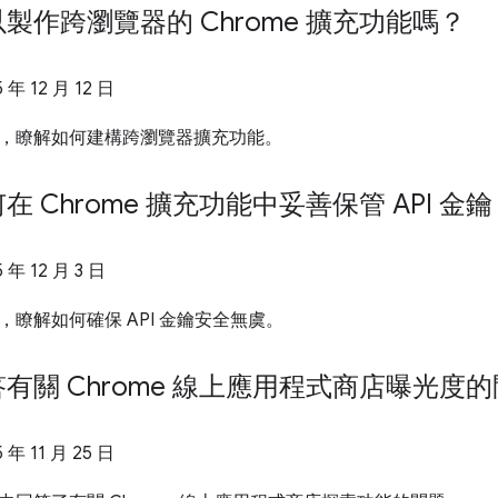
製作跨瀏覽器的 Chrome 擴充功能嗎？
5 年 12 月 12 日
，瞭解如何建構跨瀏覽器擴充功能。
 Chrome 擴充功能中妥善保管 API 金
5 年 12 月 3 日
，瞭解如何確保 API 金鑰安全無虞。
有關 Chrome 線上應用程式商店曝光度
5 年 11 月 25 日