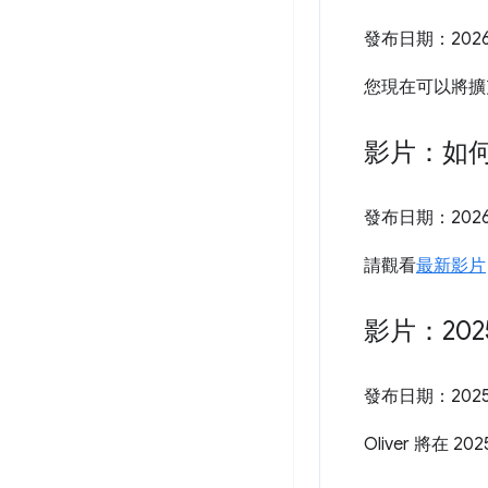
發布日期：
202
您現在可以將擴
影片：如何
發布日期：
202
請觀看
最新影片
影片：202
發布日期：
202
Oliver 將在