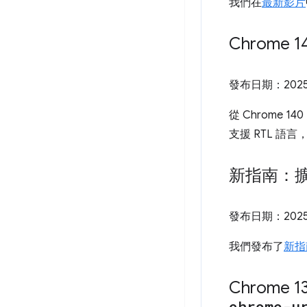
我們在
最新影片
Chrome 
發布日期：
202
從 Chrome 
支援 RTL 語
新指南：
發布日期：
202
我們發布了
新指
Chrome
chrome-u