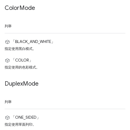
Color
Mode
列舉
「BLACK_AND_WHITE」
指定使用黑白模式。
「COLOR」
指定使用的色彩模式。
Duplex
Mode
列舉
「ONE_SIDED」
指定使用單面列印。