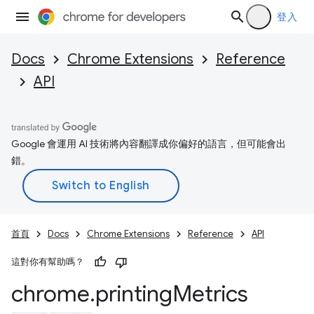
登入
Docs
Chrome Extensions
Reference
API
Google 會運用 AI 技術將內容翻譯成你偏好的語言，但可能會出
錯。
首頁
Docs
Chrome Extensions
Reference
API
這對你有幫助嗎？
chrome
.
printing
Metrics