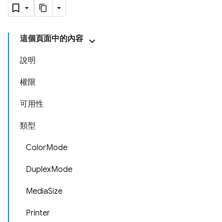
這個頁面中的內容
說明
權限
可用性
類型
ColorMode
DuplexMode
MediaSize
Printer