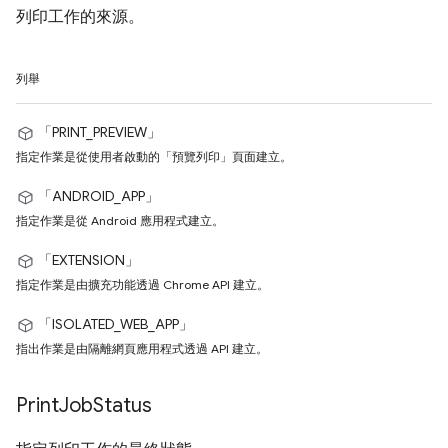
列印工作的來源。
列舉
「PRINT_PREVIEW」
指定作業是從使用者啟動的「預覽列印」頁面建立。
「ANDROID_APP」
指定作業是從 Android 應用程式建立。
「EXTENSION」
指定作業是由擴充功能透過 Chrome API 建立。
「ISOLATED_WEB_APP」
指出作業是由隔離網頁應用程式透過 API 建立。
Print
Job
Status