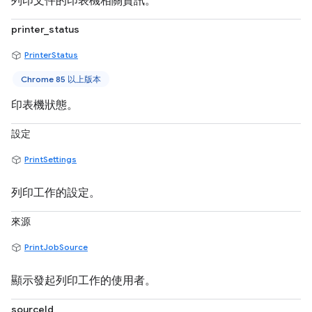
列印文件的印表機相關資訊。
printer_status
PrinterStatus
Chrome 85 以上版本
印表機狀態。
設定
PrintSettings
列印工作的設定。
來源
PrintJobSource
顯示發起列印工作的使用者。
sourceId