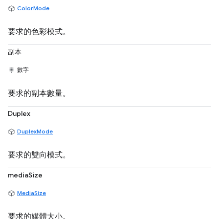
ColorMode
要求的色彩模式。
副本
數字
要求的副本數量。
Duplex
DuplexMode
要求的雙向模式。
mediaSize
MediaSize
要求的媒體大小。