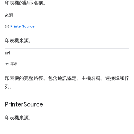
印表機的顯示名稱。
來源
PrinterSource
印表機來源。
uri
字串
印表機的完整路徑。包含通訊協定、主機名稱、連接埠和佇
列。
Printer
Source
印表機來源。