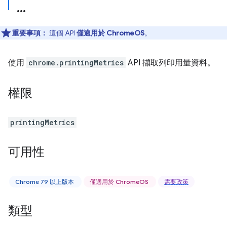
重要事項：
這個 API
僅適用於 ChromeOS
。
使用
chrome.printingMetrics
API 擷取列印用量資料。
權限
printingMetrics
可用性
Chrome 79 以上版本
僅適用於 ChromeOS
需要政策
類型