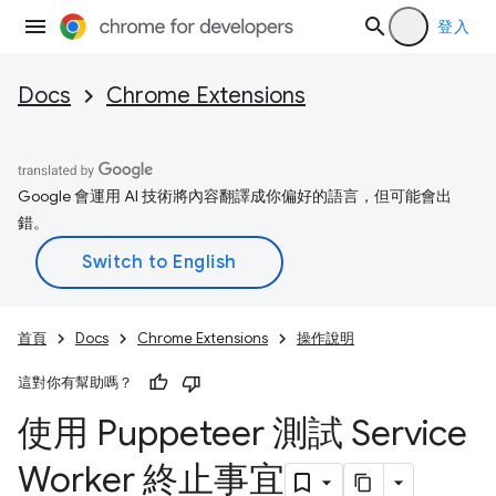
登入
Docs
Chrome Extensions
Google 會運用 AI 技術將內容翻譯成你偏好的語言，但可能會出
錯。
首頁
Docs
Chrome Extensions
操作說明
這對你有幫助嗎？
使用 Puppeteer 測試 Service
Worker 終止事宜