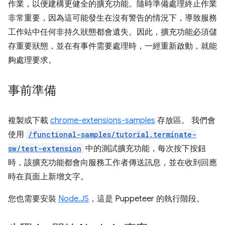
作業，以便建構更健全的擴充功能。隨時準備處理終止作業
非常重要，因為這可能發生在沒有警告的情況下，導致服務
工作站中任何非持久狀態都會遺失。因此，擴充功能必須儲
存重要狀態，並在有事件需要處理時，一經重新啟動，就能
夠處理要求。
事前準備
複製或下載
chrome-extensions-samples
存放區。 我們會
使用
/functional-samples/tutorial.terminate-
sw/test-extension
中的測試擴充功能，每次按下按鈕
時，該擴充功能都會向服務工作者傳送訊息，並在收到回應
時在頁面上新增文字。
您也需要安裝
Node.JS
，這是 Puppeteer 的執行階段。