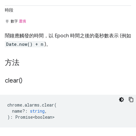
時段
數字
選填
鬧鐘應觸發的時間，以 Epoch 時間之後的毫秒數表示 (例如
Date.now() + n
)。
方法
clear(
)
chrome
.
alarms
.
clear
(
name?
:
string
,
)
:
Promise<boolean>