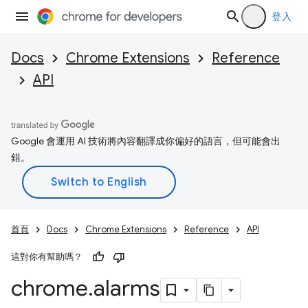
登入
Docs
Chrome Extensions
Reference
API
Google 會運用 AI 技術將內容翻譯成你偏好的語言，但可能會出
錯。
首頁
Docs
Chrome Extensions
Reference
API
這對你有幫助嗎？
chrome
.
alarms