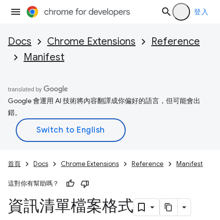
登入
Docs
Chrome Extensions
Reference
Manifest
Google 會運用 AI 技術將內容翻譯成你偏好的語言，但可能會出
錯。
首頁
Docs
Chrome Extensions
Reference
Manifest
這對你有幫助嗎？
資訊清單檔案格式