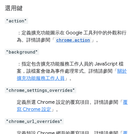
選用鍵
"action"
：定義擴充功能圖示在 Google 工具列中的外觀和行
為。詳情請參閱「
chrome.action
」。
"background"
：指定包含擴充功能服務工作人員的 JavaScript 檔
案，該檔案會做為事件處理常式。詳情請參閱「
關於
擴充功能服務工作人員
」。
"chrome_settings_overrides"
定義所選 Chrome 設定的覆寫項目。詳情請參閱「
覆
寫 Chrome 設定
」。
"chrome_url_overrides"
定義預設 Chrome 網頁的覆寫項目。詳情請參閱「
覆