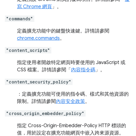
寫 Chrome 網頁
」。
"commands"
定義擴充功能中的鍵盤快速鍵。詳情請參閱
chrome.commands
。
"content_scripts"
指定使用者開啟特定網頁時要使用的 JavaScript 或
CSS 檔案。詳情請參閱「
內容指令碼
」。
"content_security_policy"
：定義擴充功能可使用的指令碼、樣式和其他資源的
限制。詳情請參閱
內容安全政策
。
"cross_origin_embedder_policy"
指定 Cross-Origin-Embedder-Policy HTTP 標頭的
值，用於設定在擴充功能網頁中嵌入跨來源資源。