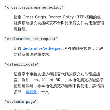
"cross_origin_opener_policy"
指定 Cross-Origin-Opener-Policy HTTP 標頭的值，
確保頂層擴充功能網頁不會與跨來源文件共用瀏覽環
境群組。
"declarative_net_request"
定義
declarativeNetRequest
API 的靜態規則，允許
封鎖及修改網路要求。
"default_locale"
這個字串定義支援多種語言代碼的擴充功能預設語
言。例如「en」和「pt_BR」。本地化擴充功能必須
使用這個鍵，非本地化擴充功能則不得使用。詳情請
參閱「
國際化
」一文。
"devtools_page"