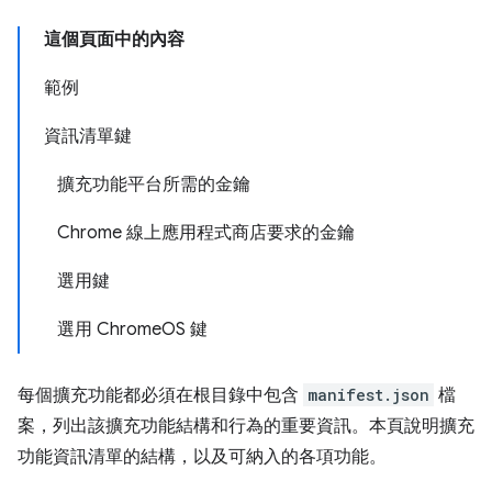
這個頁面中的內容
範例
資訊清單鍵
擴充功能平台所需的金鑰
Chrome 線上應用程式商店要求的金鑰
選用鍵
選用 ChromeOS 鍵
每個擴充功能都必須在根目錄中包含
manifest.json
檔
案，列出該擴充功能結構和行為的重要資訊。本頁說明擴充
功能資訊清單的結構，以及可納入的各項功能。