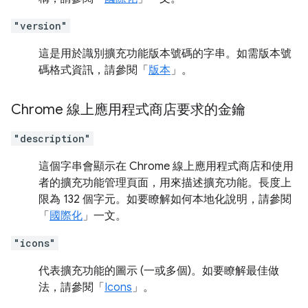
"version"
這是用於識別擴充功能版本號碼的字串。如需版本號
碼格式資訊，請參閱「
版本
」。
Chrome 線上應用程式商店要求的金鑰
"description"
這個字串會顯示在 Chrome 線上應用程式商店和使用
者的擴充功能管理頁面，用來描述擴充功能。長度上
限為 132 個字元。如要瞭解如何本地化說明，請參閱
「
國際化
」一文。
"icons"
代表擴充功能的圖示 (一或多個)。如要瞭解最佳做
法，請參閱「
Icons
」。