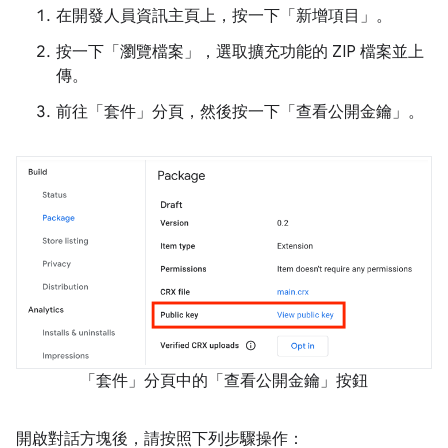
在開發人員資訊主頁上，按一下「新增項目」
。
按一下「瀏覽檔案」
，選取擴充功能的 ZIP 檔案並上
傳。
前往「套件」
分頁，然後按一下「查看公開金鑰」
。
「套件」分頁中的「查看公開金鑰」按鈕
開啟對話方塊後，請按照下列步驟操作：