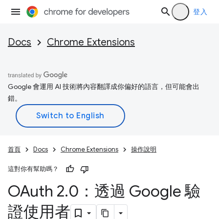
登入
Docs
Chrome Extensions
Google 會運用 AI 技術將內容翻譯成你偏好的語言，但可能會出
錯。
首頁
Docs
Chrome Extensions
操作說明
這對你有幫助嗎？
OAuth 2
.
0：透過 Google 驗
證使用者