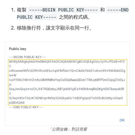
複製
-----BEGIN PUBLIC KEY-----
和
-----END
PUBLIC KEY-----
之間的程式碼。
移除換行符，讓文字顯示在同一行。
「公開金鑰」對話視窗