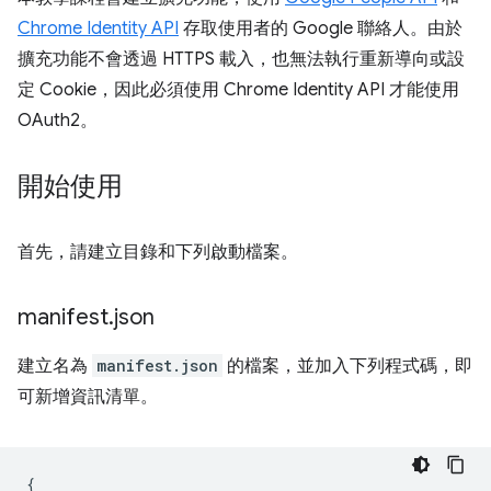
Chrome Identity API
存取使用者的 Google 聯絡人。由於
擴充功能不會透過 HTTPS 載入，也無法執行重新導向或設
定 Cookie，因此必須使用 Chrome Identity API 才能使用
OAuth2。
開始使用
首先，請建立目錄和下列啟動檔案。
manifest
.
json
建立名為
manifest.json
的檔案，並加入下列程式碼，即
可新增資訊清單。
{