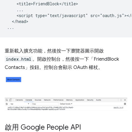
    <title>FriendBlock</title>

    ...

    <script type="text/javascript" src="oauth.js"></s
  </head>

重新載入擴充功能，然後按一下瀏覽器圖示開啟
index.html
。開啟控制台，然後按一下「FriendBlock
Contacts」按鈕。控制台會顯示 OAuth 權杖。
啟用 Google People API