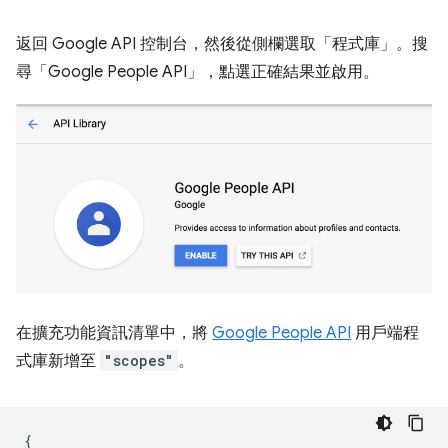
返回 Google API 控制台，然後從側欄選取「程式庫」
。搜
尋「Google People API」，點選正確結果並啟用。
在擴充功能資訊清單中，將
Google People API
用戶端程
式庫新增至
"scopes"
。
{