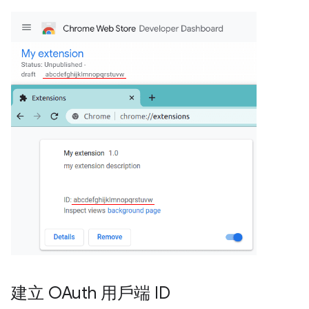
建立 OAuth 用戶端 ID