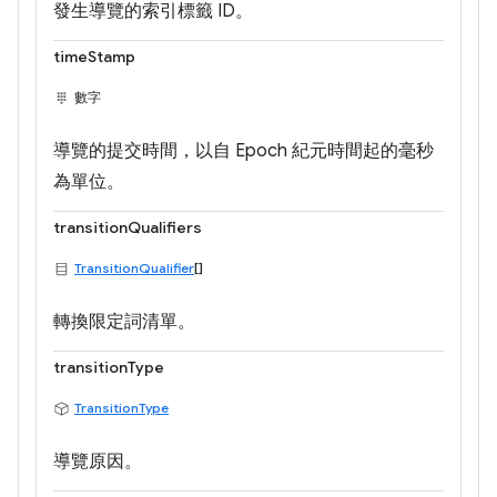
發生導覽的索引標籤 ID。
timeStamp
數字
導覽的提交時間，以自 Epoch 紀元時間起的毫秒
為單位。
transitionQualifiers
TransitionQualifier
[]
轉換限定詞清單。
transitionType
TransitionType
導覽原因。