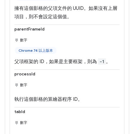
擁有這個影格的父項文件的 UUID。如果沒有上層
項目，則不會設定這個值。
parentFrameId
數字
Chrome 74 以上版本
父項框架的 ID，如果是主要框架，則為
-1
。
processId
數字
執行這個影格的算繪器程序 ID。
tabId
數字