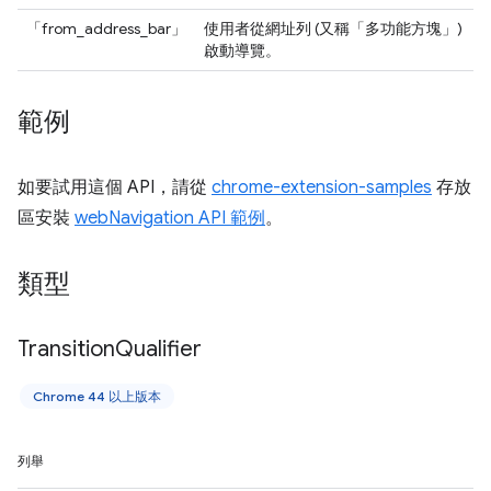
「from_address_bar」
使用者從網址列 (又稱「多功能方塊」)
啟動導覽。
範例
如要試用這個 API，請從
chrome-extension-samples
存放
區安裝
webNavigation API 範例
。
類型
Transition
Qualifier
Chrome 44 以上版本
列舉