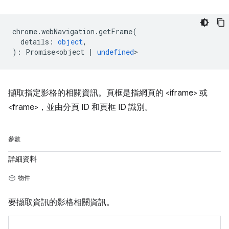
chrome
.
webNavigation
.
getFrame
(
details
:
object
,
)
:
Promise<object
|
undefined
>
擷取指定影格的相關資訊。頁框是指網頁的 <iframe> 或
<frame>，並由分頁 ID 和頁框 ID 識別。
參數
詳細資料
物件
要擷取資訊的影格相關資訊。