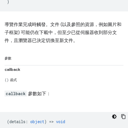
)
導覽作業完成時觸發。文件 (以及參照的資源，例如圖片和
子框架) 可能仍在下載中，但至少已從伺服器收到部分文
件，且瀏覽器已決定切換至新文件。
參數
callback
函式
callback
參數如下：
(
details
:
object
) =>
void