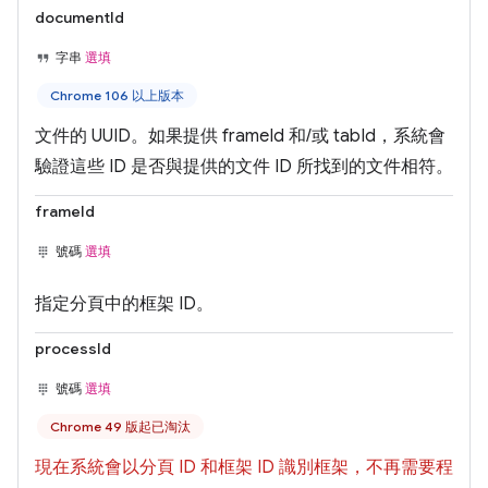
documentId
字串
選填
Chrome 106 以上版本
文件的 UUID。如果提供 frameId 和/或 tabId，系統會
驗證這些 ID 是否與提供的文件 ID 所找到的文件相符。
frameId
號碼
選填
指定分頁中的框架 ID。
processId
號碼
選填
Chrome 49 版起已淘汰
現在系統會以分頁 ID 和框架 ID 識別框架，不再需要程