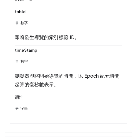
tabId
數字
即將發生導覽的索引標籤 ID。
timeStamp
數字
瀏覽器即將開始導覽的時間，以 Epoch 紀元時間
起算的毫秒數表示。
網址
字串