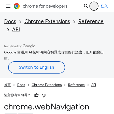
登入
Docs
Chrome Extensions
Reference
API
Google 會運用 AI 技術將內容翻譯成你偏好的語言，但可能會出
錯。
首頁
Docs
Chrome Extensions
Reference
API
這對你有幫助嗎？
chrome
.
web
Navigation