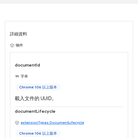
詳細資料
物件
documentId
字串
Chrome 106 以上版本
載入文件的 UUID。
documentLifecycle
extensionTypes.DocumentLifecycle
Chrome 106 以上版本