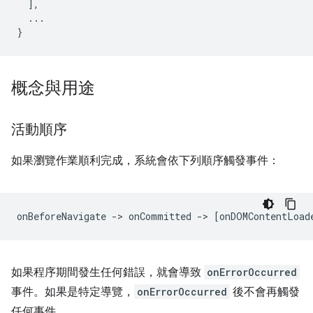
],
...
}
概念與用途
活動順序
如果瀏覽作業順利完成，系統會依下列順序觸發事件：
如果程序期間發生任何錯誤，就會導致
onErrorOccurred
事件。如果是特定導覽，
onErrorOccurred
後不會再觸發
任何事件。