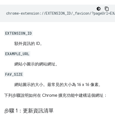
EXTENSION_ID
額外資訊的 ID。
EXAMPLE_URL
網站小圖示的網站網址。
FAV_SIZE
網站圖示的大小。最常見的大小為 16 x 16 像素。
下列步驟說明如何在 Chrome 擴充功能中建構這個網址：
步驟 1：更新資訊清單