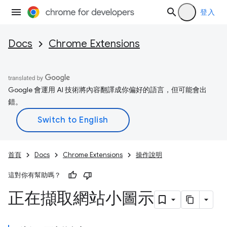
登入
Docs
Chrome Extensions
Google 會運用 AI 技術將內容翻譯成你偏好的語言，但可能會出
錯。
首頁
Docs
Chrome Extensions
操作說明
這對你有幫助嗎？
正在擷取網站小圖示