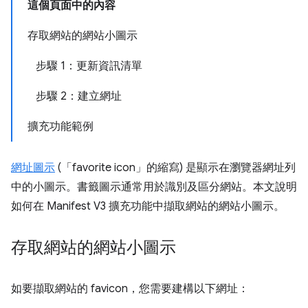
這個頁面中的內容
存取網站的網站小圖示
步驟 1：更新資訊清單
步驟 2：建立網址
擴充功能範例
網址圖示
(「favorite icon」的縮寫) 是顯示在瀏覽器網址列
中的小圖示。書籤圖示通常用於識別及區分網站。本文說明
如何在 Manifest V3 擴充功能中擷取網站的網站小圖示。
存取網站的網站小圖示
如要擷取網站的 favicon，您需要建構以下網址：