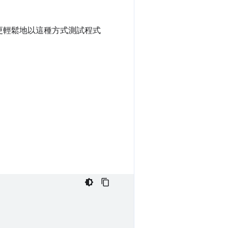
更輕鬆地以這種方式測試程式