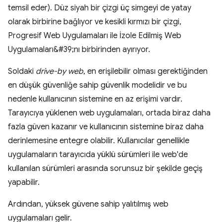
Soldaki
drive-by web
, en erişilebilir olması gerektiğinden
en düşük güvenliğe sahip güvenlik modelidir ve bu
nedenle kullanıcının sistemine en az erişimi vardır.
Tarayıcıya yüklenen web uygulamaları, ortada biraz daha
fazla güven kazanır ve kullanıcının sistemine biraz daha
derinlemesine entegre olabilir. Kullanıcılar genellikle
uygulamaların tarayıcıda yüklü sürümleri ile web'de
kullanılan sürümleri arasında sorunsuz bir şekilde geçiş
yapabilir.
Ardından, yüksek güvene sahip yalıtılmış web
uygulamaları gelir.