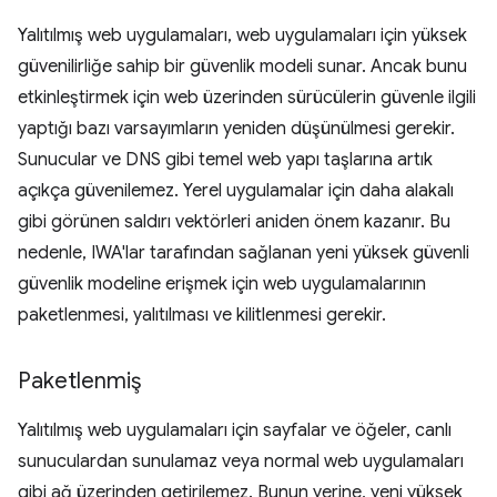
Yalıtılmış web uygulamaları, web uygulamaları için yüksek
güvenilirliğe sahip bir güvenlik modeli sunar. Ancak bunu
etkinleştirmek için web üzerinden sürücülerin güvenle ilgili
yaptığı bazı varsayımların yeniden düşünülmesi gerekir.
Sunucular ve DNS gibi temel web yapı taşlarına artık
açıkça güvenilemez. Yerel uygulamalar için daha alakalı
gibi görünen saldırı vektörleri aniden önem kazanır. Bu
nedenle, IWA'lar tarafından sağlanan yeni yüksek güvenli
güvenlik modeline erişmek için web uygulamalarının
paketlenmesi, yalıtılması ve kilitlenmesi gerekir.
Paketlenmiş
Yalıtılmış web uygulamaları için sayfalar ve öğeler, canlı
sunuculardan sunulamaz veya normal web uygulamaları
gibi ağ üzerinden getirilemez. Bunun yerine, yeni yüksek