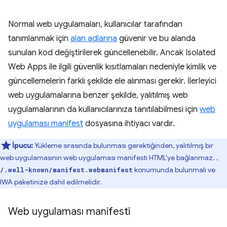
Normal web uygulamaları, kullanıcılar tarafından
tanımlanmak için
alan adlarına
güvenir ve bu alanda
sunulan kod değiştirilerek güncellenebilir. Ancak Isolated
Web Apps ile ilgili güvenlik kısıtlamaları nedeniyle kimlik ve
güncellemelerin farklı şekilde ele alınması gerekir. İlerleyici
web uygulamalarına benzer şekilde, yalıtılmış web
uygulamalarının da kullanıcılarınıza tanıtılabilmesi için
web
uygulaması manifest
dosyasına ihtiyacı vardır.
İpucu:
Yükleme sırasında bulunması gerektiğinden, yalıtılmış bir
web uygulamasının web uygulaması manifesti HTML'ye bağlanmaz.
,
konumunda bulunmalı ve
/.well-known/manifest.webmanifest
IWA paketinize dahil edilmelidir.
Web uygulaması manifesti