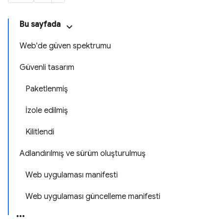
Bu sayfada
Web'de güven spektrumu
Güvenli tasarım
Paketlenmiş
İzole edilmiş
Kilitlendi
Adlandırılmış ve sürüm oluşturulmuş
Web uygulaması manifesti
Web uygulaması güncelleme manifesti