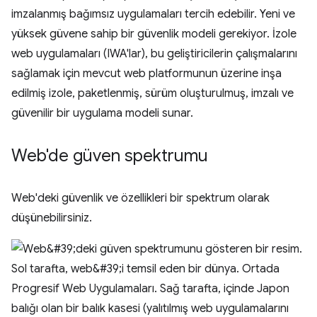
imzalanmış bağımsız uygulamaları tercih edebilir. Yeni ve
yüksek güvene sahip bir güvenlik modeli gerekiyor. İzole
web uygulamaları (IWA'lar), bu geliştiricilerin çalışmalarını
sağlamak için mevcut web platformunun üzerine inşa
edilmiş izole, paketlenmiş, sürüm oluşturulmuş, imzalı ve
güvenilir bir uygulama modeli sunar.
Web'de güven spektrumu
Web'deki güvenlik ve özellikleri bir spektrum olarak
düşünebilirsiniz.