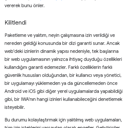
vererek bunu önler.
Kilitlendi
Paketleme ve yalıtım, neyin çalışmasına izin verildiği ve
nereden geldiği konusunda bir dizi garanti sunar. Ancak
web'deki izinlerin dinamik yapısı nedeniyle, tek başlarına
bir web uygulamasının yalnızca ihtiyaç duyduğu özellikleri
kullandığını garanti edemezler. Farklı özelliklerin farklı
güvenlik hususları olduğundan, bir kullanıcı veya yönetici,
bir uygulamayı yüklemeden ya da güncellemeden önce
Android ve iOS gibi diğer yerel uygulamalarda yapabildiği
gibi, bir IWA'nın hangi izinleri kullanabileceğini denetlemek
isteyebilir.
Bu durumu kolaylaştırmak için yalıtılmış web uygulamaları,