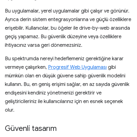
Bu uygulamalar, yerel uygulamalar gibi çalışır ve görünür.
Ayrıca derin sistem entegrasyonlarına ve güçlü özelliklere
erişebilir. Kullanıcılar, bu öğeler ile drive-by-web arasında
geçiş yapamaz. Bu güvenlik düzeyine veya özelliklere
ihtiyacınız varsa geri dönemezsiniz.
Bu spektrumda nereyi hedeflemeniz gerektiğine karar
vermeye çalışırken,
Progresif Web Uygulaması
gibi
mümkün olan en düşük güvene sahip güvenlik modelini
kullanın. Bu, en geniş erişimi sağlar, en az sayıda güvenlik
endişesini kendiniz yönetmenizi gerektirir ve
geliştiricileriniz ile kullanıcılarınız için en esnek seçenek
olur.
Güvenli tasarım