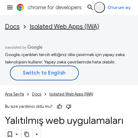
Oturum aç
Docs
Isolated Web Apps (IWA)
Google, içerikleri tercih ettiğiniz dile çevirmek için yapay zeka
teknolojisini kullanır. Yapay zeka çevirilerinde hata olabilir.
Ana Sayfa
Docs
Isolated Web Apps (IWA)
Bu size yardımcı oldu mu?
Yalıtılmış web uygulamaları