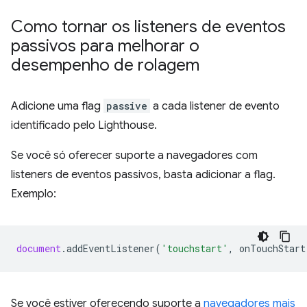
Como tornar os listeners de eventos
passivos para melhorar o
desempenho de rolagem
Adicione uma flag
passive
a cada listener de evento
identificado pelo Lighthouse.
Se você só oferecer suporte a navegadores com
listeners de eventos passivos, basta adicionar a flag.
Exemplo:
document
.
addEventListener
(
'touchstart'
,
onTouchStart
Se você estiver oferecendo suporte a
navegadores mais