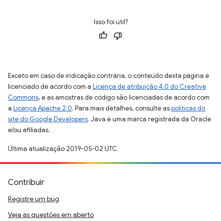
Isso foi útil?
Exceto em caso de indicação contrária, o conteúdo desta página é
licenciado de acordo com a
Licença de atribuição 4.0 do Creative
Commons
, e as amostras de código são licenciadas de acordo com
a
Licença Apache 2.0
. Para mais detalhes, consulte as
políticas do
site do Google Developers
. Java é uma marca registrada da Oracle
e/ou afiliadas.
Última atualização 2019-05-02 UTC.
Contribuir
Registre um bug
Veja as questões em aberto