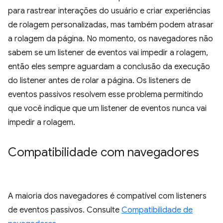
para rastrear interações do usuário e criar experiências
de rolagem personalizadas, mas também podem atrasar
a rolagem da página. No momento, os navegadores não
sabem se um listener de eventos vai impedir a rolagem,
então eles sempre aguardam a conclusão da execução
do listener antes de rolar a página. Os listeners de
eventos passivos resolvem esse problema permitindo
que você indique que um listener de eventos nunca vai
impedir a rolagem.
Compatibilidade com navegadores
A maioria dos navegadores é compatível com listeners
de eventos passivos. Consulte
Compatibilidade de