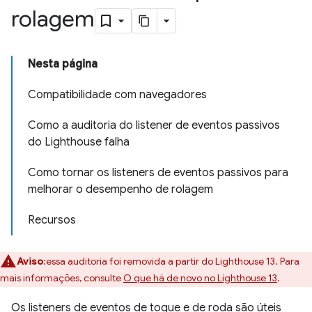
rolagem
Nesta página
Compatibilidade com navegadores
Como a auditoria do listener de eventos passivos
do Lighthouse falha
Como tornar os listeners de eventos passivos para
melhorar o desempenho de rolagem
Recursos
Aviso
:essa auditoria foi removida a partir do Lighthouse 13. Para
mais informações, consulte
O que há de novo no Lighthouse 13
.
Os listeners de eventos de toque e de roda são úteis