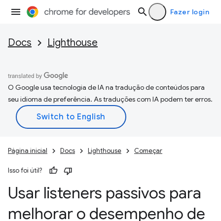
Fazer login
Docs
Lighthouse
O Google usa tecnologia de IA na tradução de conteúdos para
seu idioma de preferência. As traduções com IA podem ter erros.
Página inicial
Docs
Lighthouse
Começar
Isso foi útil?
Usar listeners passivos para
melhorar o desempenho de