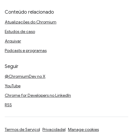
Conteúdo relacionado
Atualizações do Chromium
Estudos de caso
Arquivar
Podcasts e programas
Seguir
@ChromiumDev no X
YouTube
Chrome for Developers no LinkedIn
RSS
Termos de Serviço
Privacidade
Manage cookies