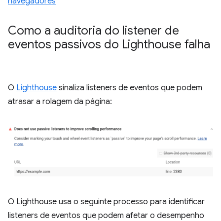
navegadores
Como a auditoria do listener de
eventos passivos do Lighthouse falha
O
Lighthouse
sinaliza listeners de eventos que podem
atrasar a rolagem da página:
O Lighthouse usa o seguinte processo para identificar
listeners de eventos que podem afetar o desempenho