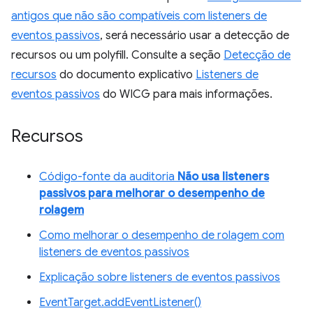
antigos que não são compatíveis com listeners de
eventos passivos
, será necessário usar a detecção de
recursos ou um polyfill. Consulte a seção
Detecção de
recursos
do documento explicativo
Listeners de
eventos passivos
do WICG para mais informações.
Recursos
Código-fonte da auditoria
Não usa listeners
passivos para melhorar o desempenho de
rolagem
Como melhorar o desempenho de rolagem com
listeners de eventos passivos
Explicação sobre listeners de eventos passivos
EventTarget.addEventListener()