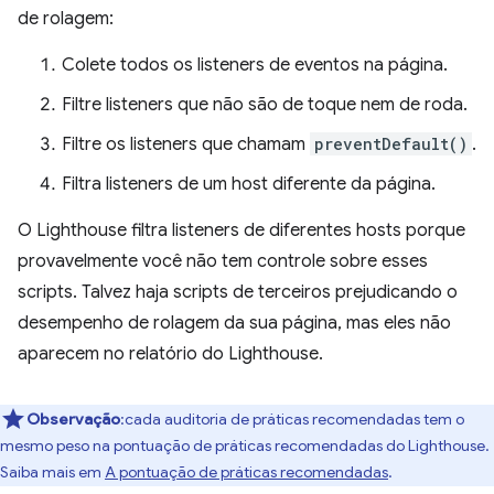
de rolagem:
Colete todos os listeners de eventos na página.
Filtre listeners que não são de toque nem de roda.
Filtre os listeners que chamam
preventDefault()
.
Filtra listeners de um host diferente da página.
O Lighthouse filtra listeners de diferentes hosts porque
provavelmente você não tem controle sobre esses
scripts. Talvez haja scripts de terceiros prejudicando o
desempenho de rolagem da sua página, mas eles não
aparecem no relatório do Lighthouse.
Observação
:cada auditoria de práticas recomendadas tem o
mesmo peso na pontuação de práticas recomendadas do Lighthouse.
Saiba mais em
A pontuação de práticas recomendadas
.