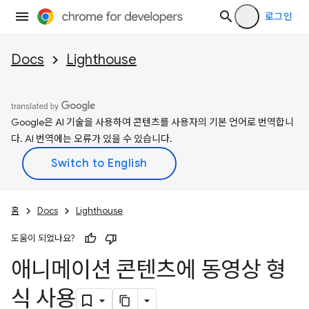
로그인
Docs
Lighthouse
Google은 AI 기술을 사용하여 콘텐츠를 사용자의 기본 언어로 번역합니
다. AI 번역에는 오류가 있을 수 있습니다.
홈
Docs
Lighthouse
도움이 되었나요?
애니메이션 콘텐츠에 동영상 형
식 사용