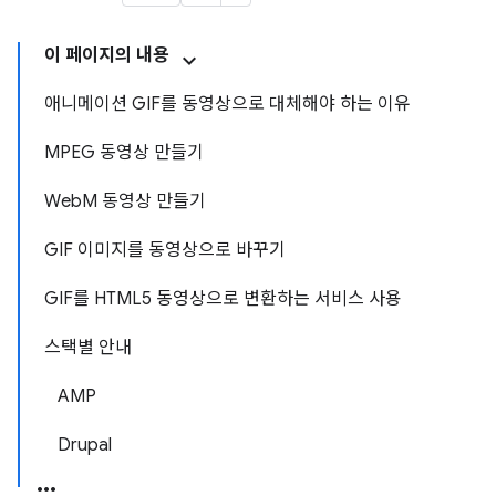
이 페이지의 내용
애니메이션 GIF를 동영상으로 대체해야 하는 이유
MPEG 동영상 만들기
WebM 동영상 만들기
GIF 이미지를 동영상으로 바꾸기
GIF를 HTML5 동영상으로 변환하는 서비스 사용
스택별 안내
AMP
Drupal