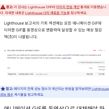
경고:
이 감사는 Lighthouse 13부터
이미지 전송 개선
통계로 이동했습니
다. 자세한 내용은
Lighthouse 13의 새로운 기능
을 참고하세요.
Lighthouse 보고서의 기회 섹션에는 모든 애니메이션 GIF와
이러한 GIF를 동영상으로 변환하여 달성할 수 있는 예상 절감
액(초)이 나열됩니다.
참고:
페이지의 전체 성능 점수가 계산되는 방법을 알아보려면
Lighthouse
성능 점수
게시물을 참고하세요.
애니메이션 GIF를 동영상으로 대체해야 하