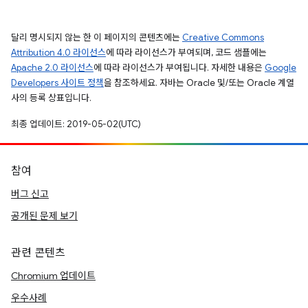
달리 명시되지 않는 한 이 페이지의 콘텐츠에는
Creative Commons
Attribution 4.0 라이선스
에 따라 라이선스가 부여되며, 코드 샘플에는
Apache 2.0 라이선스
에 따라 라이선스가 부여됩니다. 자세한 내용은
Google
Developers 사이트 정책
을 참조하세요. 자바는 Oracle 및/또는 Oracle 계열
사의 등록 상표입니다.
최종 업데이트: 2019-05-02(UTC)
참여
버그 신고
공개된 문제 보기
관련 콘텐츠
Chromium 업데이트
우수사례