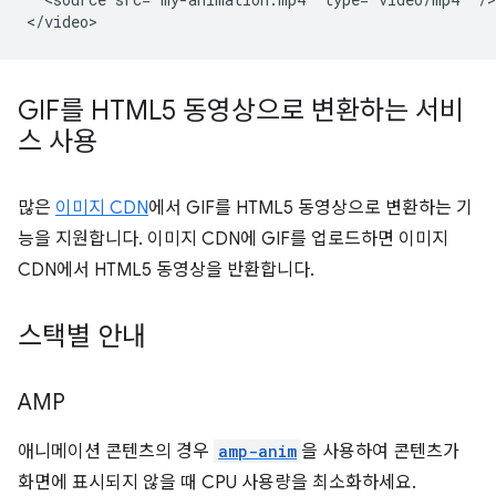
GIF를 HTML5 동영상으로 변환하는 서비
스 사용
많은
이미지 CDN
에서 GIF를 HTML5 동영상으로 변환하는 기
능을 지원합니다. 이미지 CDN에 GIF를 업로드하면 이미지
CDN에서 HTML5 동영상을 반환합니다.
스택별 안내
AMP
애니메이션 콘텐츠의 경우
amp-anim
을 사용하여 콘텐츠가
화면에 표시되지 않을 때 CPU 사용량을 최소화하세요.