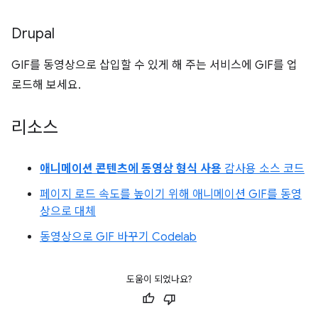
Drupal
GIF를 동영상으로 삽입할 수 있게 해 주는 서비스에 GIF를 업
로드해 보세요.
리소스
애니메이션 콘텐츠에 동영상 형식 사용
감사용 소스 코드
페이지 로드 속도를 높이기 위해 애니메이션 GIF를 동영
상으로 대체
동영상으로 GIF 바꾸기 Codelab
도움이 되었나요?