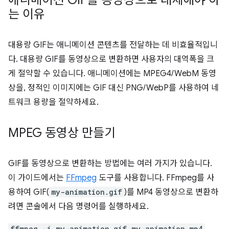
는 이유
대용량 GIF는 애니메이션 콘텐츠를 전달하는 데 비효율적입니
다. 대용량 GIF를 동영상으로 변환하면 사용자의 대역폭을 크
게 절약할 수 있습니다. 애니메이션에는 MPEG4/WebM 동영
상을, 정적인 이미지에는 GIF 대신 PNG/WebP를 사용하여 네
트워크 용량을 절약하세요.
MPEG 동영상 만들기
GIF를 동영상으로 변환하는 방법에는 여러 가지가 있습니다.
이 가이드에서는
FFmpeg
도구를 사용합니다. FFmpeg를 사
용하여 GIF(
my-animation.gif
)를 MP4 동영상으로 변환하
려면 콘솔에서 다음 명령어를 실행하세요.
ffmpeg -i my-animation.gif my-animation.mp4