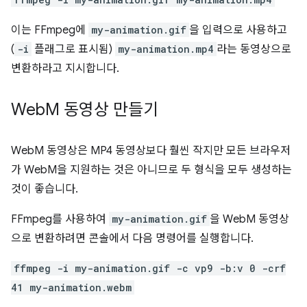
이는 FFmpeg에
my-animation.gif
을 입력으로 사용하고
(
-i
플래그로 표시됨)
my-animation.mp4
라는 동영상으로
변환하라고 지시합니다.
Web
M 동영상 만들기
WebM 동영상은 MP4 동영상보다 훨씬 작지만 모든 브라우저
가 WebM을 지원하는 것은 아니므로 두 형식을 모두 생성하는
것이 좋습니다.
FFmpeg를 사용하여
my-animation.gif
을 WebM 동영상
으로 변환하려면 콘솔에서 다음 명령어를 실행합니다.
ffmpeg -i my-animation.gif -c vp9 -b:v 0 -crf
41 my-animation.webm