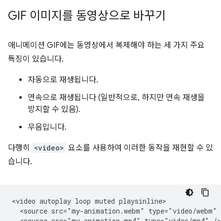
GIF 이미지를 동영상으로 바꾸기
애니메이션 GIF에는 동영상에서 복제해야 하는 세 가지 주요
특징이 있습니다.
자동으로 재생됩니다.
연속으로 재생됩니다 (일반적으로, 하지만 연속 재생을
방지할 수 있음).
무음입니다.
다행히
<video>
요소를 사용하여 이러한 동작을 재현할 수 있
습니다.
<video autoplay loop muted playsinline>

  <source src="my-animation.webm" type="video/webm" /
  <source src="my-animation.mp4" type="video/mp4" />
