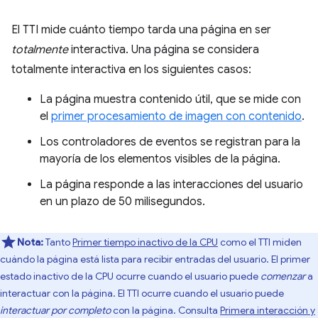
El TTI mide cuánto tiempo tarda una página en ser
totalmente
interactiva. Una página se considera
totalmente interactiva en los siguientes casos:
La página muestra contenido útil, que se mide con
el
primer procesamiento de imagen con contenido
.
Los controladores de eventos se registran para la
mayoría de los elementos visibles de la página.
La página responde a las interacciones del usuario
en un plazo de 50 milisegundos.
Nota:
Tanto
Primer tiempo inactivo de la CPU
como el TTI miden
cuándo la página está lista para recibir entradas del usuario. El primer
estado inactivo de la CPU ocurre cuando el usuario puede
comenzar
a
interactuar con la página. El TTI ocurre cuando el usuario puede
interactuar
por completo
con la página. Consulta
Primera interacción y