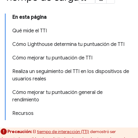
En esta página
Qué mide el TTI
Cómo Lighthouse determina tu puntuación de TTI
Cómo mejorar tu puntuación de TTI
Realiza un seguimiento del TTI en los dispositivos de
usuarios reales
Cómo mejorar tu puntuación general de
rendimiento
Recursos
Precaución:
El
tiempo de interacción (TTI)
demostró ser