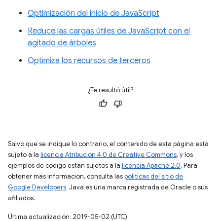
Optimización del inicio de JavaScript
Reduce las cargas útiles de JavaScript con el
agitado de árboles
Optimiza los recursos de terceros
¿Te resultó útil?
Salvo que se indique lo contrario, el contenido de esta página está
sujeto a la
licencia Atribución 4.0 de Creative Commons
, y los
ejemplos de código están sujetos a la
licencia Apache 2.0
. Para
obtener más información, consulta las
políticas del sitio de
Google Developers
. Java es una marca registrada de Oracle o sus
afiliados.
Última actualización: 2019-05-02 (UTC)