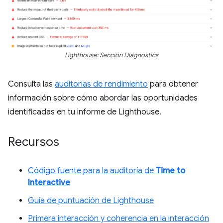
Lighthouse: Sección Diagnostics
Consulta las
auditorias de rendimiento
para obtener
información sobre cómo abordar las oportunidades
identificadas en tu informe de Lighthouse.
Recursos
Código fuente para la auditoría de
Time to
Interactive
Guía de puntuación de Lighthouse
Primera interacción y coherencia en la interacción