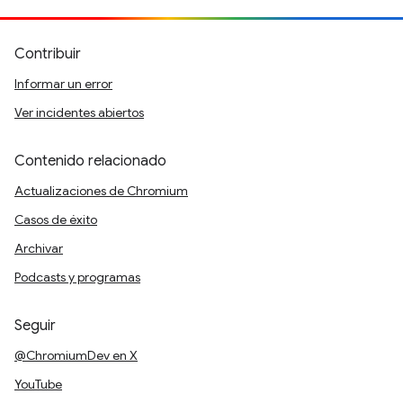
Contribuir
Informar un error
Ver incidentes abiertos
Contenido relacionado
Actualizaciones de Chromium
Casos de éxito
Archivar
Podcasts y programas
Seguir
@ChromiumDev en X
YouTube