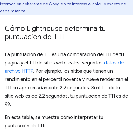
interacción coherente
de Google si te interesa el cálculo exacto de
cada métrica.
Cómo Lighthouse determina tu
puntuación de TTI
La puntuación de TTI es una comparación del TTI de tu
página y el TTI de sitios web reales, según los
datos del
archivo HTTP
. Por ejemplo, los sitios que tienen un
rendimiento en el percentil noventa y nueve renderizan el
TTI en aproximadamente 2.2 segundos. Si el TTI de tu
sitio web es de 2.2 segundos, tu puntuación de TTI es de
99.
En esta tabla, se muestra cómo interpretar tu
puntuación de TTI: