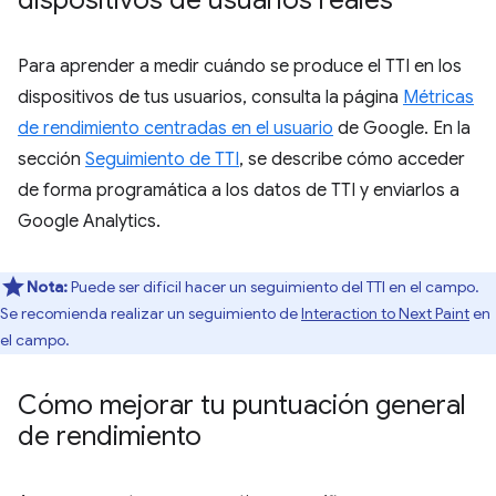
Para aprender a medir cuándo se produce el TTI en los
dispositivos de tus usuarios, consulta la página
Métricas
de rendimiento centradas en el usuario
de Google. En la
sección
Seguimiento de TTI
, se describe cómo acceder
de forma programática a los datos de TTI y enviarlos a
Google Analytics.
Nota:
Puede ser difícil hacer un seguimiento del TTI en el campo.
Se recomienda realizar un seguimiento de
Interaction to Next Paint
en
el campo.
Cómo mejorar tu puntuación general
de rendimiento