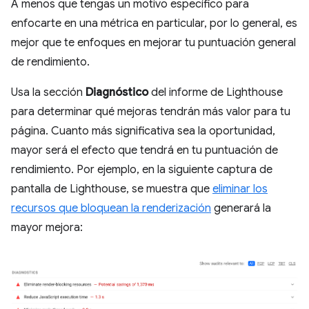
A menos que tengas un motivo específico para
enfocarte en una métrica en particular, por lo general, es
mejor que te enfoques en mejorar tu puntuación general
de rendimiento.
Usa la sección
Diagnóstico
del informe de Lighthouse
para determinar qué mejoras tendrán más valor para tu
página. Cuanto más significativa sea la oportunidad,
mayor será el efecto que tendrá en tu puntuación de
rendimiento. Por ejemplo, en la siguiente captura de
pantalla de Lighthouse, se muestra que
eliminar los
recursos que bloquean la renderización
generará la
mayor mejora: