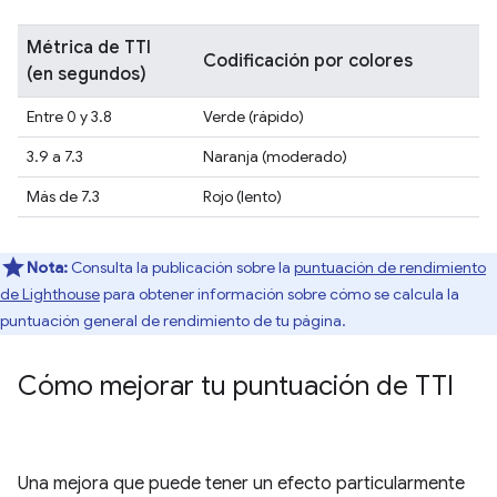
Métrica de TTI
Codificación por colores
(en segundos)
Entre 0 y 3.8
Verde (rápido)
3.9 a 7.3
Naranja (moderado)
Más de 7.3
Rojo (lento)
Nota:
Consulta la publicación sobre la
puntuación de rendimiento
de Lighthouse
para obtener información sobre cómo se calcula la
puntuación general de rendimiento de tu página.
Cómo mejorar tu puntuación de TTI
Una mejora que puede tener un efecto particularmente