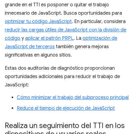
grande en el TTI es posponer o quitar el trabajo
innecesario de JavaScript. Busca oportunidades para
optimizar tu código JavaScript
. En particular, considera
reducir las cargas útiles de JavaScript con la división de
código
y
aplicar el patrón PRPL
. La
optimización de
JavaScript de terceros
también genera mejoras
significativas en algunos sitios.
Estas dos auditorías de diagnóstico proporcionan
oportunidades adicionales para reducir el trabajo de
JavaScript:
Cómo minimizar el trabajo del subproceso principal
Reduce el tiempo de ejecución de JavaScript
Realiza un seguimiento del TTI en los
dispositivos de usuarios reales