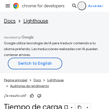
Acceder
Docs
Lighthouse
Google utiliza tecnología de IA para traducir contenido a tu
idioma preferido. Las traducciones realizadas con IA pueden
contener errores.
Página principal
Docs
Lighthouse
Auditorías de rendimiento
¿Te resultó útil?
Tiempo de carga