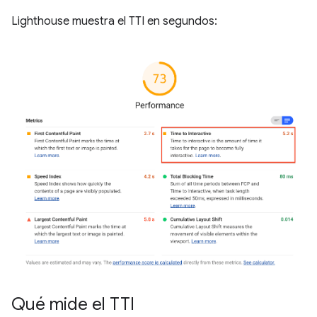
Lighthouse muestra el TTI en segundos:
Qué mide el TTI