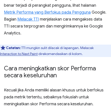
benar terjadi di perangkat pengguna, lihat halaman
Metrik Performa yang Berfokus pada Pengguna
Google.
Bagian
Melacak TTI
menjelaskan cara mengakses data
TTI secara terprogram dan mengirimkannya ke Google
Analytics.
Catatan:
TTI mungkin sulit dilacak di lapangan. Melacak
Interaction to Next Paint
direkomendasikan di kolom.
Cara meningkatkan skor Performa
secara keseluruhan
Kecuali jika Anda memiliki alasan khusus untuk berfokus
pada metrik tertentu, sebaiknya fokuslah untuk
meningkatkan skor Performa secara keseluruhan.