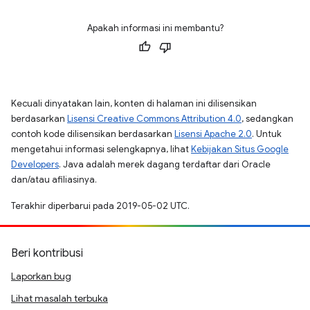
Apakah informasi ini membantu?
Kecuali dinyatakan lain, konten di halaman ini dilisensikan
berdasarkan
Lisensi Creative Commons Attribution 4.0
, sedangkan
contoh kode dilisensikan berdasarkan
Lisensi Apache 2.0
. Untuk
mengetahui informasi selengkapnya, lihat
Kebijakan Situs Google
Developers
. Java adalah merek dagang terdaftar dari Oracle
dan/atau afiliasinya.
Terakhir diperbarui pada 2019-05-02 UTC.
Beri kontribusi
Laporkan bug
Lihat masalah terbuka