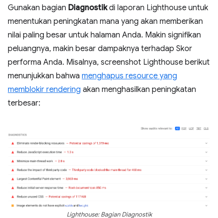
Gunakan bagian
Diagnostik
di laporan Lighthouse untuk
menentukan peningkatan mana yang akan memberikan
nilai paling besar untuk halaman Anda. Makin signifikan
peluangnya, makin besar dampaknya terhadap Skor
performa Anda. Misalnya, screenshot Lighthouse berikut
menunjukkan bahwa
menghapus resource yang
memblokir rendering
akan menghasilkan peningkatan
terbesar:
Lighthouse: Bagian Diagnostik