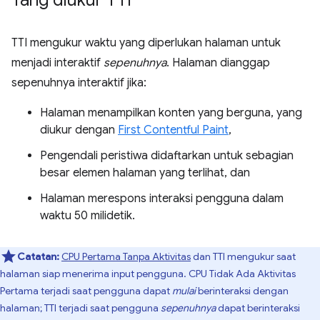
TTI mengukur waktu yang diperlukan halaman untuk
menjadi interaktif
sepenuhnya
. Halaman dianggap
sepenuhnya interaktif jika:
Halaman menampilkan konten yang berguna, yang
diukur dengan
First Contentful Paint
,
Pengendali peristiwa didaftarkan untuk sebagian
besar elemen halaman yang terlihat, dan
Halaman merespons interaksi pengguna dalam
waktu 50 milidetik.
Catatan:
CPU Pertama Tanpa Aktivitas
dan TTI mengukur saat
halaman siap menerima input pengguna. CPU Tidak Ada Aktivitas
Pertama terjadi saat pengguna dapat
mulai
berinteraksi dengan
halaman; TTI terjadi saat pengguna
sepenuhnya
dapat berinteraksi