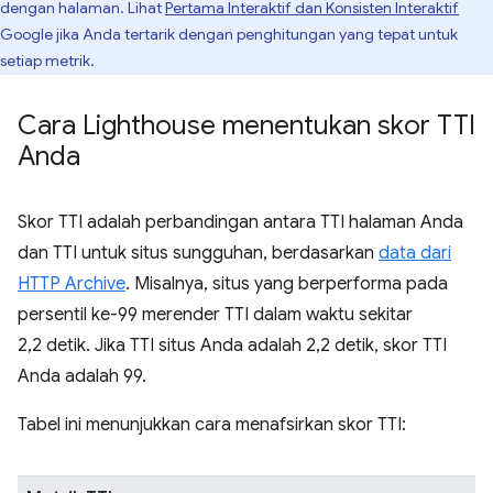
dengan halaman. Lihat
Pertama Interaktif dan Konsisten Interaktif
Google jika Anda tertarik dengan penghitungan yang tepat untuk
setiap metrik.
Cara Lighthouse menentukan skor TTI
Anda
Skor TTI adalah perbandingan antara TTI halaman Anda
dan TTI untuk situs sungguhan, berdasarkan
data dari
HTTP Archive
. Misalnya, situs yang berperforma pada
persentil ke-99 merender TTI dalam waktu sekitar
2,2 detik. Jika TTI situs Anda adalah 2,2 detik, skor TTI
Anda adalah 99.
Tabel ini menunjukkan cara menafsirkan skor TTI: