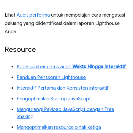
Lihat
Audit performa
untuk mempelajari cara mengatasi
peluang yang diidentifikasi dalam laporan Lighthouse
Anda.
Resource
Kode sumber untuk audit
Waktu Hingga Interaktif
Panduan Penskoran Lighthouse
Interaktif Pertama dan Konsisten Interaktif
Pengoptimalan Startup JavaScript
Mengurangi Payload JavaScript dengan Tree
Shaking
Mengoptimalkan resource pihak ketiga