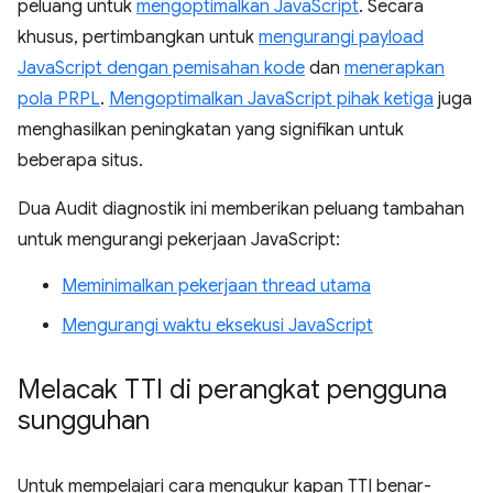
peluang untuk
mengoptimalkan JavaScript
. Secara
khusus, pertimbangkan untuk
mengurangi payload
JavaScript dengan pemisahan kode
dan
menerapkan
pola PRPL
.
Mengoptimalkan JavaScript pihak ketiga
juga
menghasilkan peningkatan yang signifikan untuk
beberapa situs.
Dua Audit diagnostik ini memberikan peluang tambahan
untuk mengurangi pekerjaan JavaScript:
Meminimalkan pekerjaan thread utama
Mengurangi waktu eksekusi JavaScript
Melacak TTI di perangkat pengguna
sungguhan
Untuk mempelajari cara mengukur kapan TTI benar-