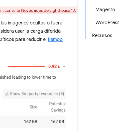
Magento
ón, consulta
Novedades de Lighthouse 13
.
WordPress
 las imágenes ocultas o fuera
sidera usar la carga diferida
Recursos
íticos para reducir el
tiempo