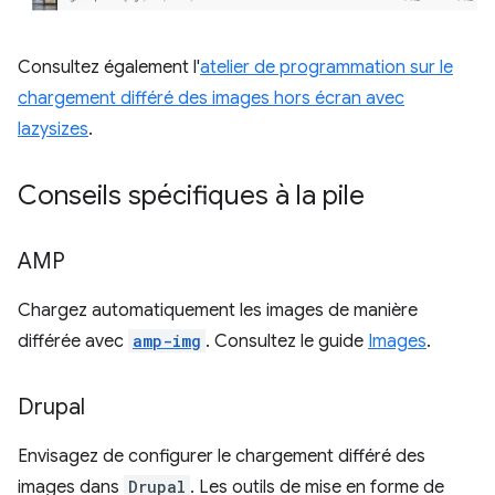
Consultez également l'
atelier de programmation sur le
chargement différé des images hors écran avec
lazysizes
.
Conseils spécifiques à la pile
AMP
Chargez automatiquement les images de manière
différée avec
amp-img
. Consultez le guide
Images
.
Drupal
Envisagez de configurer le chargement différé des
images dans
Drupal
. Les outils de mise en forme de