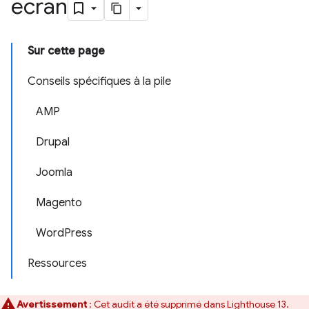
écran
Sur cette page
Conseils spécifiques à la pile
AMP
Drupal
Joomla
Magento
WordPress
Ressources
Avertissement
: Cet audit a été supprimé dans Lighthouse 13.