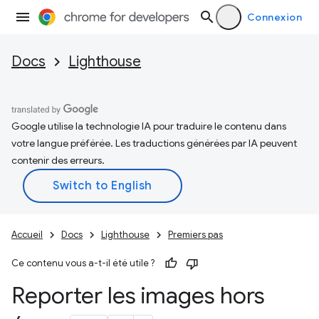
Connexion
Docs
Lighthouse
Google utilise la technologie IA pour traduire le contenu dans
votre langue préférée. Les traductions générées par IA peuvent
contenir des erreurs.
Accueil
Docs
Lighthouse
Premiers pas
Ce contenu vous a-t-il été utile ?
Reporter les images hors