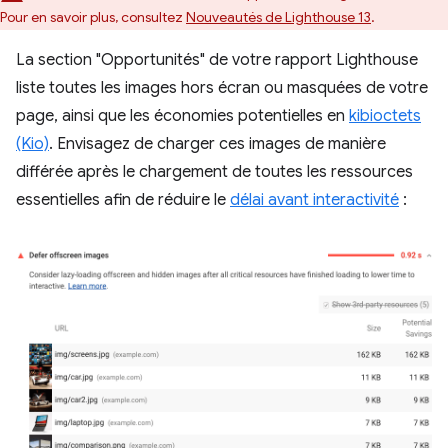
Pour en savoir plus, consultez
Nouveautés de Lighthouse 13
.
La section "Opportunités" de votre rapport Lighthouse
liste toutes les images hors écran ou masquées de votre
page, ainsi que les économies potentielles en
kibioctets
(Kio)
. Envisagez de charger ces images de manière
différée après le chargement de toutes les ressources
essentielles afin de réduire le
délai avant interactivité
: