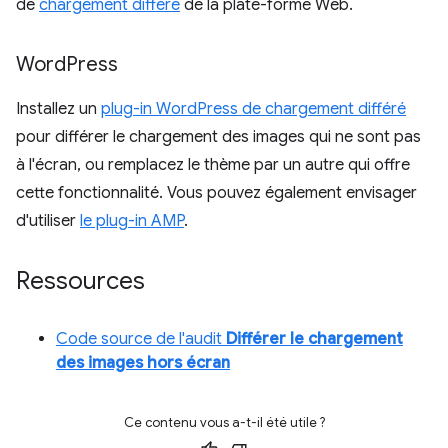
de
chargement différé
de la plate-forme Web.
Word
Press
Installez un
plug-in WordPress de chargement différé
pour différer le chargement des images qui ne sont pas
à l'écran, ou remplacez le thème par un autre qui offre
cette fonctionnalité. Vous pouvez également envisager
d'utiliser
le plug-in AMP
.
Ressources
Code source de l'audit
Différer le chargement
des images hors écran
Ce contenu vous a-t-il été utile ?