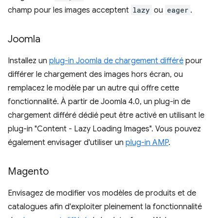
champ pour les images acceptent
lazy
ou
eager
.
Joomla
Installez un
plug-in Joomla de chargement différé
pour
différer le chargement des images hors écran, ou
remplacez le modèle par un autre qui offre cette
fonctionnalité. À partir de Joomla 4.0, un plug-in de
chargement différé dédié peut être activé en utilisant le
plug-in "Content - Lazy Loading Images". Vous pouvez
également envisager d'utiliser un
plug-in AMP
.
Magento
Envisagez de modifier vos modèles de produits et de
catalogues afin d'exploiter pleinement la fonctionnalité