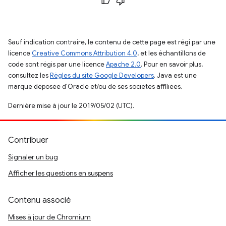
Sauf indication contraire, le contenu de cette page est régi par une
licence
Creative Commons Attribution 4.0
, et les échantillons de
code sont régis par une licence
Apache 2.0
. Pour en savoir plus,
consultez les
Règles du site Google Developers
. Java est une
marque déposée d'Oracle et/ou de ses sociétés affiliées.
Dernière mise à jour le 2019/05/02 (UTC).
Contribuer
Signaler un bug
Afficher les questions en suspens
Contenu associé
Mises à jour de Chromium