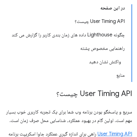
در این صفحه
User Timing API چیست؟
چگونه Lighthouse داده های زمان بندی کاربر را گزارش می کند
راهنمایی مخصوص پشته
واکنش نشان دهید
منابع
User Timing API چیست؟
سریع و پاسخگو بودن برنامه وب شما برای یک تجربه کاربری خوب بسیار
مهم است. اولین گام در بهبود عملکرد، شناسایی محل صرف زمان است.
User Timing API
راهی برای اندازه گیری عملکرد جاوا اسکریپت برنامه