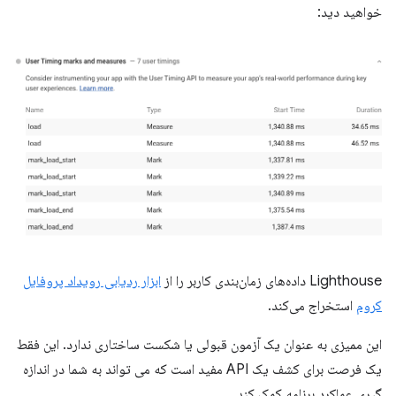
خواهید دید:
Lighthouse داده‌های زمان‌بندی کاربر را از
ابزار ردیابی رویداد پروفایل
کروم
استخراج می‌کند.
این ممیزی به عنوان یک آزمون قبولی یا شکست ساختاری ندارد. این فقط
یک فرصت برای کشف یک API مفید است که می تواند به شما در اندازه
گیری عملکرد برنامه کمک کند.