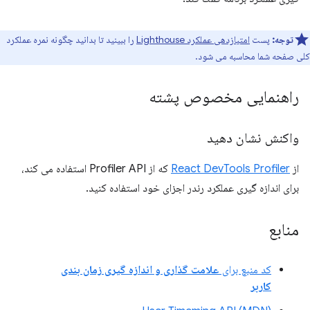
توجه:
پست
امتیازدهی عملکرد Lighthouse
را ببینید تا بدانید چگونه نمره عملکرد
کلی صفحه شما محاسبه می شود.
راهنمایی مخصوص پشته
واکنش نشان دهید
از
React DevTools Profiler
که از Profiler API استفاده می کند،
برای اندازه گیری عملکرد رندر اجزای خود استفاده کنید.
منابع
کد منبع برای
علامت گذاری و اندازه گیری زمان بندی
کاربر