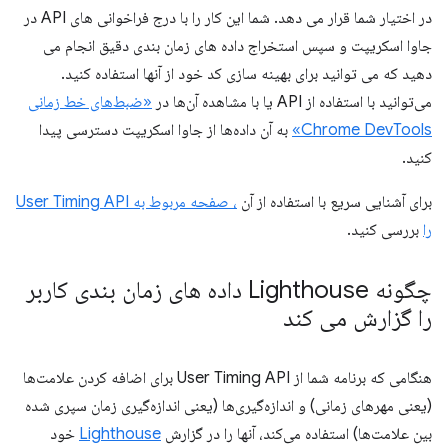
در اختیار شما قرار می دهد. شما این کار را با درج فراخوانی های API در
جاوا اسکریپت و سپس استخراج داده های زمان بندی دقیق انجام می
دهید که می توانید برای بهینه سازی کد خود از آنها استفاده کنید.
می‌توانید با استفاده از API یا با مشاهده آن‌ها در
«ضبط‌های خط زمانی
Chrome DevTools»
به آن داده‌ها از جاوا اسکریپت دسترسی پیدا
کنید.
برای آشنایی سریع با استفاده از آن
، صفحه مربوط به User Timing API
را
بررسی کنید.
چگونه Lighthouse داده های زمان بندی کاربر
را گزارش می کند
هنگامی که برنامه شما از User Timing API برای اضافه کردن علامت‌ها
(یعنی مهرهای زمانی) و اندازه‌گیری‌ها (یعنی اندازه‌گیری زمان سپری شده
بین علامت‌ها) استفاده می‌کند، آنها را در گزارش
Lighthouse
خود