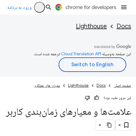
ورود به برنامه
Lighthouse
Docs
این صفحه به‌وسیله
ترجمه شده است.
صفحه اصلی
Docs
Lighthouse
ممیزی های عملکرد
این مرور مفید بود؟
علامت‌ها و معیارهای زمان‌بندی کاربر