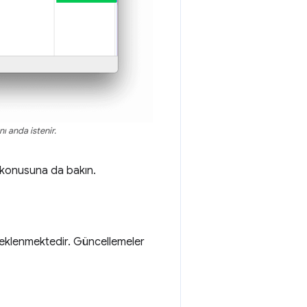
nı anda istenir.
konusuna da bakın.
teklenmektedir. Güncellemeler