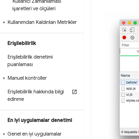
Kullanıcı Zamanlaması
işaretleri ve ölçüleri
Kullanımdan Kaldırılan Metrikler
Erişilebilirlik
Erişilebilirlik denetimi
puanlaması
Manuel kontroller
Erişilebilirlik hakkında bilgi
edinme
En iyi uygulamalar denetimi
Genel en iyi uygulamalar