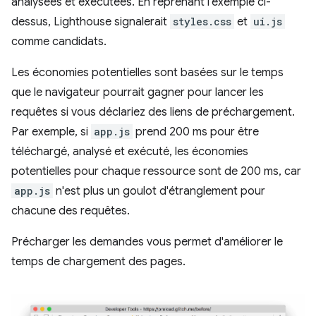
analysées et exécutées. En reprenant l'exemple ci-
dessus, Lighthouse signalerait
styles.css
et
ui.js
comme candidats.
Les économies potentielles sont basées sur le temps
que le navigateur pourrait gagner pour lancer les
requêtes si vous déclariez des liens de préchargement.
Par exemple, si
app.js
prend 200 ms pour être
téléchargé, analysé et exécuté, les économies
potentielles pour chaque ressource sont de 200 ms, car
app.js
n'est plus un goulot d'étranglement pour
chacune des requêtes.
Précharger les demandes vous permet d'améliorer le
temps de chargement des pages.