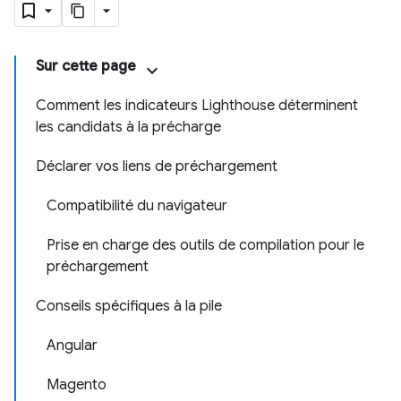
Sur cette page
Comment les indicateurs Lighthouse déterminent
les candidats à la précharge
Déclarer vos liens de préchargement
Compatibilité du navigateur
Prise en charge des outils de compilation pour le
préchargement
Conseils spécifiques à la pile
Angular
Magento