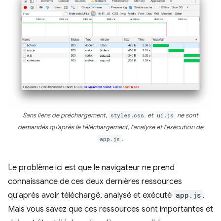
Sans liens de préchargement,
styles.css
et
ui.js
ne sont
demandés qu'après le téléchargement, l'analyse et l'exécution de
app.js
.
Le problème ici est que le navigateur ne prend
connaissance de ces deux dernières ressources
qu'après avoir téléchargé, analysé et exécuté
app.js
.
Mais vous savez que ces ressources sont importantes et