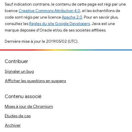
Sauf indication contraire, le contenu de cette page est régi par une
licence
Creative Commons Attribution 4.0
, et les échantillons de
code sont régis par une licence
Apache 2.0
. Pour en savoir plus,
consultez les
Règles du site Google Developers
. Java est une
marque déposée d'Oracle et/ou de ses sociétés affiliées.
Dernière mise à jour le 2019/05/02 (UTC).
Contribuer
Signaler un bug
Afficher les questions en suspens
Contenu associé
Mises à jour de Chromium
Études de cas
Archiver