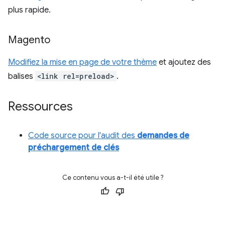
plus rapide.
Magento
Modifiez la mise en page de votre thème
et ajoutez des
balises
<link rel=preload>
.
Ressources
Code source pour l'audit des
demandes de
préchargement de clés
Ce contenu vous a-t-il été utile ?