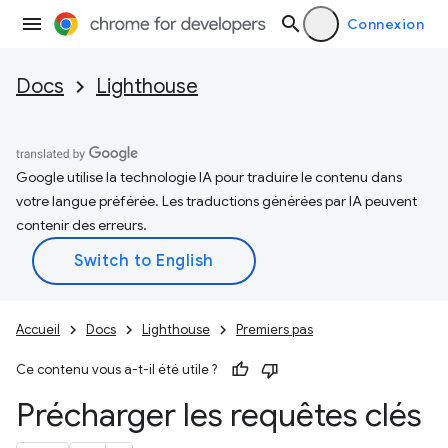
Connexion
Docs
Lighthouse
Google utilise la technologie IA pour traduire le contenu dans
votre langue préférée. Les traductions générées par IA peuvent
contenir des erreurs.
Accueil
Docs
Lighthouse
Premiers pas
Ce contenu vous a-t-il été utile ?
Précharger les requêtes clés