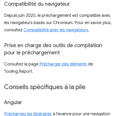
Compatibilité du navigateur
Depuis juin 2020, le préchargement est compatible avec
les navigateurs basés sur Chromium. Pour en savoir plus,
consultez
Compatibilité avec les navigateurs
.
Prise en charge des outils de compilation
pour le préchargement
Consultez la page
Précharger des éléments
de
Tooling.Report.
Conseils spécifiques à la pile
Angular
Préchargez les itinéraires
à l'avance pour une navigation