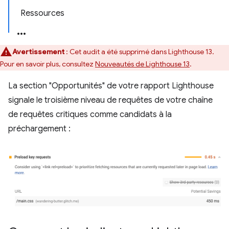
Ressources
Avertissement
: Cet audit a été supprimé dans Lighthouse 13.
Pour en savoir plus, consultez
Nouveautés de Lighthouse 13
.
La section "Opportunités" de votre rapport Lighthouse
signale le troisième niveau de requêtes de votre chaîne
de requêtes critiques comme candidats à la
préchargement :