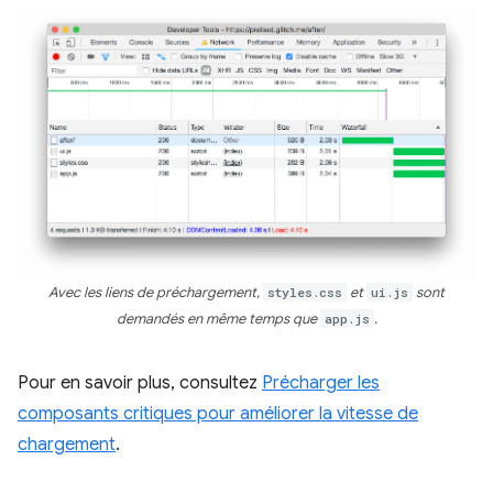
Avec les liens de préchargement,
styles.css
et
ui.js
sont
demandés en même temps que
app.js
.
Pour en savoir plus, consultez
Précharger les
composants critiques pour améliorer la vitesse de
chargement
.