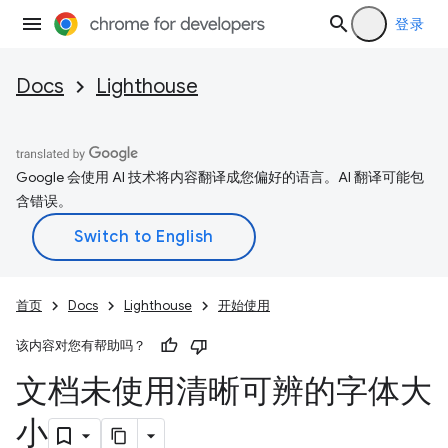
登录
Docs
Lighthouse
Google 会使用 AI 技术将内容翻译成您偏好的语言。AI 翻译可能包
含错误。
首页
Docs
Lighthouse
开始使用
该内容对您有帮助吗？
文档未使用清晰可辨的字体大
小