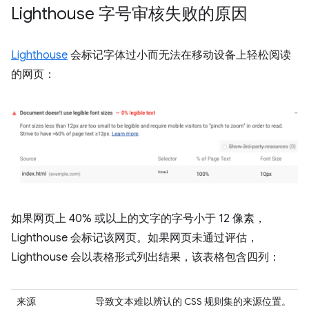
Lighthouse 字号审核失败的原因
Lighthouse
会标记字体过小而无法在移动设备上轻松阅读
的网页：
如果网页上 40% 或以上的文字的字号小于 12 像素，
Lighthouse 会标记该网页。如果网页未通过评估，
Lighthouse 会以表格形式列出结果，该表格包含四列：
来源
导致文本难以辨认的 CSS 规则集的来源位置。