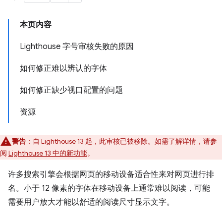
本页内容
Lighthouse 字号审核失败的原因
如何修正难以辨认的字体
如何修正缺少视口配置的问题
资源
警告
：自 Lighthouse 13 起，此审核已被移除。如需了解详情，请参
阅
Lighthouse 13 中的新功能
。
许多搜索引擎会根据网页的移动设备适合性来对网页进行排
名。小于 12 像素的字体在移动设备上通常难以阅读，可能
需要用户放大才能以舒适的阅读尺寸显示文字。