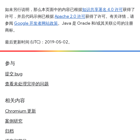
如未另行说明，那么本页面中的内容已根据
知识共享署名 4.0 许可
获得了
许可，并且代码示例已根据
Apache 2.0 许可
获得了许可。有关详情，请
参阅
Google 开发者网站政策
。Java 是 Oracle 和/或其关联公司的注册
商标。
最后更新时间 (UTC)：2019-05-02。
参与
提交 bug
查看未处理完毕的问题
相关内容
Chromium 更新
案例研究
归档