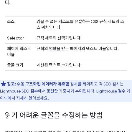
다.
소스
읽을 수 없는 텍스트를 유발하는 CSS 규칙 세트의 소
스 위치입니다.
Selector
규칙 세트의 선택기입니다.
페이지 텍스트
규칙의 영향을 받는 페이지의 텍스트 비율입니다.
비율
글꼴 크기
계산된 텍스트 크기입니다.
참고:
수동
구조화된 데이터가 유효함
감사를 제외하고 각 SEO 감사는
Lighthouse SEO 점수에서 동일한 가중치가 부여됩니다.
Lighthouse 점수 가
이드
에서 자세히 알아보세요.
읽기 어려운 글꼴을 수정하는 방법