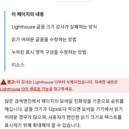
이 페이지의 내용
Lighthouse 글꼴 크기 감사가 실패하는 방식
읽기 어려운 글꼴을 수정하는 방법
누락된 표시 영역 구성을 수정하는 방법
리소스
경고:
이 감사는 Lighthouse 13부터 삭제되었습니다. 자세한 내용은
Lighthouse 13의 새로운 기능
을 참고하세요.
많은 검색엔진에서 페이지의 모바일 친화성을 기준으로 순위를
매깁니다. 글꼴 크기가 12px보다 작으면 모바일 기기에서 읽기
어려운 경우가 많으며, 사용자가 편안한 읽기 크기로 텍스트를
표시하기 위해 확대해야 할 수 있습니다.