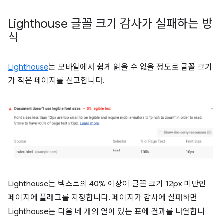
Lighthouse 글꼴 크기 감사가 실패하는 방
식
Lighthouse
는 모바일에서 쉽게 읽을 수 없을 정도로 글꼴 크기
가 작은 페이지를 신고합니다.
Lighthouse는 텍스트의 40% 이상이 글꼴 크기 12px 미만인
페이지에 플래그를 지정합니다. 페이지가 감사에 실패하면
Lighthouse는 다음 네 개의 열이 있는 표에 결과를 나열합니