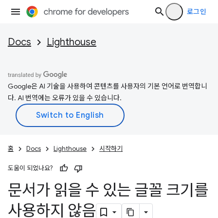
로그인
Docs
Lighthouse
Google은 AI 기술을 사용하여 콘텐츠를 사용자의 기본 언어로 번역합니
다. AI 번역에는 오류가 있을 수 있습니다.
홈
Docs
Lighthouse
시작하기
도움이 되었나요?
문서가 읽을 수 있는 글꼴 크기를
사용하지 않음