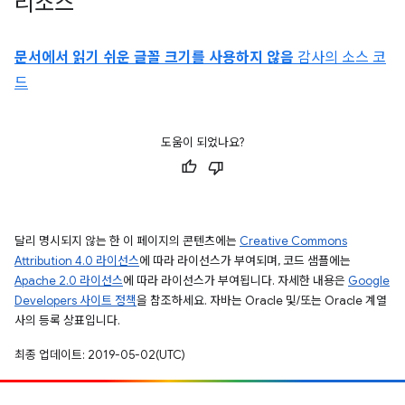
리소스
문서에서 읽기 쉬운 글꼴 크기를 사용하지 않음
감사의 소스 코
드
도움이 되었나요?
달리 명시되지 않는 한 이 페이지의 콘텐츠에는
Creative Commons
Attribution 4.0 라이선스
에 따라 라이선스가 부여되며, 코드 샘플에는
Apache 2.0 라이선스
에 따라 라이선스가 부여됩니다. 자세한 내용은
Google
Developers 사이트 정책
을 참조하세요. 자바는 Oracle 및/또는 Oracle 계열
사의 등록 상표입니다.
최종 업데이트: 2019-05-02(UTC)