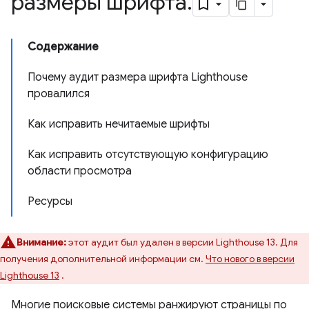
размеры шрифта
.
Содержание
Почему аудит размера шрифта Lighthouse
провалился
Как исправить нечитаемые шрифты
Как исправить отсутствующую конфигурацию
области просмотра
Ресурсы
Внимание:
этот аудит был удален в версии Lighthouse 13. Для
получения дополнительной информации см.
Что нового в версии
Lighthouse 13
.
Многие поисковые системы ранжируют страницы по