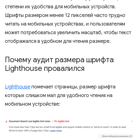
степени их удобства для мобильных устройств.
Шрифты размером менее 12 пикселей часто трудно
читать на мобильных устройствах, и пользователям
может потребоваться увеличить масштаб, чтобы текст
отображался в удобном для чтения размере.
Почему аудит размера шрифта
Lighthouse провалился
Lighthouse
помечает страницы, размер шрифта
которых слишком мал для удобного чтения на
мобильном устройстве: