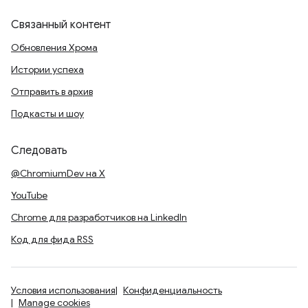
Связанный контент
Обновления Хрома
Истории успеха
Отправить в архив
Подкасты и шоу
Следовать
@ChromiumDev на X
YouTube
Chrome для разработчиков на LinkedIn
Код для фида RSS
Условия использования
Конфиденциальность
Manage cookies