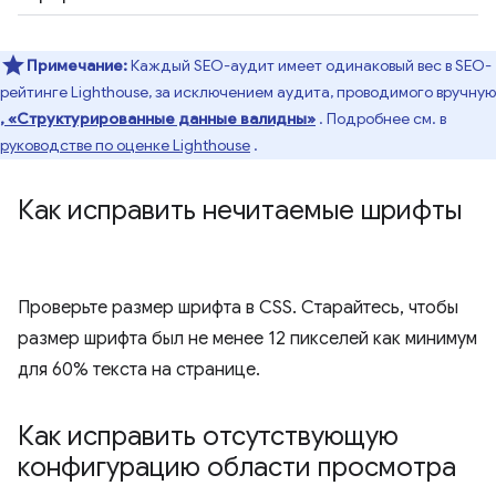
Примечание:
Каждый SEO-аудит имеет одинаковый вес в SEO-
рейтинге Lighthouse, за исключением аудита, проводимого вручную
, «Структурированные данные валидны»
. Подробнее см. в
руководстве по оценке Lighthouse
.
Как исправить нечитаемые шрифты
Проверьте размер шрифта в CSS. Старайтесь, чтобы
размер шрифта был не менее 12 пикселей как минимум
для 60% текста на странице.
Как исправить отсутствующую
конфигурацию области просмотра