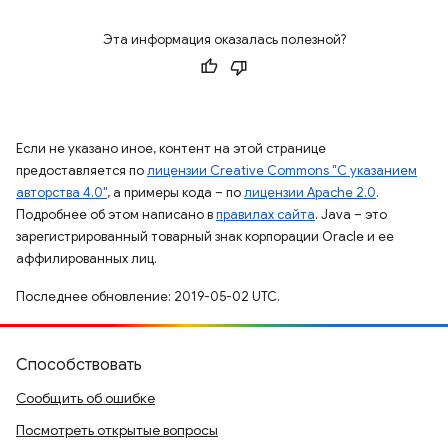
Эта информация оказалась полезной?
Если не указано иное, контент на этой странице
предоставляется по
лицензии Creative Commons "С указанием
авторства 4.0"
, а примеры кода – по
лицензии Apache 2.0
.
Подробнее об этом написано в
правилах сайта
. Java – это
зарегистрированный товарный знак корпорации Oracle и ее
аффилированных лиц.
Последнее обновление: 2019-05-02 UTC.
Способствовать
Сообщить об ошибке
Посмотреть открытые вопросы