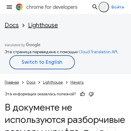
Войти
Docs
Lighthouse
Эта страница переведена с помощью
Cloud Translation API
.
Главная
Docs
Lighthouse
Начать
Эта информация оказалась полезной?
В документе не
используются разборчивые