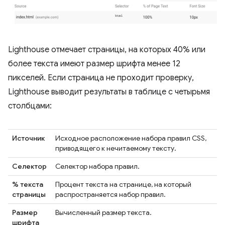
Lighthouse отмечает страницы, на которых 40% или
более текста имеют размер шрифта менее 12
пикселей. Если страница не проходит проверку,
Lighthouse выводит результаты в таблице с четырьмя
столбцами:
Источник
Исходное расположение набора правил CSS,
приводящего к нечитаемому тексту.
Селектор
Селектор набора правил.
% текста
Процент текста на странице, на который
страницы
распространяется набор правил.
Размер
Вычисленный размер текста.
шрифта