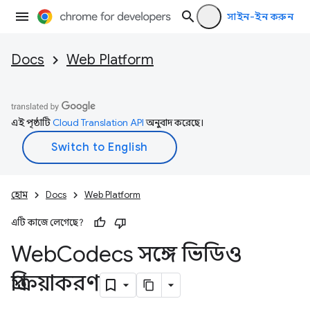
সাইন-ইন করুন
Docs
Web Platform
এই পৃষ্ঠাটি
Cloud Translation API
অনুবাদ করেছে।
হোম
Docs
Web Platform
এটি কাজে লেগেছে?
Web
Codecs সঙ্গে ভিডিও
প্রক্রিয়াকরণ