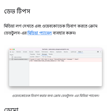
ডেভ টিপস
মিডিয়া লগ দেখতে এবং ওয়েবকোডেক ডিবাগ করতে ক্রোম
ডেভটুলস-এর
মিডিয়া প্যানেল
ব্যবহার করুন।
ওয়েবকোডেক ডিবাগ করার জন্য ক্রোম ডেভটুলস-এর মিডিয়া প্যানেল।
ডেমো