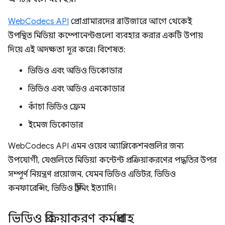
WebCodecs API
প্রোগ্রামারদের ব্রাউজারে আগে থেকেই
উপস্থিত মিডিয়া কম্পোনেন্টগুলো ব্যবহার করার একটি উপায়
দিয়ে এই অদক্ষতা দূর করে। বিশেষত:
ভিডিও এবং অডিও ডিকোডার
ভিডিও এবং অডিও এনকোডার
কাঁচা ভিডিও ফ্রেম
ইমেজ ডিকোডার
WebCodecs API এমন ওয়েব অ্যাপ্লিকেশনগুলির জন্য
উপযোগী, যেগুলিতে মিডিয়া কন্টেন্ট প্রক্রিয়াকরণের পদ্ধতির উপর
সম্পূর্ণ নিয়ন্ত্রণ প্রয়োজন, যেমন ভিডিও এডিটর, ভিডিও
কনফারেন্সিং, ভিডিও স্ট্রিমিং ইত্যাদি।
ভিডিও প্রক্রিয়াকরণ কর্মপ্রবাহ