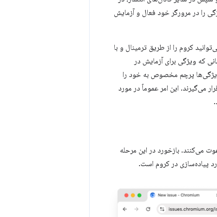
chr یک پرچم تنظیم کند تا یک ویژگی را در مرورگر خود فعال و آزمایش
یم کرد. برای کنترل دقیق‌تر، می‌توانید کروم را از طریق ترمینال و با
انی که ویژگی برای آزمایش در
ی از ویژگی‌ها پرچم مخصوص به خود را
 می‌گیرند. این امر عموماً در مورد
.
ت می‌کنند. بازخورد در این مرحله
د پیاده‌سازی در کروم است.