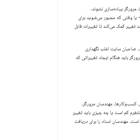
 مرورگر پیاده‌سازی نشوند.
- یا وقتی که مجبور می‌شوید برای
Blink  به ساختاردهی و تنظیم فرآیند تغییر کمک می‌کند تا تغییرات قابل
ود. صاحبان سایت اغلب نگهداری
ورگر باید هنگام ایجاد تغییراتی که
، کسب‌وکارها، مهندسان مرورگر،
لتفرم کم است یا چه چیزی باید تغییر
است. مهندسان اسناد را برای دریافت