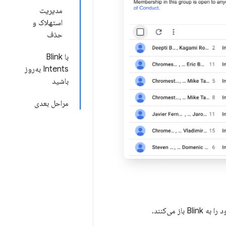
مدیریت
استهلاک و
حذف
با Blink
Intents به‌روز
باشید
مراحل بعدی