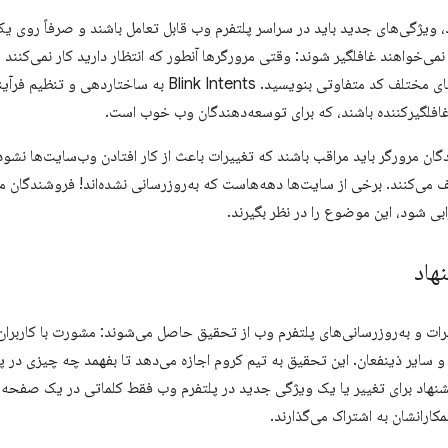
 ویژگی‌های جدید باید در سراسر پلتفرم وب قابل تعامل باشند و صرفاً روی یک
ی‌خواهند غافلگیر شوند: وقتی مرورگرها آنطور که انتظار دارید کار نمی‌کنند 
مرورگرها و پلتفرم‌های مختلف کد متفاوتی بنویسید. Intents
 غافلگیرکننده باشند، که برای توسعه‌دهندگان وب خوب است.
دگان مرورگر باید مراقب باشند که تغییرات باعث از کار افتادن وب‌سایت‌ها نش
 می‌کنند. برخی از سایت‌ها دهه‌هاست که به‌روزرسانی نشده‌اند! فروشندگان مر
ی شود، این موضوع را در نظر بگیرند.
نهاد
رات و به‌روزرسانی‌های پلتفرم وب از تحقیق حاصل می‌شوند: مشورت با کاربران
سایر ذینفعان. این تحقیق به تیم کروم اجازه می‌دهد تا بفهمد چه چیزی در پ
یشنهاد برای تغییر یا یک ویژگی جدید در پلتفرم وب فقط کلماتی در یک صفحه 
کارانشان به اشتراک می‌گذارند.