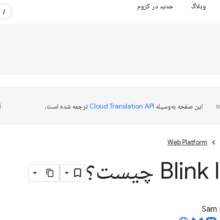
وبلاگ
جدید در کروم
/
این صفحه به‌وسیله
ترجمه شده است.
Web Platform
Bli چیست؟
Sam 