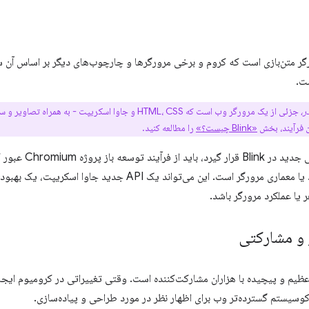
ر متن‌بازی است که کروم و برخی مرورگرها و چارچوب‌های دیگر بر اساس آن سا
ت.
ر،
جزئی از یک مرورگر وب است که HTML، CSS و جاوا اسکریپت -
ن فرآیند، بخش
«Blink چیست؟»
را مطالعه کنید.
برای اینکه یک ویژگ
 یا عملکرد مرورگر باشد.
 و مشارکتی
ظیم و پیچیده با هزاران مشارکت‌کننده است. وقتی تغییراتی در کرومیوم ای
کوسیستم گسترده‌تر وب برای اظهار نظر در مورد طراحی و پیاده‌سازی.