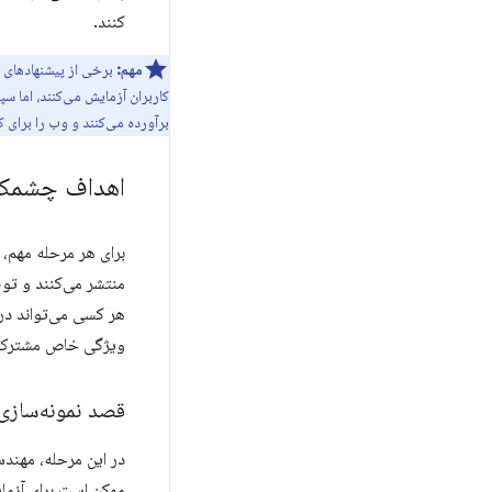
کنند.
مهم:
برخی از پیشنهادهای 
کاربران آزمایش می‌کنند، اما س
برآورده می‌کنند و وب را برای ک
اهداف چشمک 
برای هر مرحله مهم، وقتی 
ویژگی خاص مشترک
قصد نمونه‌سازی 
در این مرحله، مهندس
ممکن است برای آزم