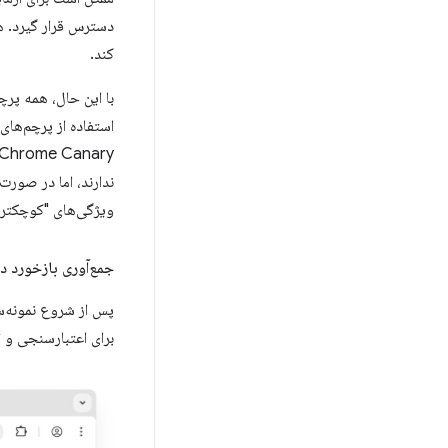
کند.
استفاده از پرچم‌های
ندارند، اما در صور
ویژگی‌های "کوچکتر" 
جمع‌آوری بازخورد در
پس از شروع نمونه‌س
برای اعتبارسنجی و 