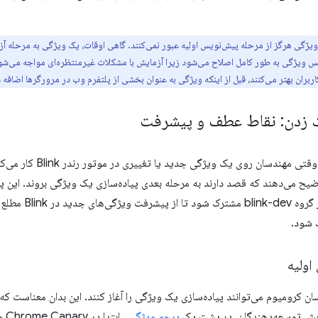
ویژگی هرگز از مرحله پیش‌نویس اولیه عبور نمی‌کنند. گاهی اوقات، یک ویژگی به مرحله آزم
پس ویژگی به طور کامل اصلاح می‌شود زیرا آزمایش با مشکلات غیرمنتظره‌ای مواجه می‌شود. 
اربران بهتر می‌کنند، قبل از اینکه ویژگی به عنوان بخشی از پلتفرم وب در مرورگرها اضافه 
زدن: نقاط عطف و پیشرفت
مهندسان روی یک ویژگی جدید یا تغییری در موتور رندر Blink کار می‌کنند، پستی در
هر کسی می‌تواند در
 شود.
اولیه
ان کرومیوم می‌توانند پیاده‌سازی یک ویژگی را آغاز کنند. این بدان معناست که 
ایش توسعه‌دهندگان، در پشت یک
پرچم ویژگی
، ا