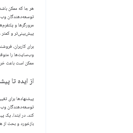
هر جا که ممکن باشد،
توسعه‌دهندگان وب نم
پیش‌بینی‌تر و کمتر
برای کاربران، فروشن
وب‌سایت‌ها را متوقف
ممکن است باعث خراب
از ایده تا پیش
پیشنهادها برای تغیی
توسعه‌دهندگان وب و 
کند. در ابتدا، یک پ
بازخورد و بحث از هم