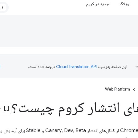
وبلاگ
جدید در کروم
/
این صفحه به‌وسیله
ترجمه شده است.
Web Platform
های انتشار کروم چیست؟
بیاموزید که چگونه Chrome از کانال‌های انت