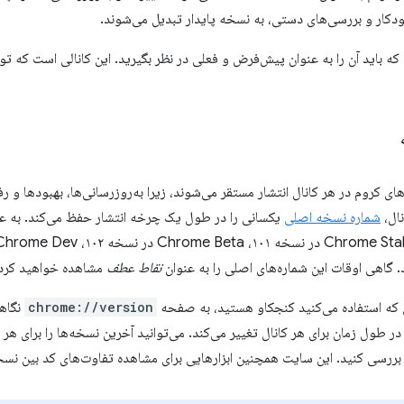
دکار و بررسی‌های دستی، به نسخه پایدار تبدیل می‌شوند.
که باید آن را به عنوان پیش‌فرض و فعلی در نظر بگیرید. این کانالی است که ت
ای کروم در هر کانال انتشار مستقر می‌شوند، زیرا به‌روزرسانی‌ها، بهبودها و 
نال،
شماره نسخه اصلی
یکسانی را در طول یک چرخه انتشار حفظ می‌کند. به عن
نقاط عطف
مشاهده خواهید کرد: به عنوا
ی که استفاده می‌کنید کنجکاو هستید، به صفحه
chrome://version
نگاهی
ر طول زمان برای هر کانال تغییر می‌کند. می‌توانید آخرین نسخه‌ها را برای هر ک
ررسی کنید. این سایت همچنین ابزارهایی برای مشاهده تفاوت‌های کد بین نسخه‌