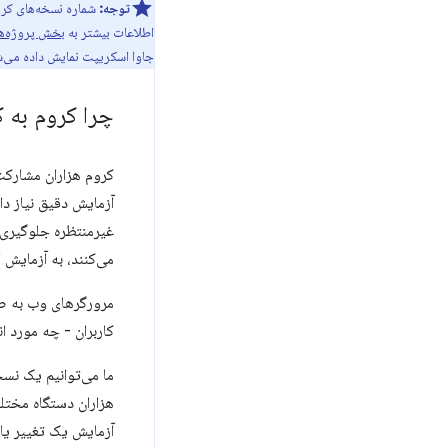
توجه:
شماره نسخه‌های کر
اطلاعات بیشتر به
بخش پروژه‌ها
جاوا اسکریپت نمایش داده می‌ش
چرا کروم به کا
کروم هزاران مشارکت‌
آزمایش دقیق نیاز د
غیرمنتظره جلوگیری 
می‌کنند، به آزمایش ا
مرورگرهای وب به صور
کاربران - چه مورد ان
ما می‌توانیم یک نسخه
هزاران دستگاه مختلف،