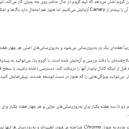
کروم نشان می‌دهد که تیم کروم در حال حاضر روی چه چیزی کار می‌کند. این ک
کاملاً جدید است. ما آن را بیشتر از Canary آزمایش می‌کنیم، اما هنوز هم احتمال دارد باگ
باً هفته‌ای یک بار به‌روزرسانی می‌شود و به‌روزرسانی‌های اصلی هر چهار هفته
لاح‌شده‌تر، با دقت بررسی و آزمایش شده است. با کروم بتا، می‌توانید به پیشر
قبل از اینکه کانال پایدار آنها را دریافت کند، دسترسی داشته باشید، با سطح ق
ر. می‌توانید ویژگی‌هایی را که هنوز در دست توسعه هستند، پیش‌نمایش کنید و 
 دو تا سه هفته یکبار برای به‌روزرسانی‌های جزئی و هر چهار هفته یکبار برای
 مردم به عنوان
Chrome
شناخته می‌شود. تغییرات و به‌روزرسانی‌ها تنها پس