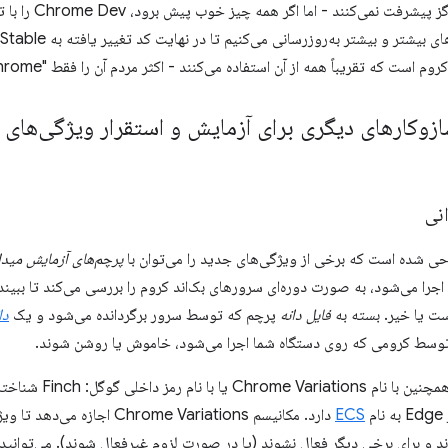
زوکارهای دیگری برای آزمایش و استقرار ویژگی‌های 
نی
احی شده است که برخی از ویژگی‌های جدید را می‌توان با
پرچم‌های آزمایش میدا
جرا می‌شود، به صورت دوره‌ای سرورهای بک‌اند کروم را بررسی می‌کند تا ببیند 
ست یا خیر. بسته به
فایل دانه
پرچم که توسط سرور برگردانده می‌شود و یک
دا
 توسط کرومی که روی دستگاه شما اجرا می‌شود، خاموش یا روشن شوند.
آزمایش‌های میدانی همچ
م
ECS
دارد. مکانیسم Chrome Variations
ل شوند و برای برخی دیگر فعال نشوند (یا در صورت لزوم غیرفعال شوند). می‌توانید