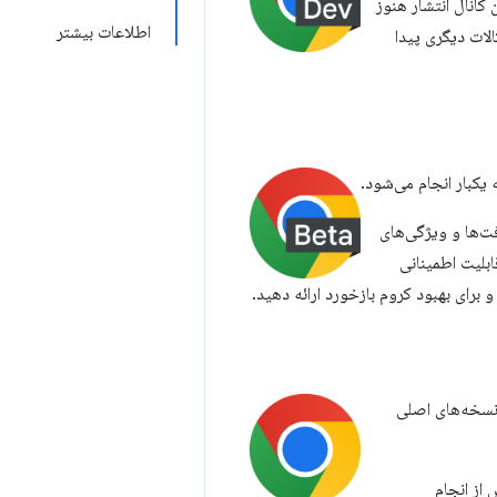
انال انتشار هنوز
اطلاعات بیشتر
‌ها و اشکالات دیگری پیدا
 یکبار انجام می‌شود.
فت‌ها و ویژگی‌های
ابلیت اطمینانی
برای بهبود کروم بازخورد ارائه دهید.
 نسخه‌های اصلی
 از انجام