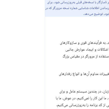
 ناسازگار با نسخه‌های قبلی به‌روزرسانی شود. برای
ل رساندن اطلاعات شناسایی شماره نسخه مرورگر که در
شود، توضیح می‌دهد.
رد، به فرآیندهای قوی و سازوکارهای
 اشکالات و ایجاد عوارض جانبی
ستفاده از مرورگر در مقیاس بزرگ
ییرات مداوم آن‌ها و انواع رفتارهای
ا زبان، در چندین سیستم عامل و برای
ما این کار را نمی‌کنیم. در عوض، ما با
یم. به عبارت دیگر، بخشی از کد برنامه را به‌روزرسانی می‌کنیم.