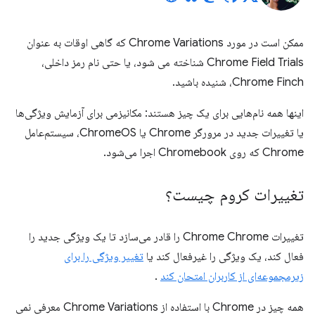
ممکن است در مورد Chrome Variations که گاهی اوقات به عنوان
Chrome Field Trials شناخته می شود، یا حتی نام رمز داخلی،
Chrome Finch، شنیده باشید.
اینها همه نام‌هایی برای یک چیز هستند: مکانیزمی برای آزمایش ویژگی‌ها
یا تغییرات جدید در مرورگر Chrome یا ChromeOS، سیستم‌عامل
Chrome که روی Chromebook اجرا می‌شود.
تغییرات کروم چیست؟
تغییرات Chrome Chrome را قادر می‌سازد تا یک ویژگی جدید را
فعال کند، یک ویژگی را غیرفعال کند یا
تغییر ویژگی را برای
زیرمجموعه‌ای از کاربران امتحان کند
.
همه چیز در Chrome با استفاده از Chrome Variations معرفی نمی