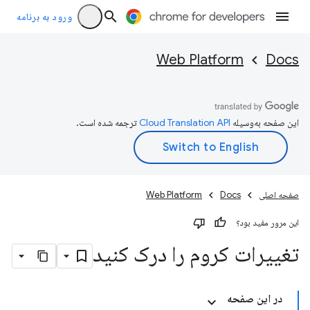
ورود به برنامه
Web Platform
Docs
این صفحه به‌وسیله
ترجمه شده است.
صفحه اصلی
Docs
Web Platform
این مرور مفید بود؟
تغییرات کروم را درک کنید
در این صفحه