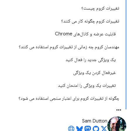
تغییرات کروم چیست؟
تغییرات کروم چگونه کار می کنند؟
قابلیت عرضه و کانال‌های Chrome
مهندسان کروم چه زمانی از تغییرات کروم استفاده می کنند؟
یک ویژگی جدید را فعال کنید
غیرفعال کردن یک ویژگی
تغییرات یک ویژگی را امتحان کنید
چگونه از تغییرات کروم برای اعتبار سنجی استفاده می شود؟
Sam Dutton