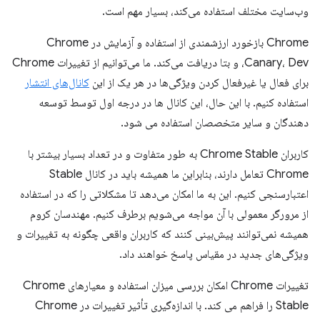
وب‌سایت مختلف استفاده می‌کند، بسیار مهم است.
Chrome بازخورد ارزشمندی از استفاده و آزمایش در Chrome
Canary، Dev، و بتا دریافت می‌کند. ما می‌توانیم از تغییرات Chrome
برای فعال یا غیرفعال کردن ویژگی‌ها در هر یک از این
کانال‌های انتشار
استفاده کنیم. با این حال، این کانال ها در درجه اول توسط توسعه
دهندگان و سایر متخصصان استفاده می شود.
کاربران Chrome Stable به طور متفاوت و در تعداد بسیار بیشتر با
Chrome تعامل دارند، بنابراین ما همیشه باید در کانال Stable
اعتبارسنجی کنیم. این به ما امکان می‌دهد تا مشکلاتی را که در استفاده
از مرورگر معمولی با آن مواجه می‌شویم برطرف کنیم. مهندسان کروم
همیشه نمی‌توانند پیش‌بینی کنند که کاربران واقعی چگونه به تغییرات و
ویژگی‌های جدید در مقیاس پاسخ خواهند داد.
تغییرات Chrome امکان بررسی میزان استفاده و معیارهای Chrome
Stable را فراهم می کند. با اندازه‌گیری تأثیر تغییرات در Chrome