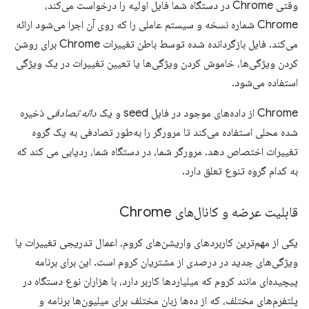
وقتی Chrome در دستگاه شما فایل اولیه را درخواست می‌کند،
Chrome شماره نسخه و سیستم عاملی را که روی آن اجرا می‌شود ارائه
می‌کند. فایل بازگردانده شده توسط باطن تغییرات Chrome برای روشن
کردن ویژگی‌ها، خاموش کردن ویژگی‌ها یا تعیین تغییرات در یک ویژگی
استفاده می‌شود.
Chrome از داده‌های موجود در فایل seed و یک
دانه تصادفی
ذخیره
شده محلی استفاده می‌کند تا مرورگر را به‌طور تصادفی به یک گروه
تغییرات اختصاص دهد. مرورگر شما، در دستگاه شما، ردیابی می کند که
به کدام گروه تنوع تعلق دارد.
قابلیت عرضه و کانال‌های Chrome
یکی از مهم‌ترین کاربردهای واریشن‌های کروم، اعمال تدریجی تغییرات یا
ویژگی‌های جدید در درصدی از مشتریان کروم است. این برای برنامه
پیچیده‌ای مانند کروم که میلیاردها کاربر دارد، با هزاران نوع دستگاه در
پلتفرم‌های مختلف، که از ده‌ها زبان مختلف برای میلیون‌ها برنامه و