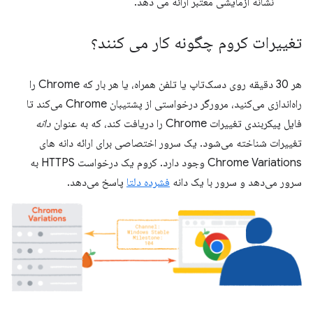
نشانه آزمایشی معتبر ارائه می دهد.
تغییرات کروم چگونه کار می کنند؟
هر 30 دقیقه روی دسک‌تاپ یا تلفن همراه، یا هر بار که Chrome را
راه‌اندازی می‌کنید، مرورگر درخواستی از پشتیبان Chrome می‌کند تا
فایل پیکربندی تغییرات Chrome را دریافت کند، که به عنوان
دانه
تغییرات شناخته می‌شود. یک سرور اختصاصی برای ارائه دانه های
Chrome Variations وجود دارد. کروم یک درخواست HTTPS به
سرور می‌دهد و سرور با یک دانه
فشرده دلتا
پاسخ می‌دهد.