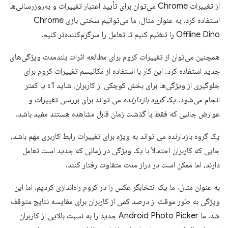
از تغییرات Chrome می‌توان برای تأیید اعتبار تغییرات و به‌روزرسانی‌ها
استفاده کرد. به عنوان مثال، ما می‌توانیم سختی بازی Chrome
Offline Dino را تنظیم کنیم تا تعامل را سرگرم‌کننده‌تر کنیم.
همچنین می‌توان از تغییرات کروم برای مطالعه اثرات بلندمدت ویژگی‌های
جدید استفاده کرد. این کار با استفاده از مکانیسم تغییرات کروم برای
جلوگیری از ویژگی‌ها برای بخش کوچکی از کاربران، شاید 1٪ یا کمتر
انجام می‌شود. یک
گروه بازدارنده
می تواند برای بررسی تغییرات و
عوارض جانبی که فقط با گذشت زمان قابل مشاهده هستند مفید باشد.
یک گروه بازدارنده می تواند به ویژه برای تغییرات رابط کاربری مهم باشد،
جایی که کاربران احتمالاً با یک ویژگی در زمانی که جدید است تعامل
دارند، اما ممکن است در دراز مدت متفاوت رفتار کنند.
به عنوان مثال، ما یک انتخابگر عکس را در کروم راه‌اندازی کردیم، اما این
ویژگی به طور موقت از درصد کمی از کاربران برای مقایسه نتایج متوقف
شد. ما Android Photo Picker جدید را به نسبت بالایی از کاربران