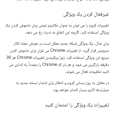
غیرفعال کردن یک ویژگی
تغییرات کروم را می توان به عنوان مکانیزم ایمنی برای خاموش کردن یک
ویژگی استفاده کرد، اگرچه این اتفاق به ندرت رخ می دهد.
برای مثال، یک ویژگی شبکه جدید ممکن است در معرض حمله انکار
سرویس قرار گیرد. از تغییرات Chrome می توان برای خاموش کردن
سریع این ویژگی استفاده کرد، زیرا پیکربندی تغییرات Chrome هر 30
دقیقه بارگیری می شود و هر بار که Chrome را مجدداً راه اندازی می
کنید تنظیمات فعال می شوند.
در مقابل، به روز رسانی کروم و انتظار برای انتشار نسخه جدید به
میلیاردها کاربر بسیار کندتر خواهد بود.
تغییرات یک ویژگی را امتحان کنید