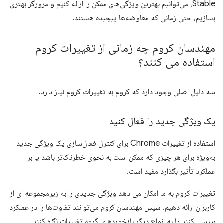
Stable، می‌توانیم بهترین ویژگی‌های ممکن را ارائه کنیم و مرورگر بهتری
بسازیم، حتی زمانی که معاوضه‌ها پیچیده هستند.
مهندسان کروم چه زمانی از تغییرات کروم
استفاده می کنند؟
سه دلیل اصلی وجود دارد که کروم به تغییرات کروم نیاز دارد.
یک ویژگی جدید را فعال کنید
استفاده از تغییرات Chrome برای کنترل فعال‌سازی یک ویژگی جدید
به‌ویژه برای هر چیزی که ممکن است به نحوی خطرناک‌تر باشد یا بر
عملکرد تأثیر بگذارد مفید است.
تغییرات کروم به ما امکان می دهد ویژگی جدیدی را به زیرمجموعه ای از
کاربران ارائه دهیم. سپس مهندسان کروم می‌توانند تفاوت‌ها را در عملکرد
بررسی کنند یا به انواع دیگر بازخوردهای گروه تغییرات نگاه کنند.