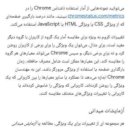
می‌توانید نمونه‌هایی از آمار استفاده ناشناس Chrome را در
chromestatus.com/metrics
ببینید، مانند درصد بارگیری صفحه‌ای
که از ویژگی CSS یا ویژگی HTML یا JavaScript استفاده می‌کند.
تغییرات کروم به ویژه برای مقایسه آمار یک گروه از کاربران با گروه دیگر
مفید است. برای مثال، می‌توان یک ویژگی را برای برخی از کاربران روشن
کرد و نه برای برخی دیگر، و سپس Chrome می‌تواند معیارهای هر گروه
را مقایسه کند. این معیارها ممکن است شامل مصرف حافظه، زمان
بارگذاری صفحه یا استفاده از ویژگی مرورگر باشد. این به مهندسان
Chrome اجازه می‌دهد تا عملکرد یا سایر معیارها را بین کاربرانی که یک
ویژگی را روشن کرده‌اند، کاربرانی که ویژگی را خاموش کرده‌اند یا
کاربرانی با تغییرات ویژگی‌های مختلف مقایسه کنند.
آزمایشات میدانی
هر مجموعه ای از تغییرات برای یک ویژگی، مطالعه یا
آزمایش میدانی