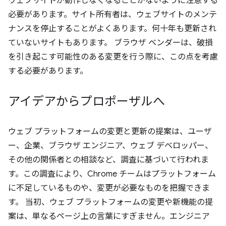
ウェブサイトが動作しなくなることがないように注意する
必要があります。サイト所有者は、ウェブサイトのメンテ
ナンスを停止することがよくあります。何十年も更新され
ていないサイトもあります。 ブラウザ ベンダーは、破損
を引き起こす可能性のある変更を行う際に、この点を考慮
する必要があります。
アイデアからプロポーザルへ
ウェブ プラットフォームの変更と更新の提案は、ユーザ
ー、企業、ブラウザ エンジニア、ウェブ デベロッパー、
その他の関係者との相談など、調査に基づいて行われま
す。この調査により、Chrome チームはプラットフォーム
に不足しているものや、変更が必要なものを把握できま
す。 当初、ウェブ プラットフォームの変更や新機能の提
案は、単なるページ上の言葉にすぎません。エンジニア