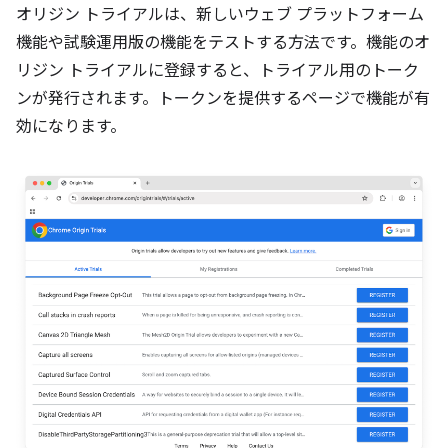
オリジン トライアルは、新しいウェブ プラットフォーム
機能や試験運用版の機能をテストする方法です。機能のオ
リジン トライアルに登録すると、トライアル用のトーク
ンが発行されます。トークンを提供するページで機能が有
効になります。