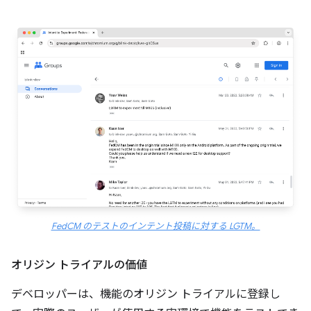
FedCM のテストのインテント投稿に対する LGTM。
オリジン トライアルの価値
デベロッパーは、機能のオリジン トライアルに登録し