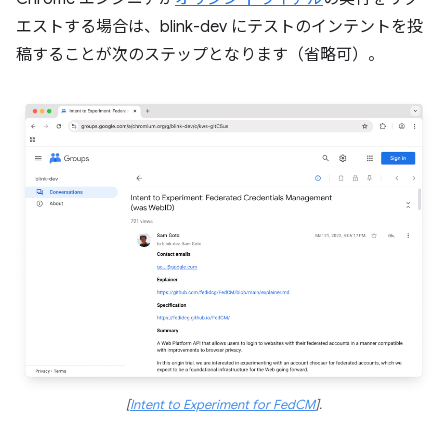
エストする場合は、blink-dev にテストのインテントを投
稿することが次のステップとなります（省略可）。
[
Intent to Experiment for FedCM
].