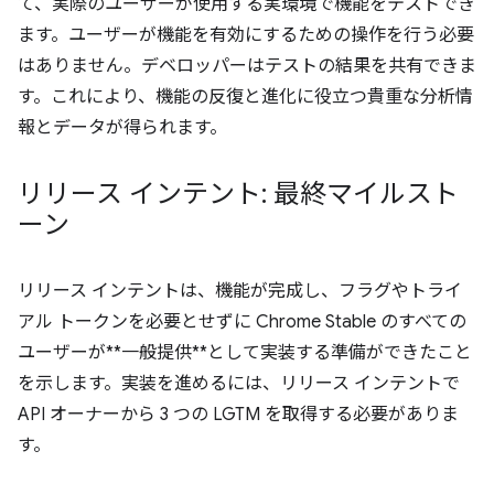
て、実際のユーザーが使用する実環境で機能をテストでき
ます。ユーザーが機能を有効にするための操作を行う必要
はありません。デベロッパーはテストの結果を共有できま
す。これにより、機能の反復と進化に役立つ貴重な分析情
報とデータが得られます。
リリース インテント: 最終マイルスト
ーン
リリース インテントは、機能が完成し、フラグやトライ
アル トークンを必要とせずに Chrome Stable のすべての
ユーザーが**一般提供**として実装する準備ができたこと
を示します。実装を進めるには、リリース インテントで
API オーナーから 3 つの LGTM を取得する必要がありま
す。