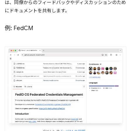
は、同僚からのフィードバックやディスカッションのため
にドキュメントを共有します。
例: Fed
CM