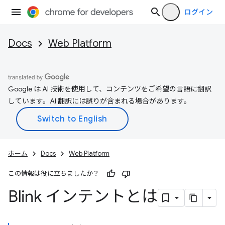
ログイン
Docs
Web Platform
Google は AI 技術を使用して、コンテンツをご希望の言語に翻訳
しています。AI 翻訳には誤りが含まれる場合があります。
ホーム
Docs
Web Platform
この情報は役に立ちましたか？
Blink インテントとは