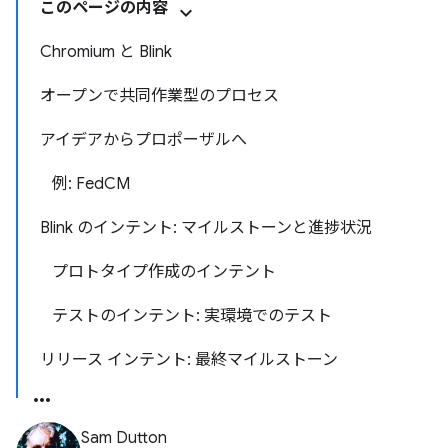
このページの内容
Chromium と Blink
オープンで共同作業型のプロセス
アイデアからプロポーザルへ
例: FedCM
Blink のインテント: マイルストーンと進捗状況
プロトタイプ作成のインテント
テストのインテント: 実環境でのテスト
リリース インテント: 最終マイルストーン
Sam Dutton