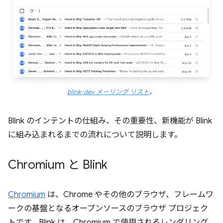
blink-dev メーリング リスト
。
Blink のインテントの仕組み、その重要性、新機能が Blink
に組み込まれるまでの流れについて説明します。
Chromium と Blink
Chromium
は、Chrome やその他のブラウザ、フレームワ
ークの基盤となるオープンソースのブラウザ プロジェク
トです。Blink は、Chromium で使用されるレンダリング