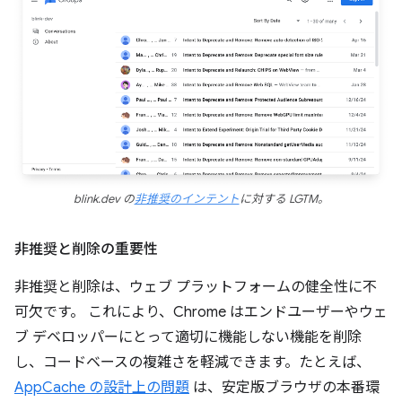
blink.dev の
非推奨のインテント
に対する LGTM。
非推奨と削除の重要性
非推奨と削除は、ウェブ プラットフォームの健全性に不
可欠です。 これにより、Chrome はエンドユーザーやウェ
ブ デベロッパーにとって適切に機能しない機能を削除
し、コードベースの複雑さを軽減できます。たとえば、
AppCache の設計上の問題
は、安定版ブラウザの本番環