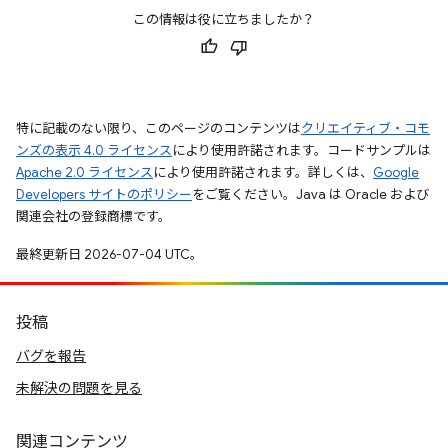
この情報は役に立ちましたか？
特に記載のない限り、このページのコンテンツは
クリエイティブ・コモ
ンズの表示 4.0 ライセンス
により使用許諾されます。コードサンプルは
Apache 2.0 ライセンス
により使用許諾されます。詳しくは、
Google
Developers サイトのポリシー
をご覧ください。Java は Oracle および
関連会社の登録商標です。
最終更新日 2026-07-04 UTC。
投稿
バグを報告
未解決の問題を見る
関連コンテンツ