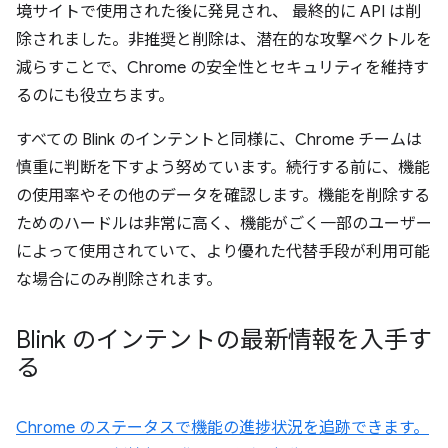
境サイトで使用された後に発見され、 最終的に API は削
除されました。非推奨と削除は、潜在的な攻撃ベクトルを
減らすことで、Chrome の安全性とセキュリティを維持す
るのにも役立ちます。
すべての Blink のインテントと同様に、Chrome チームは
慎重に判断を下すよう努めています。続行する前に、機能
の使用率やその他のデータを確認します。機能を削除する
ためのハードルは非常に高く、機能がごく一部のユーザー
によって使用されていて、より優れた代替手段が利用可能
な場合にのみ削除されます。
Blink のインテントの最新情報を入手す
る
Chrome のステータスで機能の進捗状況を追跡できます。