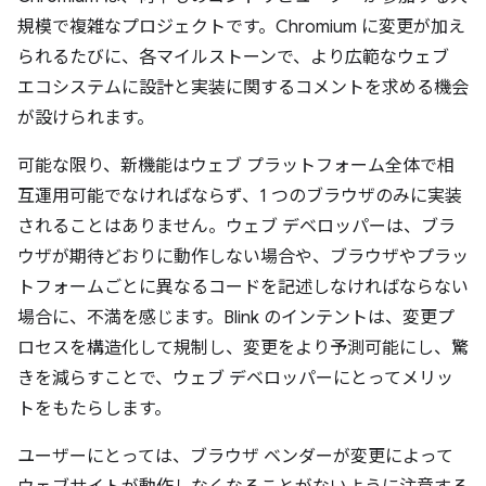
規模で複雑なプロジェクトです。Chromium に変更が加え
られるたびに、各マイルストーンで、より広範なウェブ
エコシステムに設計と実装に関するコメントを求める機会
が設けられます。
可能な限り、新機能はウェブ プラットフォーム全体で相
互運用可能でなければならず、1 つのブラウザのみに実装
されることはありません。ウェブ デベロッパーは、ブラ
ウザが期待どおりに動作しない場合や、ブラウザやプラッ
トフォームごとに異なるコードを記述しなければならない
場合に、不満を感じます。Blink のインテントは、変更プ
ロセスを構造化して規制し、変更をより予測可能にし、驚
きを減らすことで、ウェブ デベロッパーにとってメリッ
トをもたらします。
ユーザーにとっては、ブラウザ ベンダーが変更によって