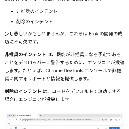
非推奨のインテント
削除のインテント
少し悲しいかもしれませんが、これらは Blink の開発の成
功に不可欠です。
非推奨のインテント
は、機能が非推奨になる予定である
ことをデベロッパーに警告するために、エンジニアが投稿
します。たとえば、Chrome DevTools コンソールで非推
奨に関するサポートと情報を提供します。
削除のインテント
は、コードをデフォルトで無効にする
場合にエンジニアが投稿します。