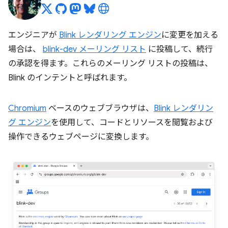
エンジニアが
Blink レンダリング エンジン
に変更を加える
場合は、
blink-dev メーリング リスト
に投稿して、続行
の承認を得ます。これらのメーリング リストの投稿は、
Blink のインテントと呼ばれます。
Chromium
ベースのウェブブラウザは、
Blink レンダリン
グ エンジン
を使用して、コードとリソースを閲覧および
操作できるウェブページに変換します。