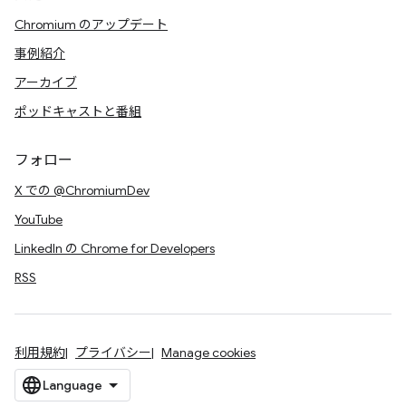
Chromium のアップデート
事例紹介
アーカイブ
ポッドキャストと番組
フォロー
X での @ChromiumDev
YouTube
LinkedIn の Chrome for Developers
RSS
利用規約
プライバシー
Manage cookies