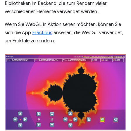
Bibliotheken im Backend, die zum Rendern vieler
verschiedener Elemente verwendet werden .
Wenn Sie WebGL in Aktion sehen möchten, können Sie
sich die App
Fractious
ansehen, die WebGL verwendet,
um Fraktale zu rendern.