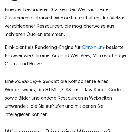
Eine der besonderen Stärken des Webs ist seine
Zusammensetzbarkeit. Webseiten enthalten eine Vielzahl
verschiedener Ressourcen, die möglicherweise aus
mehreren Quellen stammen.
Blink dient als Rendering-Engine für
Chromium
-basierte
Browser wie Chrome, Android WebView, Microsoft Edge,
Opera und Brave.
Eine
Rendering-Engine
ist die Komponente eines
Webbrowsers, die HTML-, CSS- und JavaScript-Code
sowie Bilder und andere Ressourcen in Webseiten
umwandelt, die Sie aufrufen und mit denen Sie
interagieren können.