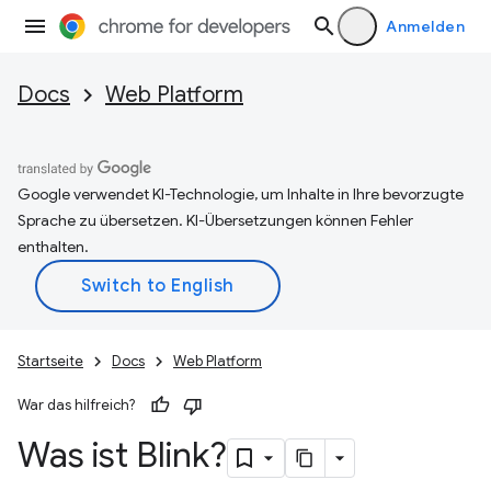
Anmelden
Docs
Web Platform
Google verwendet KI-Technologie, um Inhalte in Ihre bevorzugte
Sprache zu übersetzen. KI-Übersetzungen können Fehler
enthalten.
Startseite
Docs
Web Platform
War das hilfreich?
Was ist Blink?