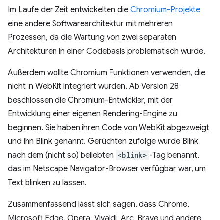
Im Laufe der Zeit entwickelten die
Chromium-Projekte
eine andere Softwarearchitektur mit mehreren
Prozessen, da die Wartung von zwei separaten
Architekturen in einer Codebasis problematisch wurde.
Außerdem wollte Chromium Funktionen verwenden, die
nicht in WebKit integriert wurden. Ab Version 28
beschlossen die Chromium-Entwickler, mit der
Entwicklung einer eigenen Rendering-Engine zu
beginnen. Sie haben ihren Code von WebKit abgezweigt
und ihn Blink genannt. Gerüchten zufolge wurde Blink
nach dem (nicht so) beliebten
<blink>
-Tag benannt,
das im Netscape Navigator-Browser verfügbar war, um
Text blinken zu lassen.
Zusammenfassend lässt sich sagen, dass Chrome,
Microsoft Edge, Opera, Vivaldi, Arc, Brave und andere