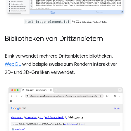
html_image_element.idl
in Chromium source.
Bibliotheken von Drittanbietern
Blink verwendet mehrere Drittanbieterbibliotheken.
WebGL
wird beispielsweise zum Rendern interaktiver
2D- und 3D-Grafiken verwendet.