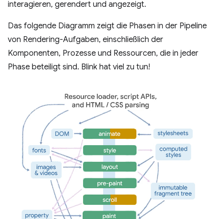
interagieren, gerendert und angezeigt.
Das folgende Diagramm zeigt die Phasen in der Pipeline
von Rendering-Aufgaben, einschließlich der
Komponenten, Prozesse und Ressourcen, die in jeder
Phase beteiligt sind. Blink hat viel zu tun!