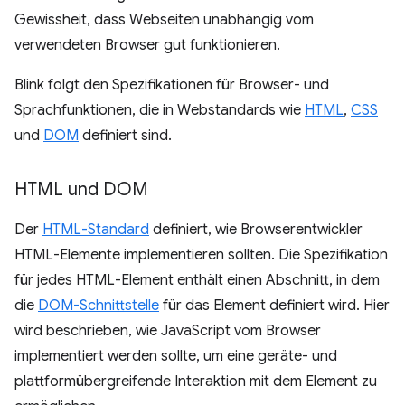
Gewissheit, dass Webseiten unabhängig vom
verwendeten Browser gut funktionieren.
Blink folgt den Spezifikationen für Browser- und
Sprachfunktionen, die in Webstandards wie
HTML
,
CSS
und
DOM
definiert sind.
HTML und DOM
Der
HTML-Standard
definiert, wie Browserentwickler
HTML-Elemente implementieren sollten. Die Spezifikation
für jedes HTML-Element enthält einen Abschnitt, in dem
die
DOM-Schnittstelle
für das Element definiert wird. Hier
wird beschrieben, wie JavaScript vom Browser
implementiert werden sollte, um eine geräte- und
plattformübergreifende Interaktion mit dem Element zu