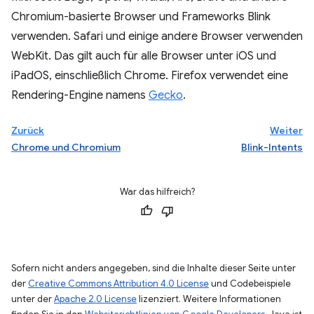
Chromium-basierte Browser und Frameworks Blink
verwenden. Safari und einige andere Browser verwenden
WebKit. Das gilt auch für alle Browser unter iOS und
iPadOS, einschließlich Chrome. Firefox verwendet eine
Rendering-Engine namens
Gecko
.
Zurück
Weiter
Chrome und Chromium
Blink-Intents
War das hilfreich?
Sofern nicht anders angegeben, sind die Inhalte dieser Seite unter
der
Creative Commons Attribution 4.0 License
und Codebeispiele
unter der
Apache 2.0 License
lizenziert. Weitere Informationen