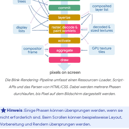
Die Blink-Rendering-Pipeline umfasst einen Ressourcen-Loader, Script-
APIs und das Parsen von HTML/CSS. Dabei werden mehrere Phasen
durchlaufen, bis Pixel auf dem Bildschirm dargestellt werden.
Hinweis
:Einige Phasen können übersprungen werden, wenn sie
nicht erforderlich sind. Beim Scrollen können beispielsweise Layout,
Vorbereitung und Rendern übersprungen werden.