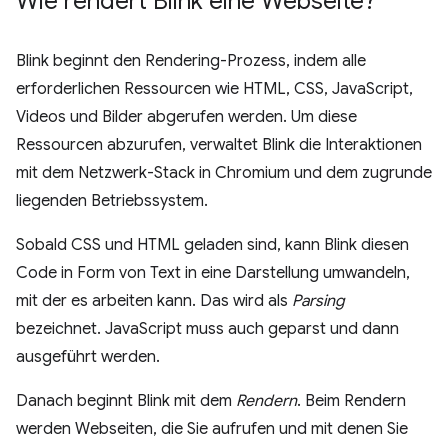
Wie rendert Blink eine Webseite?
Blink beginnt den Rendering-Prozess, indem alle
erforderlichen Ressourcen wie HTML, CSS, JavaScript,
Videos und Bilder abgerufen werden. Um diese
Ressourcen abzurufen, verwaltet Blink die Interaktionen
mit dem Netzwerk-Stack in Chromium und dem zugrunde
liegenden Betriebssystem.
Sobald CSS und HTML geladen sind, kann Blink diesen
Code in Form von Text in eine Darstellung umwandeln,
mit der es arbeiten kann. Das wird als
Parsing
bezeichnet. JavaScript muss auch geparst und dann
ausgeführt werden.
Danach beginnt Blink mit dem
Rendern
. Beim Rendern
werden Webseiten, die Sie aufrufen und mit denen Sie