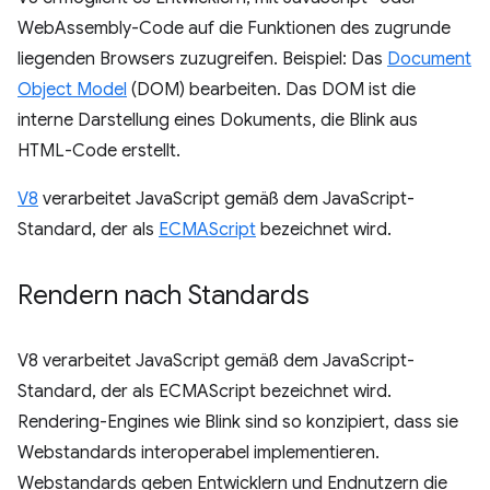
WebAssembly-Code auf die Funktionen des zugrunde
liegenden Browsers zuzugreifen. Beispiel: Das
Document
Object Model
(DOM) bearbeiten. Das DOM ist die
interne Darstellung eines Dokuments, die Blink aus
HTML-Code erstellt.
V8
verarbeitet JavaScript gemäß dem JavaScript-
Standard, der als
ECMAScript
bezeichnet wird.
Rendern nach Standards
V8 verarbeitet JavaScript gemäß dem JavaScript-
Standard, der als ECMAScript bezeichnet wird.
Rendering-Engines wie Blink sind so konzipiert, dass sie
Webstandards interoperabel implementieren.
Webstandards geben Entwicklern und Endnutzern die