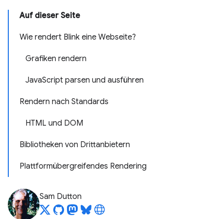
Auf dieser Seite
Wie rendert Blink eine Webseite?
Grafiken rendern
JavaScript parsen und ausführen
Rendern nach Standards
HTML und DOM
Bibliotheken von Drittanbietern
Plattformübergreifendes Rendering
Sam Dutton