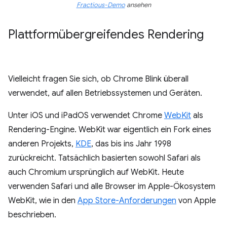
Fractious-Demo
ansehen
Plattformübergreifendes Rendering
Vielleicht fragen Sie sich, ob Chrome Blink überall
verwendet, auf allen Betriebssystemen und Geräten.
Unter iOS und iPadOS verwendet Chrome
WebKit
als
Rendering-Engine. WebKit war eigentlich ein Fork eines
anderen Projekts,
KDE
, das bis ins Jahr 1998
zurückreicht. Tatsächlich basierten sowohl Safari als
auch Chromium ursprünglich auf WebKit. Heute
verwenden Safari und alle Browser im Apple-Ökosystem
WebKit, wie in den
App Store-Anforderungen
von Apple
beschrieben.