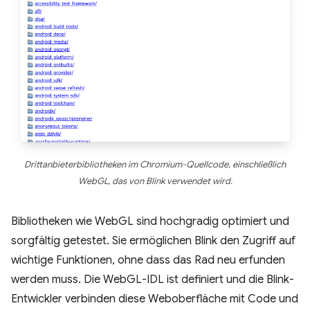
Drittanbieterbibliotheken im Chromium-Quellcode, einschließlich
WebGL, das von Blink verwendet wird.
Bibliotheken wie WebGL sind hochgradig optimiert und
sorgfältig getestet. Sie ermöglichen Blink den Zugriff auf
wichtige Funktionen, ohne dass das Rad neu erfunden
werden muss. Die WebGL-IDL ist definiert und die Blink-
Entwickler verbinden diese Weboberfläche mit Code und