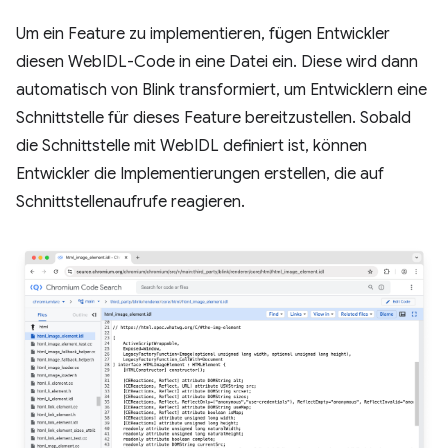
Um ein Feature zu implementieren, fügen Entwickler
diesen WebIDL-Code in eine Datei ein. Diese wird dann
automatisch von Blink transformiert, um Entwicklern eine
Schnittstelle für dieses Feature bereitzustellen. Sobald
die Schnittstelle mit WebIDL definiert ist, können
Entwickler die Implementierungen erstellen, die auf
Schnittstellenaufrufe reagieren.