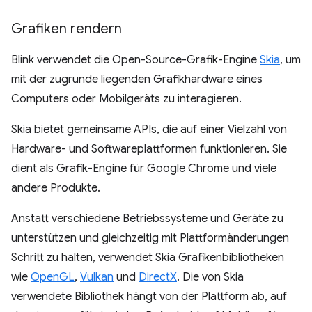
Grafiken rendern
Blink verwendet die Open-Source-Grafik-Engine
Skia
, um
mit der zugrunde liegenden Grafikhardware eines
Computers oder Mobilgeräts zu interagieren.
Skia bietet gemeinsame APIs, die auf einer Vielzahl von
Hardware- und Softwareplattformen funktionieren. Sie
dient als Grafik-Engine für Google Chrome und viele
andere Produkte.
Anstatt verschiedene Betriebssysteme und Geräte zu
unterstützen und gleichzeitig mit Plattformänderungen
Schritt zu halten, verwendet Skia Grafikenbibliotheken
wie
OpenGL
,
Vulkan
und
DirectX
. Die von Skia
verwendete Bibliothek hängt von der Plattform ab, auf