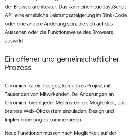
der Browserarchitektur. Das kann eine neue JavaScript
API, eine erhebliche Leistungssteigerung im Blink-Code
oder eine andere Änderung sein, die sich auf das
Aussehen oder die Funktionsweise des Browsers
auswirkt.
Ein offener und gemeinschaftlicher
Prozess
Chromium ist ein riesiges, komplexes Projekt mit
Tausenden von Mitwirkenden. Bei Änderungen an
Chromium bietet jeder Meilenstein die Möglichkeit, das
breitere Web-Ökosystem einzuladen, Design und
Implementierung zu kommentieren.
Neue Funktionen müssen nach Möglichkeit auf der