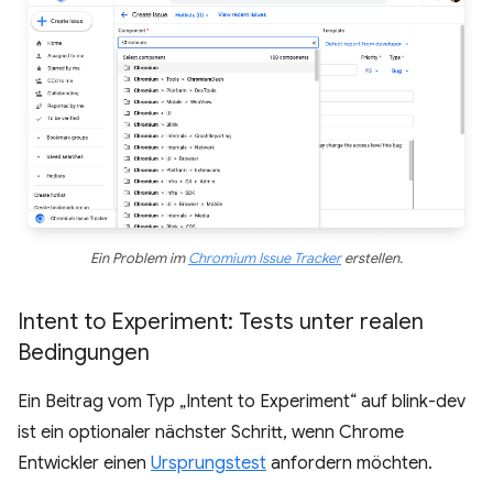
Ein Problem im
Chromium Issue Tracker
erstellen.
Intent to Experiment: Tests unter realen
Bedingungen
Ein Beitrag vom Typ „Intent to Experiment“ auf blink-dev
ist ein optionaler nächster Schritt, wenn Chrome
Entwickler einen
Ursprungstest
anfordern möchten.