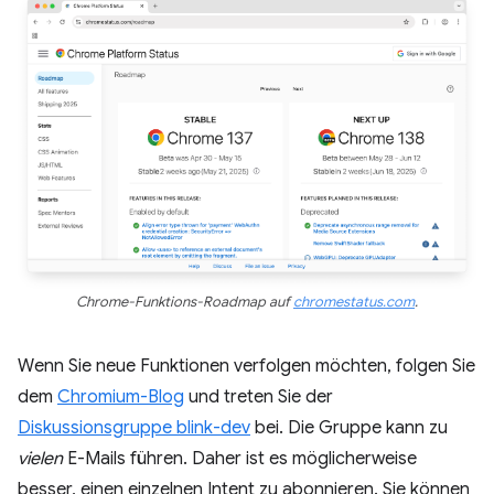
Chrome-Funktions-Roadmap auf
chromestatus.com
.
Wenn Sie neue Funktionen verfolgen möchten, folgen Sie
dem
Chromium-Blog
und treten Sie der
Diskussionsgruppe blink-dev
bei. Die Gruppe kann zu
vielen
E-Mails führen. Daher ist es möglicherweise
besser, einen einzelnen Intent zu abonnieren. Sie können