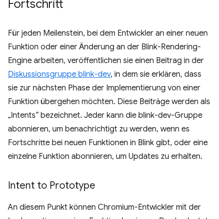
Fortschritt
Für jeden Meilenstein, bei dem Entwickler an einer neuen
Funktion oder einer Änderung an der Blink-Rendering-
Engine arbeiten, veröffentlichen sie einen Beitrag in der
Diskussionsgruppe blink-dev
, in dem sie erklären, dass
sie zur nächsten Phase der Implementierung von einer
Funktion übergehen möchten. Diese Beiträge werden als
„Intents“ bezeichnet. Jeder kann die blink-dev-Gruppe
abonnieren, um benachrichtigt zu werden, wenn es
Fortschritte bei neuen Funktionen in Blink gibt, oder eine
einzelne Funktion abonnieren, um Updates zu erhalten.
Intent to Prototype
An diesem Punkt können Chromium-Entwickler mit der