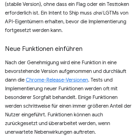
(stabile Version), ohne dass ein Flag oder ein Testtoken
erforderlich ist. Ein Intent to Ship muss
drei
LGTMs von
API-Eigentümern erhalten, bevor die Implementierung
fortgesetzt werden kann.
Neue Funktionen einführen
Nach der Genehmigung wird eine Funktion in eine
bevorstehende Version aufgenommen und durchläuft
dann die
Chrome-Release-Versionen
. Tests und
Implementierung neuer Funktionen werden oft mit
besonderer Sorgfalt behandelt. Einige Funktionen
werden schrittweise für einen immer größeren Anteil der
Nutzer eingeführt. Funktionen können auch
zurückgesetzt und überarbeitet werden, wenn
unerwartete Nebenwirkungen auftreten.