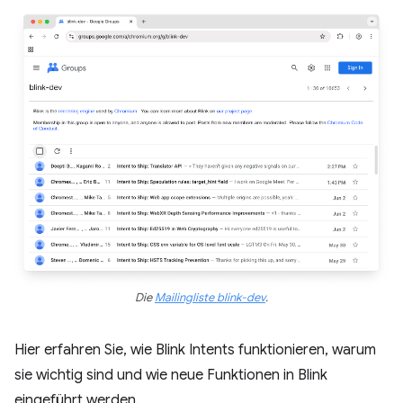
Die
Mailingliste blink-dev
.
Hier erfahren Sie, wie Blink Intents funktionieren, warum
sie wichtig sind und wie neue Funktionen in Blink
eingeführt werden.