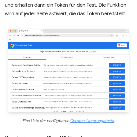
und erhalten dann ein Token für den Test. Die Funktion
wird auf jeder Seite aktiviert, die das Token bereitstellt.
Eine Liste der verfügbaren
Chrome-Ursprungstests
.