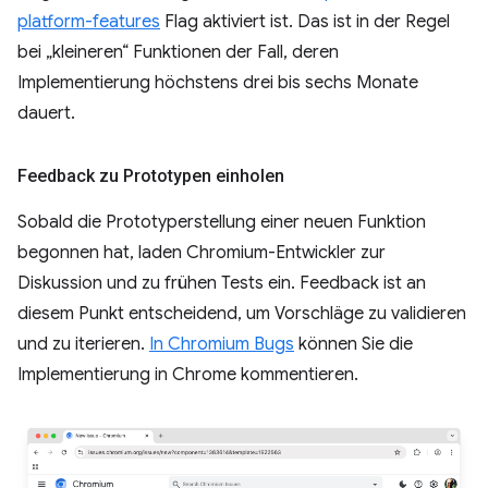
platform-features
Flag aktiviert ist. Das ist in der Regel
bei „kleineren“ Funktionen der Fall, deren
Implementierung höchstens drei bis sechs Monate
dauert.
Feedback zu Prototypen einholen
Sobald die Prototyperstellung einer neuen Funktion
begonnen hat, laden Chromium-Entwickler zur
Diskussion und zu frühen Tests ein. Feedback ist an
diesem Punkt entscheidend, um Vorschläge zu validieren
und zu iterieren.
In Chromium Bugs
können Sie die
Implementierung in Chrome kommentieren.