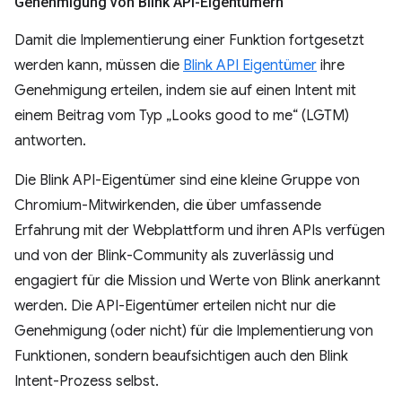
Genehmigung von Blink API-Eigentümern
Damit die Implementierung einer Funktion fortgesetzt
werden kann, müssen die
Blink API Eigentümer
ihre
Genehmigung erteilen, indem sie auf einen Intent mit
einem Beitrag vom Typ „Looks good to me“ (LGTM)
antworten.
Die Blink API-Eigentümer sind eine kleine Gruppe von
Chromium-Mitwirkenden, die über umfassende
Erfahrung mit der Webplattform und ihren APIs verfügen
und von der Blink-Community als zuverlässig und
engagiert für die Mission und Werte von Blink anerkannt
werden. Die API-Eigentümer erteilen nicht nur die
Genehmigung (oder nicht) für die Implementierung von
Funktionen, sondern beaufsichtigen auch den Blink
Intent-Prozess selbst.