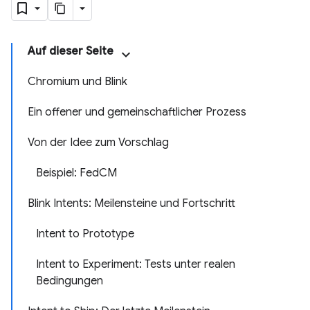
Auf dieser Seite
Chromium und Blink
Ein offener und gemeinschaftlicher Prozess
Von der Idee zum Vorschlag
Beispiel: FedCM
Blink Intents: Meilensteine und Fortschritt
Intent to Prototype
Intent to Experiment: Tests unter realen
Bedingungen