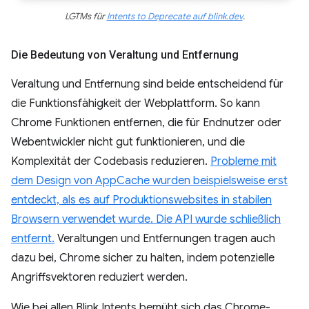
LGTMs für
Intents to Deprecate auf blink.dev
.
Die Bedeutung von Veraltung und Entfernung
Veraltung und Entfernung sind beide entscheidend für
die Funktionsfähigkeit der Webplattform. So kann
Chrome Funktionen entfernen, die für Endnutzer oder
Webentwickler nicht gut funktionieren, und die
Komplexität der Codebasis reduzieren.
Probleme mit
dem Design von AppCache wurden beispielsweise erst
entdeckt, als es auf Produktionswebsites in stabilen
Browsern verwendet wurde. Die API wurde schließlich
entfernt.
Veraltungen und Entfernungen tragen auch
dazu bei, Chrome sicher zu halten, indem potenzielle
Angriffsvektoren reduziert werden.
Wie bei allen Blink Intents bemüht sich das Chrome-