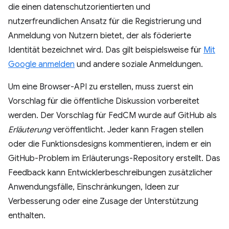
die einen datenschutzorientierten und
nutzerfreundlichen Ansatz für die Registrierung und
Anmeldung von Nutzern bietet, der als föderierte
Identität bezeichnet wird. Das gilt beispielsweise für
Mit
Google anmelden
und andere soziale Anmeldungen.
Um eine Browser-API zu erstellen, muss zuerst ein
Vorschlag für die öffentliche Diskussion vorbereitet
werden. Der Vorschlag für FedCM wurde auf GitHub als
Erläuterung
veröffentlicht. Jeder kann Fragen stellen
oder die Funktionsdesigns kommentieren, indem er ein
GitHub-Problem im Erläuterungs-Repository erstellt. Das
Feedback kann Entwicklerbeschreibungen zusätzlicher
Anwendungsfälle, Einschränkungen, Ideen zur
Verbesserung oder eine Zusage der Unterstützung
enthalten.