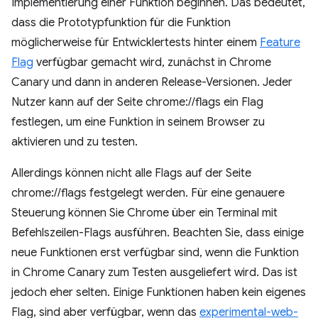
Implementierung einer Funktion beginnen. Das bedeutet,
dass die Prototypfunktion für die Funktion
möglicherweise für Entwicklertests hinter einem
Feature
Flag
verfügbar gemacht wird, zunächst in Chrome
Canary und dann in anderen Release-Versionen. Jeder
Nutzer kann auf der Seite chrome://flags ein Flag
festlegen, um eine Funktion in seinem Browser zu
aktivieren und zu testen.
Allerdings können nicht alle Flags auf der Seite
chrome://flags festgelegt werden. Für eine genauere
Steuerung können Sie Chrome über ein Terminal mit
Befehlszeilen-Flags ausführen. Beachten Sie, dass einige
neue Funktionen erst verfügbar sind, wenn die Funktion
in Chrome Canary zum Testen ausgeliefert wird. Das ist
jedoch eher selten. Einige Funktionen haben kein eigenes
Flag, sind aber verfügbar, wenn das
experimental-web-