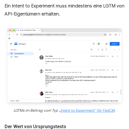
Ein Intent to Experiment muss mindestens eine LGTM von
API-Eigentümern erhalten.
LGTMs im Beitrag vom Typ „
Intent to Experiment“ für FedCM
.
Der Wert von Ursprungstests