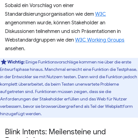
Sobald ein Vorschlag von einer
Standardisierungsorganisation wie dem
W3C
angenommen wurde, können Stakeholder an
Diskussionen teilnehmen und sich Präsentationen in
Webstandardgruppen wie den
W3C Working Groups
ansehen.
Wichtig:
Einige Funktionsvorschläge kommen nie über die erste
Entwurfsphase hinaus. Manchmal erreicht eine Funktion die Testphase,
in der Entwickler sie mit Nutzern testen. Dann wird die Funktion jedoch
komplett überarbeitet, da beim Testen unerwartete Probleme
aufgetreten sind. Funktionen müssen zeigen, dass sie die
Anforderungen der Stakeholder erfüllen und das Web für Nutzer
verbessern, bevor sie browserübergreifend als Teil der Webplattform
hinzugefügt werden.
Blink Intents: Meilensteine und