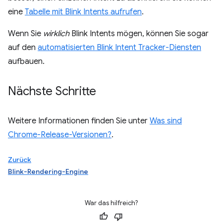
eine
Tabelle mit Blink Intents aufrufen
.
Wenn Sie
wirklich
Blink Intents mögen, können Sie sogar
auf den
automatisierten Blink Intent Tracker-Diensten
aufbauen.
Nächste Schritte
Weitere Informationen finden Sie unter
Was sind
Chrome-Release-Versionen?
.
Zurück
Blink-Rendering-Engine
War das hilfreich?