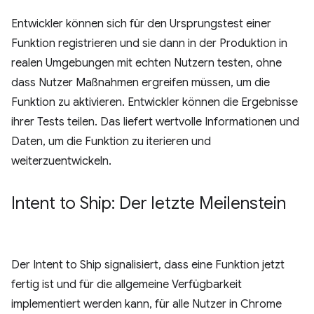
Entwickler können sich für den Ursprungstest einer
Funktion registrieren und sie dann in der Produktion in
realen Umgebungen mit echten Nutzern testen, ohne
dass Nutzer Maßnahmen ergreifen müssen, um die
Funktion zu aktivieren. Entwickler können die Ergebnisse
ihrer Tests teilen. Das liefert wertvolle Informationen und
Daten, um die Funktion zu iterieren und
weiterzuentwickeln.
Intent to Ship: Der letzte Meilenstein
Der Intent to Ship signalisiert, dass eine Funktion jetzt
fertig ist und für die allgemeine Verfügbarkeit
implementiert werden kann, für alle Nutzer in Chrome