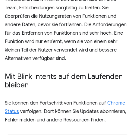
Team, Entscheidungen sorgfältig zu treffen. Sie
überprüfen die Nutzungsraten von Funktionen und
andere Daten, bevor sie fortfahren. Die Anforderungen
für das Entfernen von Funktionen sind sehr hoch. Eine
Funktion wird nur entfernt, wenn sie von einem sehr
kleinen Teil der Nutzer verwendet wird und bessere
Alternativen verfügbar sind.
Mit Blink Intents auf dem Laufenden
bleiben
Sie können den Fortschritt von Funktionen auf
Chrome
Status
verfolgen. Dort können Sie Updates abonnieren,
Fehler melden und andere Ressourcen finden.