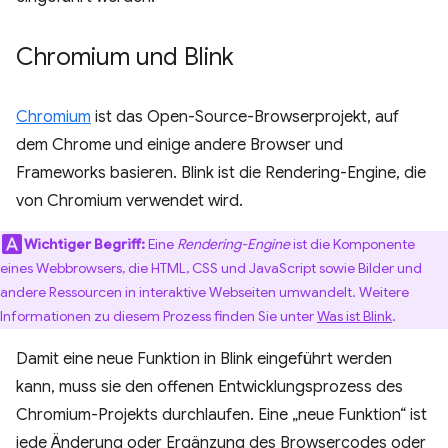
Chromium und Blink
Chromium
ist das Open-Source-Browserprojekt, auf
dem Chrome und einige andere Browser und
Frameworks basieren. Blink ist die Rendering-Engine, die
von Chromium verwendet wird.
Wichtiger Begriff:
Eine
Rendering-Engine
ist die Komponente
eines Webbrowsers, die HTML, CSS und JavaScript sowie Bilder und
andere Ressourcen in interaktive Webseiten umwandelt. Weitere
Informationen zu diesem Prozess finden Sie unter
Was ist Blink
.
Damit eine neue Funktion in Blink eingeführt werden
kann, muss sie den offenen Entwicklungsprozess des
Chromium-Projekts durchlaufen. Eine „neue Funktion“ ist
jede Änderung oder Ergänzung des Browsercodes oder