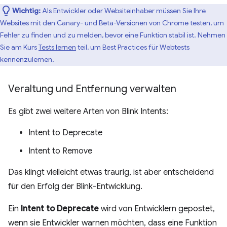
Wichtig:
Als Entwickler oder Websiteinhaber müssen Sie Ihre
Websites mit den Canary- und Beta-Versionen von Chrome testen, um
Fehler zu finden und zu melden, bevor eine Funktion stabil ist. Nehmen
Sie am Kurs
Tests lernen
teil, um Best Practices für Webtests
kennenzulernen.
Veraltung und Entfernung verwalten
Es gibt zwei weitere Arten von Blink Intents:
Intent to Deprecate
Intent to Remove
Das klingt vielleicht etwas traurig, ist aber entscheidend
für den Erfolg der Blink-Entwicklung.
Ein
Intent to Deprecate
wird von Entwicklern gepostet,
wenn sie Entwickler warnen möchten, dass eine Funktion