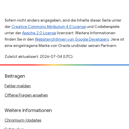
Sofern nicht anders angegeben, sind die Inhalte dieser Seite unter
der
Creative Commons Attribution 4.0 License
und Codebeispiele
unter der
Apache 2.0 License
lizenziert. Weitere Informationen
finden Sie in den
Websiterichtlinien von Google Developers
. Java ist
eine eingetragene Marke von Oracle und/oder seinen Partnern.
Zuletzt aktualisiert: 2026-07-04 (UTC).
Beitragen
Fehler melden
Offene Fragen ansehen
Weitere Informationen
Chromium-Updates