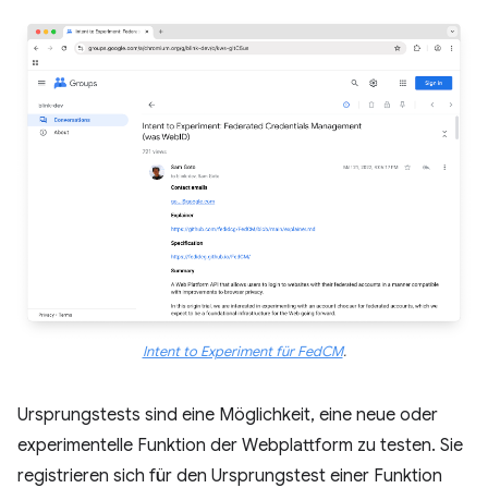
Intent to Experiment für FedCM
.
Ursprungstests sind eine Möglichkeit, eine neue oder
experimentelle Funktion der Webplattform zu testen. Sie
registrieren sich für den Ursprungstest einer Funktion