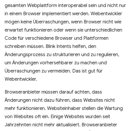
gesamten Webplattform interoperabel sein und nicht nur
in einem Browser implementiert werden. Webentwickler
mögen keine Überraschungen, wenn Browser nicht wie
erwartet funktionieren oder wenn sie unterschiedlichen
Code für verschiedene Browser und Plattformen
schreiben müssen. Blink Intents helfen, den
Änderungsprozess zu strukturieren und zu regulieren,
um Änderungen vorhersehbarer zu machen und
Überraschungen zu vermeiden. Das ist gut für
Webentwickler.
Browseranbieter müssen darauf achten, dass
Änderungen nicht dazu führen, dass Websites nicht
mehr funktionieren. Websiteinhaber stellen die Wartung
von Websites oft ein. Einige Websites wurden seit
Jahrzehnten nicht mehr aktualisiert. Browseranbieter