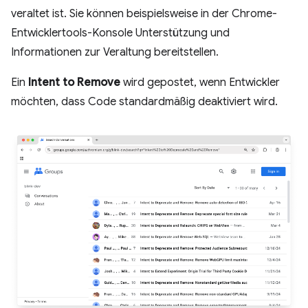
veraltet ist. Sie können beispielsweise in der Chrome-
Entwicklertools-Konsole Unterstützung und
Informationen zur Veraltung bereitstellen.
Ein
Intent to Remove
wird gepostet, wenn Entwickler
möchten, dass Code standardmäßig deaktiviert wird.