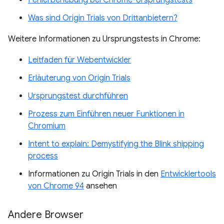
Was sind Origin Trials von Drittanbietern?
Weitere Informationen zu Ursprungstests in Chrome:
Leitfaden für Webentwickler
Erläuterung von Origin Trials
Ursprungstest durchführen
Prozess zum Einführen neuer Funktionen in
Chromium
Intent to explain: Demystifying the Blink shipping
process
Informationen zu Origin Trials in den
Entwicklertools
von Chrome 94
ansehen
Andere Browser