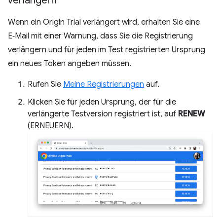
verlängern
Wenn ein Origin Trial verlängert wird, erhalten Sie eine
E‑Mail mit einer Warnung, dass Sie die Registrierung
verlängern und für jeden im Test registrierten Ursprung
ein neues Token angeben müssen.
Rufen Sie
Meine Registrierungen
auf.
Klicken Sie für jeden Ursprung, der für die
verlängerte Testversion registriert ist, auf
RENEW
(ERNEUERN).