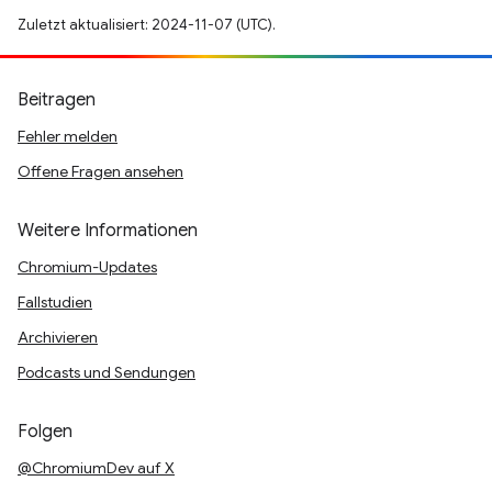
Zuletzt aktualisiert: 2024-11-07 (UTC).
Beitragen
Fehler melden
Offene Fragen ansehen
Weitere Informationen
Chromium-Updates
Fallstudien
Archivieren
Podcasts und Sendungen
Folgen
@ChromiumDev auf X