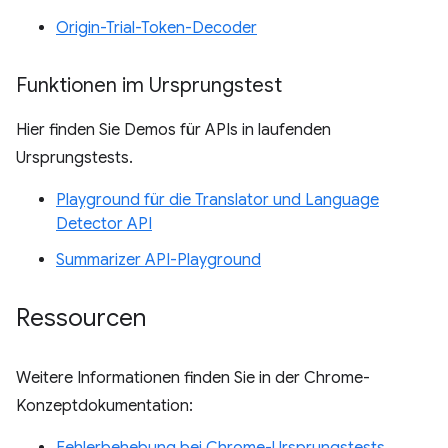
Origin-Trial-Token-Decoder
Funktionen im Ursprungstest
Hier finden Sie Demos für APIs in laufenden
Ursprungstests.
Playground für die Translator und Language
Detector API
Summarizer API-Playground
Ressourcen
Weitere Informationen finden Sie in der Chrome-
Konzeptdokumentation:
Fehlerbehebung bei Chrome-Ursprungstests