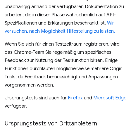
unabhängig anhand der verfügbaren Dokumentation zu
arbeiten, die in dieser Phase wahrscheinlich auf API-
Spezifikationen und Erklärungen beschränkt ist.
Wir
versuchen, nach Möglichkeit Hilfestellung zu leisten.
Wenn Sie sich für einen Testzeitraum registrieren, wird
das Chrome-Team Sie regelmäßig um spezifisches
Feedback zur Nutzung der Testfunktion bitten. Einige
Funktionen durchlaufen möglicherweise mehrere Origin
Trials, da Feedback berücksichtigt und Anpassungen
vorgenommen werden.
Ursprungstests sind auch für
Firefox
und
Microsoft Edge
verfügbar.
Ursprungstests von Drittanbietern