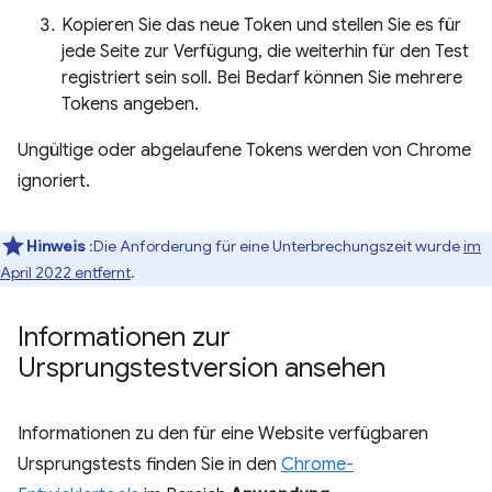
Kopieren Sie das neue Token und stellen Sie es für
jede Seite zur Verfügung, die weiterhin für den Test
registriert sein soll. Bei Bedarf können Sie mehrere
Tokens angeben.
Ungültige oder abgelaufene Tokens werden von Chrome
ignoriert.
Hinweis
:Die Anforderung für eine Unterbrechungszeit wurde
im
April 2022 entfernt
.
Informationen zur
Ursprungstestversion ansehen
Informationen zu den für eine Website verfügbaren
Ursprungstests finden Sie in den
Chrome-