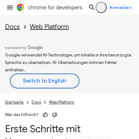
Anmelden
Docs
Web Platform
Google verwendet KI-Technologie, um Inhalte in Ihre bevorzugte
Sprache zu übersetzen. KI-Übersetzungen können Fehler
enthalten.
Startseite
Docs
Web Platform
War das hilfreich?
Erste Schritte mit