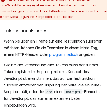
JavaScript-Datei angegeben werden, die mit einem
-
<script>
Element eingebunden wird. Ein Drittanbieter-Token funktioniert nicht in
einem Meta-Tag, Inline-Script oder HTTP-Header.
Tokens und i
Frames
Wenn Sie über ein iFrame auf eine Testfunktion zugreifen
möchten, können Sie ein Testtoken in einem Meta-Tag,
einem HTTP-Header oder
programmatisch
angeben.
Wie bei der Verwendung aller Tokens muss der für das
Token registrierte Ursprung mit dem Kontext des
JavaScript übereinstimmen, das auf die Testfunktion
zugreift: entweder der Ursprung der Seite, die ein Inline-
Script enthält, oder der
src
eines
<script>
-Elements
für JavaScript, das aus einer externen Datei
eingebunden wird.