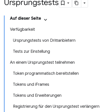
Ursprungstests
Auf dieser Seite
Verfügbarkeit
Ursprungstests von Drittanbietern
Tests zur Einstellung
An einem Ursprungstest teilnehmen
Token programmatisch bereitstellen
Tokens und iFrames
Tokens und Erweiterungen
Registrierung für den Ursprungstest verlängern