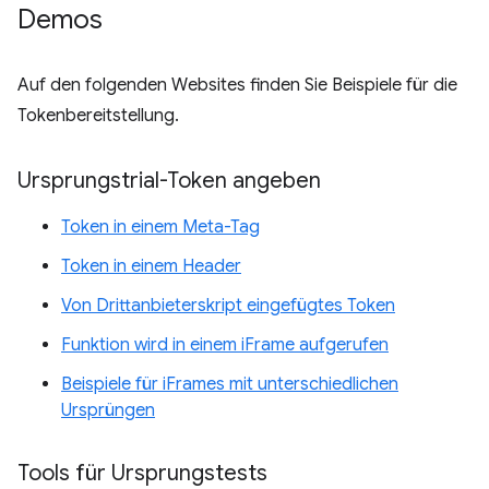
Demos
Auf den folgenden Websites finden Sie Beispiele für die
Tokenbereitstellung.
Ursprungstrial-Token angeben
Token in einem Meta-Tag
Token in einem Header
Von Drittanbieterskript eingefügtes Token
Funktion wird in einem iFrame aufgerufen
Beispiele für iFrames mit unterschiedlichen
Ursprüngen
Tools für Ursprungstests