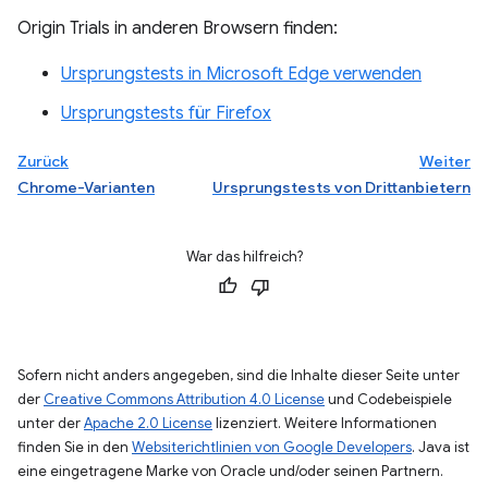
Origin Trials in anderen Browsern finden:
Ursprungstests in Microsoft Edge verwenden
Ursprungstests für Firefox
Zurück
Weiter
Chrome-Varianten
Ursprungstests von Drittanbietern
War das hilfreich?
Sofern nicht anders angegeben, sind die Inhalte dieser Seite unter
der
Creative Commons Attribution 4.0 License
und Codebeispiele
unter der
Apache 2.0 License
lizenziert. Weitere Informationen
finden Sie in den
Websiterichtlinien von Google Developers
. Java ist
eine eingetragene Marke von Oracle und/oder seinen Partnern.