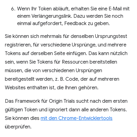
Wenn Ihr Token abläuft, erhalten Sie eine E‑Mail mit
einem Verlängerungslink. Dazu werden Sie noch
einmal aufgefordert, Feedback zu geben.
Sie können sich mehrmals für denselben Ursprungstest
registrieren, für verschiedene Ursprünge, und mehrere
Tokens auf derselben Seite einfügen. Das kann nützlich
sein, wenn Sie Tokens für Ressourcen bereitstellen
müssen, die von verschiedenen Ursprüngen
bereitgestellt werden, z. B. Code, der auf mehreren
Websites enthalten ist, die Ihnen gehören.
Das Framework für Origin Trials sucht nach dem ersten
gültigen Token und ignoriert dann alle anderen Tokens.
Sie können dies
mit den Chrome-Entwicklertools
überprüfen.