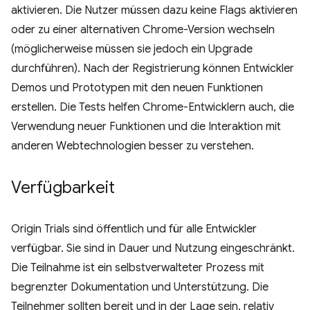
aktivieren. Die Nutzer müssen dazu keine Flags aktivieren
oder zu einer alternativen Chrome-Version wechseln
(möglicherweise müssen sie jedoch ein Upgrade
durchführen). Nach der Registrierung können Entwickler
Demos und Prototypen mit den neuen Funktionen
erstellen. Die Tests helfen Chrome-Entwicklern auch, die
Verwendung neuer Funktionen und die Interaktion mit
anderen Webtechnologien besser zu verstehen.
Verfügbarkeit
Origin Trials sind öffentlich und für alle Entwickler
verfügbar. Sie sind in Dauer und Nutzung eingeschränkt.
Die Teilnahme ist ein selbstverwalteter Prozess mit
begrenzter Dokumentation und Unterstützung. Die
Teilnehmer sollten bereit und in der Lage sein, relativ