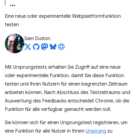
Eine neue oder experimentelle Webplattformfunktion
testen
Sam Dutton
Mit Ursprungstests erhalten Sie Zugriff auf eine neue
oder experimentelle Funktion, damit Sie diese Funktion
testen und Ihren Nutzern für einen begrenzten Zeitraum
anbieten können. Nach Abschluss des Testzeitraums und
Auswertung des Feedbacks entscheidet Chrome, ob die
Funktion für alle verfügbar gemacht werden soll.
Sie können sich für einen Ursprungstest registrieren, um
eine Funktion für alle Nutzer in Ihrem
Ursprung
zu