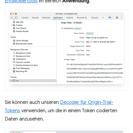
Entwicklertools
im Bereich
Anwendung
.
Sie können auch unseren
Decoder für Origin-Trial-
Tokens
verwenden, um die in einem Token codierten
Daten anzusehen.