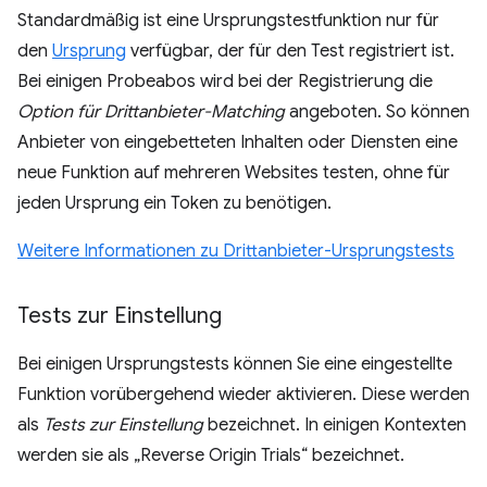
Standardmäßig ist eine Ursprungstestfunktion nur für
den
Ursprung
verfügbar, der für den Test registriert ist.
Bei einigen Probeabos wird bei der Registrierung die
Option für Drittanbieter-Matching
angeboten. So können
Anbieter von eingebetteten Inhalten oder Diensten eine
neue Funktion auf mehreren Websites testen, ohne für
jeden Ursprung ein Token zu benötigen.
Weitere Informationen zu Drittanbieter-Ursprungstests
Tests zur Einstellung
Bei einigen Ursprungstests können Sie eine eingestellte
Funktion vorübergehend wieder aktivieren. Diese werden
als
Tests zur Einstellung
bezeichnet. In einigen Kontexten
werden sie als „Reverse Origin Trials“ bezeichnet.