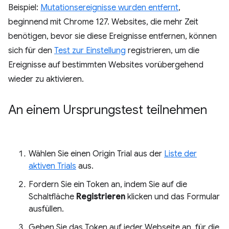
Beispiel:
Mutationsereignisse wurden entfernt
,
beginnend mit Chrome 127. Websites, die mehr Zeit
benötigen, bevor sie diese Ereignisse entfernen, können
sich für den
Test zur Einstellung
registrieren, um die
Ereignisse auf bestimmten Websites vorübergehend
wieder zu aktivieren.
An einem Ursprungstest teilnehmen
Wählen Sie einen Origin Trial aus der
Liste der
aktiven Trials
aus.
Fordern Sie ein Token an, indem Sie auf die
Schaltfläche
Registrieren
klicken und das Formular
ausfüllen.
Geben Sie das Token auf jeder Webseite an, für die