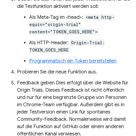
die Testfunktion aktiviert werden soll:
Als Meta-Tag im <head>:
<meta http-
equiv="origin-trial"
content="TOKEN_GOES_HERE">
Als HTTP-Header:
Origin-Trial:
TOKEN_GOES_HERE
Programmatisch ein Token bereitstellen
Probieren Sie die neue Funktion aus.
Feedback geben Dies erfolgt über die Website für
Origin Trials. Dieses Feedback ist nicht öffentlich
und nur für eine begrenzte Gruppe von Personen
im Chrome-Team verfügbar. Außerdem gibt es in
jeder Testversion einen Link für spontanes
Community-Feedback. Normalerweise wird damit
auf die Funktion auf GitHub oder einem anderen
öffentlichen Kanal verwiesen.