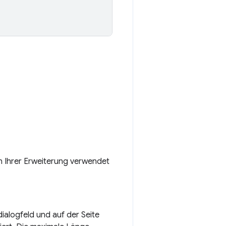
on Ihrer Erweiterung verwendet
sdialogfeld und auf der Seite