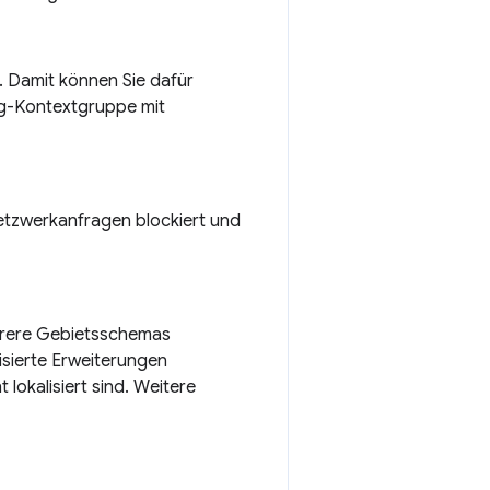
. Damit können Sie dafür
ng-Kontextgruppe mit
Netzwerkanfragen blockiert und
ehrere Gebietsschemas
lisierte Erweiterungen
 lokalisiert sind. Weitere