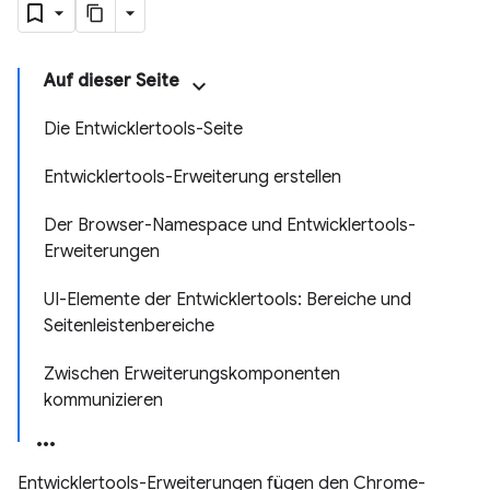
Auf dieser Seite
Die Entwicklertools-Seite
Entwicklertools-Erweiterung erstellen
Der Browser-Namespace und Entwicklertools-
Erweiterungen
UI-Elemente der Entwicklertools: Bereiche und
Seitenleistenbereiche
Zwischen Erweiterungskomponenten
kommunizieren
Entwicklertools-Erweiterungen fügen den Chrome-