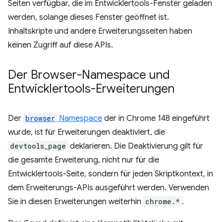
Seiten verfügbar, die im Entwicklertools-Fenster geladen
werden, solange dieses Fenster geöffnet ist.
Inhaltskripte und andere Erweiterungsseiten haben
keinen Zugriff auf diese APIs.
Der Browser-Namespace und
Entwicklertools-Erweiterungen
Der
browser
Namespace
der in Chrome 148 eingeführt
wurde, ist für Erweiterungen deaktiviert, die
devtools_page
deklarieren. Die Deaktivierung gilt für
die gesamte Erweiterung, nicht nur für die
Entwicklertools-Seite, sondern für jeden Skriptkontext, in
dem Erweiterungs-APIs ausgeführt werden. Verwenden
Sie in diesen Erweiterungen weiterhin
chrome.*
.