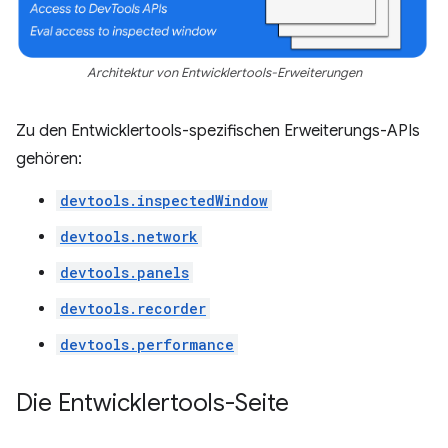
Architektur von Entwicklertools-Erweiterungen
Zu den Entwicklertools-spezifischen Erweiterungs-APIs
gehören:
devtools.inspectedWindow
devtools.network
devtools.panels
devtools.recorder
devtools.performance
Die Entwicklertools-Seite