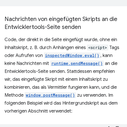
Nachrichten von eingefügten Skripts an die
Entwicklertools-Seite senden
Code, der direkt in die Seite eingefügt wurde, ohne ein
Inhaltskript, z. B. durch Anhängen eines
<script>
Tags
oder Aufrufen von
inspectedWindow.eval()
, kann
keine Nachrichten mit
runtime.sendMessage()
an die
Entwicklertools-Seite senden. Stattdessen empfehlen
wir, das eingefügte Skript mit einem Inhaltskript zu
kombinieren, das als Vermittler fungieren kann, und die
Methode
window.postMessage()
zu verwenden. Im
folgenden Beispiel wird das Hintergrundskript aus dem
vorherigen Abschnitt verwendet: