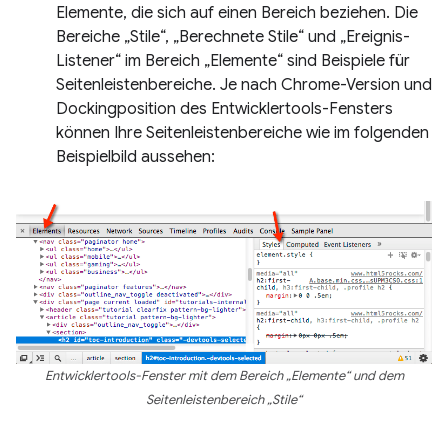
Elemente, die sich auf einen Bereich beziehen. Die
Bereiche „Stile“, „Berechnete Stile“ und „Ereignis-
Listener“ im Bereich „Elemente“ sind Beispiele für
Seitenleistenbereiche. Je nach Chrome-Version und
Dockingposition des Entwicklertools-Fensters
können Ihre Seitenleistenbereiche wie im folgenden
Beispielbild aussehen:
Entwicklertools-Fenster mit dem Bereich „Elemente“ und dem
Seitenleistenbereich „Stile“