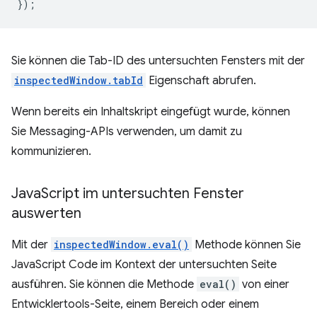
});
Sie können die Tab-ID des untersuchten Fensters mit der
inspectedWindow.tabId
Eigenschaft abrufen.
Wenn bereits ein Inhaltskript eingefügt wurde, können
Sie Messaging-APIs verwenden, um damit zu
kommunizieren.
Java
Script im untersuchten Fenster
auswerten
Mit der
inspectedWindow.eval()
Methode können Sie
JavaScript Code im Kontext der untersuchten Seite
ausführen. Sie können die Methode
eval()
von einer
Entwicklertools-Seite, einem Bereich oder einem