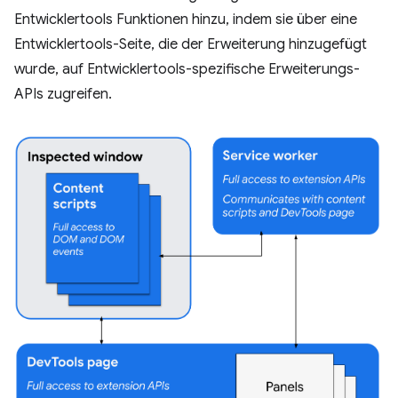
Entwicklertools Funktionen hinzu, indem sie über eine
Entwicklertools-Seite, die der Erweiterung hinzugefügt
wurde, auf Entwicklertools-spezifische Erweiterungs-
APIs zugreifen.