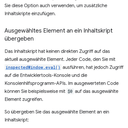
Sie diese Option auch verwenden, um zusätzliche
Inhaltskripte einzufügen.
Ausgewähltes Element an ein Inhaltskript
übergeben
Das Inhaltskript hat keinen direkten Zugriff auf das
aktuell ausgewählte Element. Jeder Code, den Sie mit
inspectedWindow.eval()
ausführen, hat jedoch Zugriff
auf die Entwicklertools-Konsole und die
Konsolenhilfsprogramm-APIs. Im ausgewerteten Code
können Sie beispielsweise mit
$0
auf das ausgewählte
Element zugreifen.
So übergeben Sie das ausgewählte Element an ein
Inhaltskript: