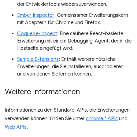
der Entwicklertools wiederzuverwenden.
Ember Inspector
: Gemeinsamer Erweiterungskern
mit Adaptern für Chrome und Firefox.
Coquette-inspect
: Eine saubere React-basierte
Erweiterung mit einem Debugging-Agent, der in die
Hostseite eingefügt wird.
Sample Extensions
: Enthält weitere nützliche
Erweiterungen, die Sie installieren, ausprobieren
und von denen Sie lernen können.
Weitere Informationen
Informationen zu den Standard-APIs, die Erweiterungen
verwenden können, finden Sie unter
chrome.* APIs
und
Web APIs
.