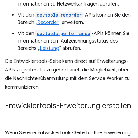
Informationen zu Netzwerkanfragen abrufen.
Mit den
devtools.recorder
-APIs können Sie den
Bereich „
Recorder
“ erweitern.
Mit den
devtools.performance
-APIs können Sie
Informationen zum Aufzeichnungsstatus des
Bereichs „
Leistung
“ abrufen.
Die Entwicklertools-Seite kann direkt auf Erweiterungs-
APIs zugreifen. Dazu gehört auch die Möglichkeit, über
die Nachrichtenübermittlung mit dem Service Worker zu
kommunizieren.
Entwicklertools-Erweiterung erstellen
Wenn Sie eine Entwicklertools-Seite für Ihre Erweiterung