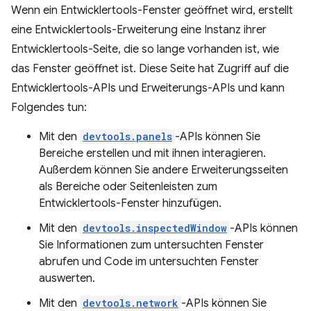
Wenn ein Entwicklertools-Fenster geöffnet wird, erstellt
eine Entwicklertools-Erweiterung eine Instanz ihrer
Entwicklertools-Seite, die so lange vorhanden ist, wie
das Fenster geöffnet ist. Diese Seite hat Zugriff auf die
Entwicklertools-APIs und Erweiterungs-APIs und kann
Folgendes tun:
Mit den
devtools.panels
-APIs können Sie
Bereiche erstellen und mit ihnen interagieren.
Außerdem können Sie andere Erweiterungsseiten
als Bereiche oder Seitenleisten zum
Entwicklertools-Fenster hinzufügen.
Mit den
devtools.inspectedWindow
-APIs können
Sie Informationen zum untersuchten Fenster
abrufen und Code im untersuchten Fenster
auswerten.
Mit den
devtools.network
-APIs können Sie