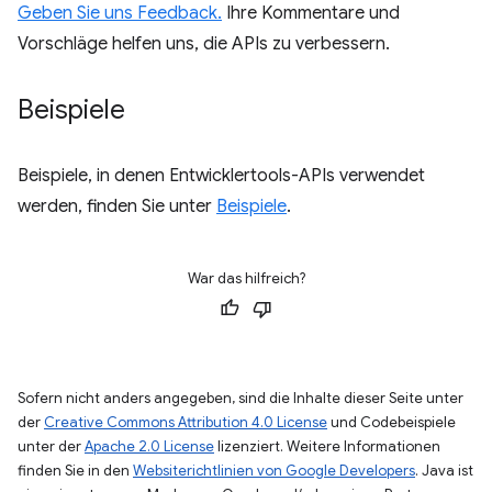
Geben Sie uns Feedback.
Ihre Kommentare und
Vorschläge helfen uns, die APIs zu verbessern.
Beispiele
Beispiele, in denen Entwicklertools-APIs verwendet
werden, finden Sie unter
Beispiele
.
War das hilfreich?
Sofern nicht anders angegeben, sind die Inhalte dieser Seite unter
der
Creative Commons Attribution 4.0 License
und Codebeispiele
unter der
Apache 2.0 License
lizenziert. Weitere Informationen
finden Sie in den
Websiterichtlinien von Google Developers
. Java ist