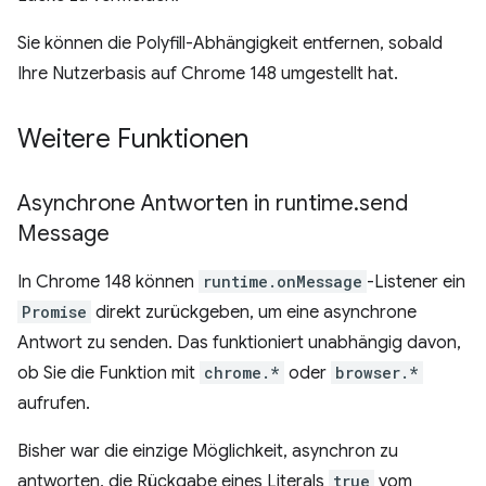
Sie können die Polyfill-Abhängigkeit entfernen, sobald
Ihre Nutzerbasis auf Chrome 148 umgestellt hat.
Weitere Funktionen
Asynchrone Antworten in runtime
.
send
Message
In Chrome 148 können
runtime.onMessage
-Listener ein
Promise
direkt zurückgeben, um eine asynchrone
Antwort zu senden. Das funktioniert unabhängig davon,
ob Sie die Funktion mit
chrome.*
oder
browser.*
aufrufen.
Bisher war die einzige Möglichkeit, asynchron zu
antworten, die Rückgabe eines Literals
true
vom