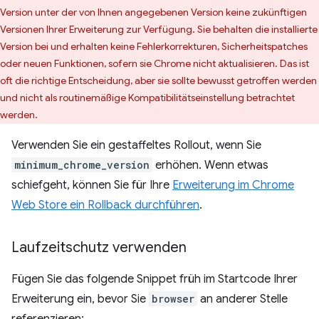
Version unter der von Ihnen angegebenen Version keine zukünftigen
Versionen Ihrer Erweiterung zur Verfügung. Sie behalten die installierte
Version bei und erhalten keine Fehlerkorrekturen, Sicherheitspatches
oder neuen Funktionen, sofern sie Chrome nicht aktualisieren. Das ist
oft die richtige Entscheidung, aber sie sollte bewusst getroffen werden
und nicht als routinemäßige Kompatibilitätseinstellung betrachtet
werden.
Verwenden Sie ein gestaffeltes Rollout, wenn Sie
minimum_chrome_version
erhöhen. Wenn etwas
schiefgeht, können Sie für Ihre
Erweiterung im Chrome
Web Store ein Rollback durchführen
.
Laufzeitschutz verwenden
Fügen Sie das folgende Snippet früh im Startcode Ihrer
Erweiterung ein, bevor Sie
browser
an anderer Stelle