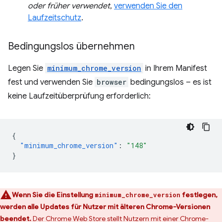
oder früher verwendet
,
verwenden Sie den
Laufzeitschutz
.
Bedingungslos übernehmen
Legen Sie
minimum_chrome_version
in Ihrem Manifest
fest und verwenden Sie
browser
bedingungslos – es ist
keine Laufzeitüberprüfung erforderlich:
{
"minimum_chrome_version"
:
"148"
}
Wenn Sie die Einstellung
festlegen,
minimum_chrome_version
werden alle Updates für Nutzer mit älteren Chrome-Versionen
beendet.
Der Chrome Web Store stellt Nutzern mit einer Chrome-