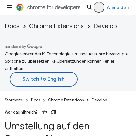
Anmelden
Docs
Chrome Extensions
Develop
Google verwendet KI-Technologie, um Inhalte in Ihre bevorzugte
Sprache zu übersetzen. KI-Übersetzungen können Fehler
enthalten.
Startseite
Docs
Chrome Extensions
Develop
War das hilfreich?
Umstellung auf den