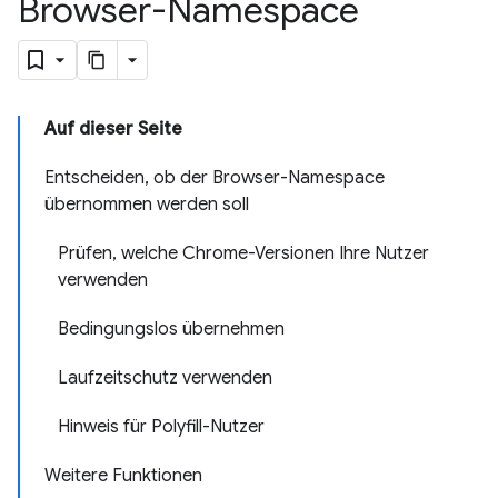
Browser-Namespace
Auf dieser Seite
Entscheiden, ob der Browser-Namespace
übernommen werden soll
Prüfen, welche Chrome-Versionen Ihre Nutzer
verwenden
Bedingungslos übernehmen
Laufzeitschutz verwenden
Hinweis für Polyfill-Nutzer
Weitere Funktionen