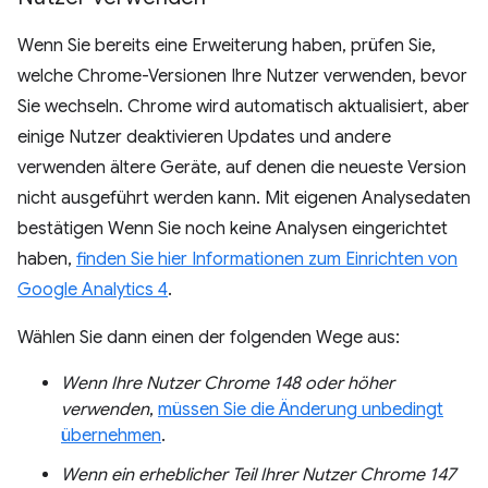
Wenn Sie bereits eine Erweiterung haben, prüfen Sie,
welche Chrome-Versionen Ihre Nutzer verwenden, bevor
Sie wechseln. Chrome wird automatisch aktualisiert, aber
einige Nutzer deaktivieren Updates und andere
verwenden ältere Geräte, auf denen die neueste Version
nicht ausgeführt werden kann. Mit eigenen Analysedaten
bestätigen Wenn Sie noch keine Analysen eingerichtet
haben,
finden Sie hier Informationen zum Einrichten von
Google Analytics 4
.
Wählen Sie dann einen der folgenden Wege aus:
Wenn Ihre Nutzer Chrome 148 oder höher
verwenden
,
müssen Sie die Änderung unbedingt
übernehmen
.
Wenn ein erheblicher Teil Ihrer Nutzer Chrome 147