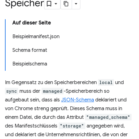
Speicher
Auf dieser Seite
Beispielmanifest.json
Schema format
Beispielschema
Im Gegensatz zu den Speicherbereichen
local
und
sync
muss der
managed
-Speicherbereich so
aufgebaut sein, dass als
JSON-Schema
deklariert und
von Chrome streng geprüft. Dieses Schema muss in
einem Datei, die durch das Attribut
"managed_schema"
des Manifestschlüssels
"storage"
angegeben wird,
und deklariert die Unternehmensrichtlinien, die von der