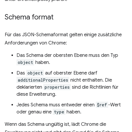
Schema format
Für das JSON-Schemaformat gelten einige zusätzliche
Anforderungen von Chrome:
Das Schema der obersten Ebene muss den Typ
object
haben.
Das
object
auf oberster Ebene darf
additionalProperties
nicht enthalten. Die
deklarierten
properties
sind die Richtlinien für
diese Erweiterung.
Jedes Schema muss entweder einen
$ref
-Wert
oder genau eine
type
haben.
Wenn das Schema ungültig ist, lädt Chrome die