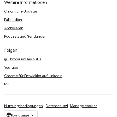
Weitere Informationen
Chromium-Updates
Fallstudien
Archivieren
Podcasts und Sendungen
Folgen
@ChromiumDev auf X
YouTube
Chrome für Entwickler auf LinkedIn
RSS
Nutzungsbedingungen
Datenschutz
Manage cookies