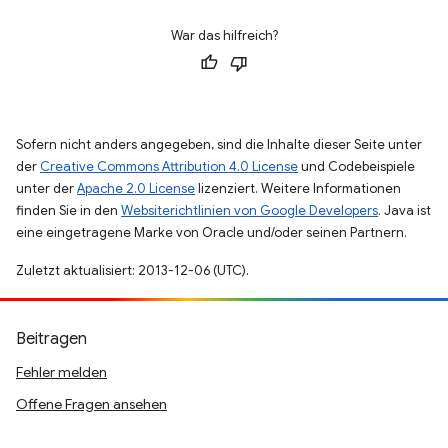
War das hilfreich?
Sofern nicht anders angegeben, sind die Inhalte dieser Seite unter
der
Creative Commons Attribution 4.0 License
und Codebeispiele
unter der
Apache 2.0 License
lizenziert. Weitere Informationen
finden Sie in den
Websiterichtlinien von Google Developers
. Java ist
eine eingetragene Marke von Oracle und/oder seinen Partnern.
Zuletzt aktualisiert: 2013-12-06 (UTC).
Beitragen
Fehler melden
Offene Fragen ansehen