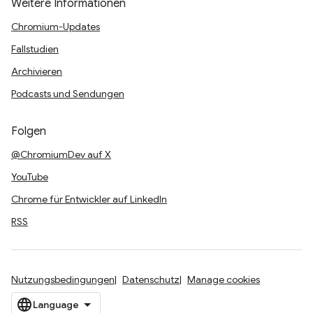
Weitere Informationen
Chromium-Updates
Fallstudien
Archivieren
Podcasts und Sendungen
Folgen
@ChromiumDev auf X
YouTube
Chrome für Entwickler auf LinkedIn
RSS
Nutzungsbedingungen
Datenschutz
Manage cookies