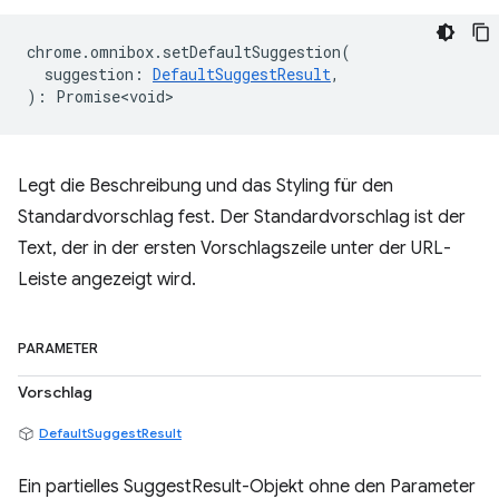
chrome
.
omnibox
.
setDefaultSuggestion
(
suggestion
:
DefaultSuggestResult
,
)
:
Promise<void>
Legt die Beschreibung und das Styling für den
Standardvorschlag fest. Der Standardvorschlag ist der
Text, der in der ersten Vorschlagszeile unter der URL-
Leiste angezeigt wird.
PARAMETER
Vorschlag
DefaultSuggestResult
Ein partielles SuggestResult-Objekt ohne den Parameter