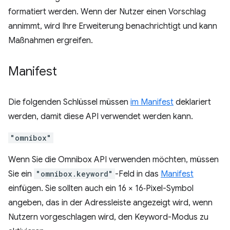
formatiert werden. Wenn der Nutzer einen Vorschlag
annimmt, wird Ihre Erweiterung benachrichtigt und kann
Maßnahmen ergreifen.
Manifest
Die folgenden Schlüssel müssen
im Manifest
deklariert
werden, damit diese API verwendet werden kann.
"omnibox"
Wenn Sie die Omnibox API verwenden möchten, müssen
Sie ein
"omnibox.keyword"
-Feld in das
Manifest
einfügen. Sie sollten auch ein 16 × 16‑Pixel-Symbol
angeben, das in der Adressleiste angezeigt wird, wenn
Nutzern vorgeschlagen wird, den Keyword-Modus zu