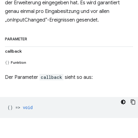
der Erweiterung eingegeben hat. Es wird garantiert
genau einmal pro Eingabesitzung und vor allen
„onInputChanged“-Ereignissen gesendet.
PARAMETER
callback
Funktion
Der Parameter
callback
sieht so aus:
() =>
void