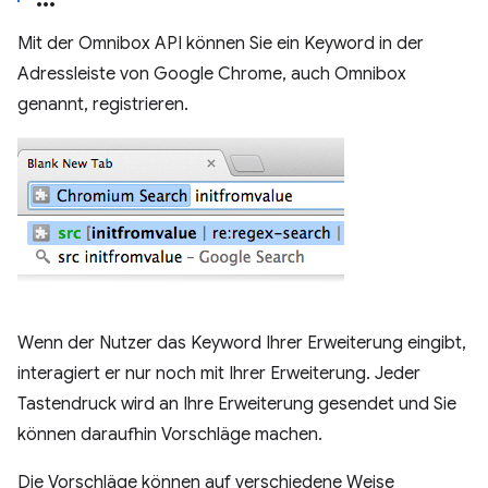
Mit der Omnibox API können Sie ein Keyword in der
Adressleiste von Google Chrome, auch Omnibox
genannt, registrieren.
Wenn der Nutzer das Keyword Ihrer Erweiterung eingibt,
interagiert er nur noch mit Ihrer Erweiterung. Jeder
Tastendruck wird an Ihre Erweiterung gesendet und Sie
können daraufhin Vorschläge machen.
Die Vorschläge können auf verschiedene Weise