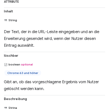
ATTRIBUTE
Inhalt
String
Der Text, der in die URL-Leiste eingegeben und an die
Erweiterung gesendet wird, wenn der Nutzer diesen
Eintrag auswählt.
löschbar
boolean
optional
Chrome 63 und höher
Gibt an, ob das vorgeschlagene Ergebnis vom Nutzer
gelöscht werden kann.
Beschreibung
String