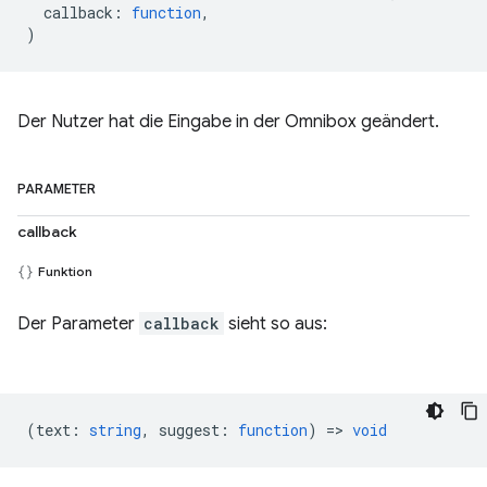
callback
:
function
,
)
Der Nutzer hat die Eingabe in der Omnibox geändert.
PARAMETER
callback
Funktion
Der Parameter
callback
sieht so aus:
(
text
:
string
,
suggest
:
function
) =>
void