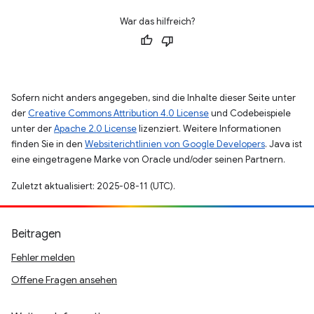
War das hilfreich?
Sofern nicht anders angegeben, sind die Inhalte dieser Seite unter
der
Creative Commons Attribution 4.0 License
und Codebeispiele
unter der
Apache 2.0 License
lizenziert. Weitere Informationen
finden Sie in den
Websiterichtlinien von Google Developers
. Java ist
eine eingetragene Marke von Oracle und/oder seinen Partnern.
Zuletzt aktualisiert: 2025-08-11 (UTC).
Beitragen
Fehler melden
Offene Fragen ansehen