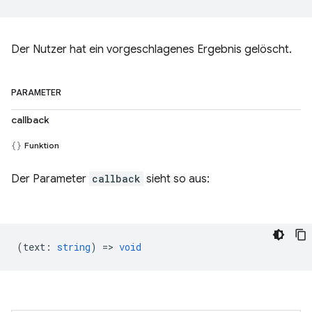
Der Nutzer hat ein vorgeschlagenes Ergebnis gelöscht.
PARAMETER
callback
Funktion
Der Parameter
callback
sieht so aus:
(
text
:
string
) =>
void