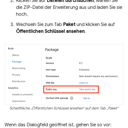
Klicken Sie auf
Dateien durchsuchen
, wählen Sie
die ZIP-Datei der Erweiterung aus und laden Sie sie
hoch.
Wechseln Sie zum Tab
Paket
und klicken Sie auf
Öffentlichen Schlüssel ansehen
.
Schaltfläche „Öffentlichen Schlüssel ansehen“ auf dem Tab „Paket“
Wenn das Dialogfeld geöffnet ist, gehen Sie so vor: