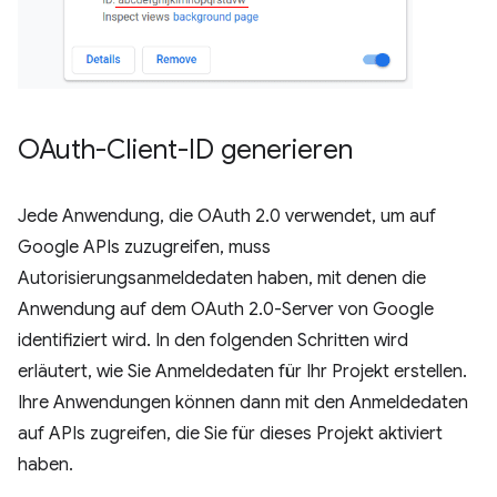
OAuth-Client-ID generieren
Jede Anwendung, die OAuth 2.0 verwendet, um auf
Google APIs zuzugreifen, muss
Autorisierungsanmeldedaten haben, mit denen die
Anwendung auf dem OAuth 2.0-Server von Google
identifiziert wird. In den folgenden Schritten wird
erläutert, wie Sie Anmeldedaten für Ihr Projekt erstellen.
Ihre Anwendungen können dann mit den Anmeldedaten
auf APIs zugreifen, die Sie für dieses Projekt aktiviert
haben.