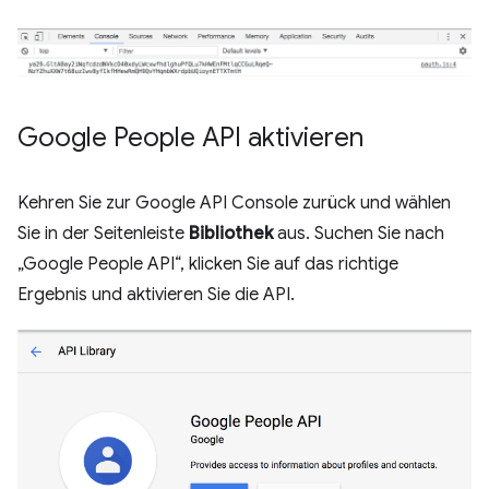
Google People API aktivieren
Kehren Sie zur Google API Console zurück und wählen
Sie in der Seitenleiste
Bibliothek
aus. Suchen Sie nach
„Google People API“, klicken Sie auf das richtige
Ergebnis und aktivieren Sie die API.