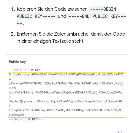
Kopieren Sie den Code zwischen
-----BEGIN
PUBLIC KEY-----
und
-----END PUBLIC KEY---
--
.
Entfernen Sie die Zeilenumbrüche, damit der Code
in einer einzigen Textzeile steht.