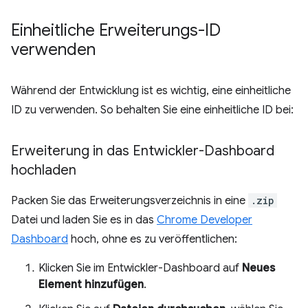
Einheitliche Erweiterungs-ID
verwenden
Während der Entwicklung ist es wichtig, eine einheitliche
ID zu verwenden. So behalten Sie eine einheitliche ID bei:
Erweiterung in das Entwickler-Dashboard
hochladen
Packen Sie das Erweiterungsverzeichnis in eine
.zip
Datei und laden Sie es in das
Chrome Developer
Dashboard
hoch, ohne es zu veröffentlichen:
Klicken Sie im Entwickler-Dashboard auf
Neues
Element hinzufügen
.