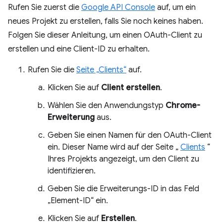
Rufen Sie zuerst die
Google API Console
auf, um ein
neues Projekt zu erstellen, falls Sie noch keines haben.
Folgen Sie dieser Anleitung, um einen OAuth-Client zu
erstellen und eine Client-ID zu erhalten.
Rufen Sie die
Seite „Clients“
auf.
Klicken Sie auf
Client erstellen
.
Wählen Sie den Anwendungstyp
Chrome-
Erweiterung
aus.
Geben Sie einen Namen für den OAuth-Client
ein. Dieser Name wird auf der Seite „
Clients
“
Ihres Projekts angezeigt, um den Client zu
identifizieren.
Geben Sie die Erweiterungs-ID in das Feld
„Element-ID“ ein.
Klicken Sie auf
Erstellen
.