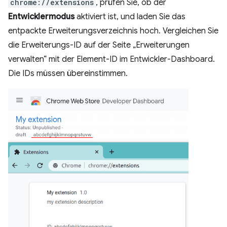
chrome://extensions
, prüfen Sie, ob der
Entwicklermodus
aktiviert ist, und laden Sie das
entpackte Erweiterungsverzeichnis hoch. Vergleichen Sie
die Erweiterungs-ID auf der Seite „Erweiterungen
verwalten“ mit der Element-ID im Entwickler-Dashboard.
Die IDs müssen übereinstimmen.