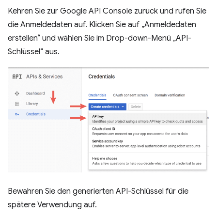
Kehren Sie zur Google API Console zurück und rufen Sie
die Anmeldedaten auf. Klicken Sie auf „Anmeldedaten
erstellen“ und wählen Sie im Drop-down-Menü „API-
Schlüssel“ aus.
Bewahren Sie den generierten API-Schlüssel für die
spätere Verwendung auf.