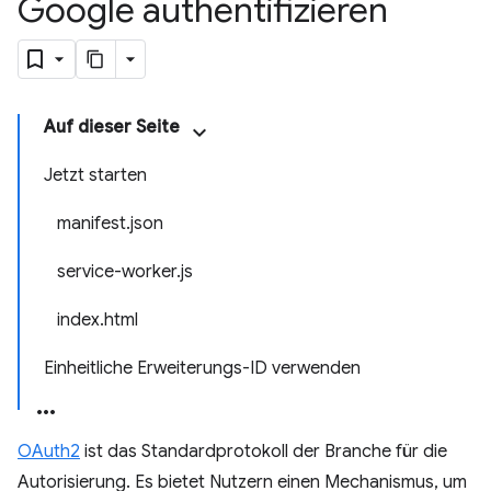
Google authentifizieren
Auf dieser Seite
Jetzt starten
manifest.json
service-worker.js
index.html
Einheitliche Erweiterungs-ID verwenden
OAuth2
ist das Standardprotokoll der Branche für die
Autorisierung. Es bietet Nutzern einen Mechanismus, um