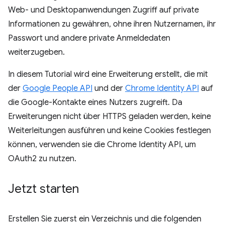
Web- und Desktopanwendungen Zugriff auf private
Informationen zu gewähren, ohne ihren Nutzernamen, ihr
Passwort und andere private Anmeldedaten
weiterzugeben.
In diesem Tutorial wird eine Erweiterung erstellt, die mit
der
Google People API
und der
Chrome Identity API
auf
die Google-Kontakte eines Nutzers zugreift. Da
Erweiterungen nicht über HTTPS geladen werden, keine
Weiterleitungen ausführen und keine Cookies festlegen
können, verwenden sie die Chrome Identity API, um
OAuth2 zu nutzen.
Jetzt starten
Erstellen Sie zuerst ein Verzeichnis und die folgenden