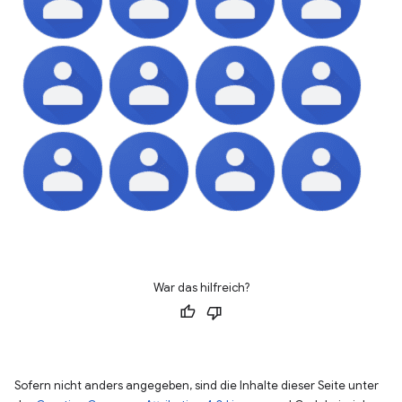
War das hilfreich?
Sofern nicht anders angegeben, sind die Inhalte dieser Seite unter