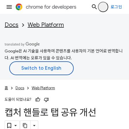
로그인
Docs
Web Platform
Google은 AI 기술을 사용하여 콘텐츠를 사용자의 기본 언어로 번역합니
다. AI 번역에는 오류가 있을 수 있습니다.
홈
Docs
Web Platform
도움이 되었나요?
캡처 핸들로 탭 공유 개선