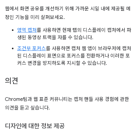
웹에서 화면 공유를 개선하기 위해 가까운 시일 내에 제공될 예
정인 기능을 미리 살펴보세요.
영역 캡처
를 사용하면 현재 탭의 디스플레이 캡처에서 파
생된 동영상 트랙을 자를 수 있습니다.
조건부 포커스
를 사용하면 캡처 웹 앱이 브라우저에 캡처
된 디스플레이 표면으로 포커스를 전환하거나 이러한 포
커스 변경을 방지하도록 지시할 수 있습니다.
의견
Chrome팀과 웹 표준 커뮤니티는 캡처 핸들 사용 경험에 관한
의견을 듣고 싶습니다.
디자인에 대한 정보 제공