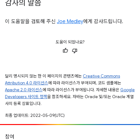
감사의 말씀
이 도움말을 검토해 주신
Joe Medley
에게 감사드립니다.
도움이 되었나요?
달리 명시되지 않는 한 이 페이지의 콘텐츠에는
Creative Commons
Attribution 4.0 라이선스
에 따라 라이선스가 부여되며, 코드 샘플에는
Apache 2.0 라이선스
에 따라 라이선스가 부여됩니다. 자세한 내용은
Google
Developers 사이트 정책
을 참조하세요. 자바는 Oracle 및/또는 Oracle 계열
사의 등록 상표입니다.
최종 업데이트: 2022-05-09(UTC)
참여