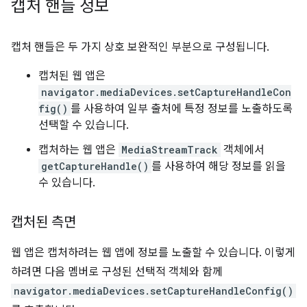
캡처 핸들 정보
캡처 핸들은 두 가지 상호 보완적인 부분으로 구성됩니다.
캡처된 웹 앱은
navigator.mediaDevices.setCaptureHandleCon
fig()
를 사용하여 일부 출처에 특정 정보를 노출하도록
선택할 수 있습니다.
캡처하는 웹 앱은
MediaStreamTrack
객체에서
getCaptureHandle()
를 사용하여 해당 정보를 읽을
수 있습니다.
캡처된 측면
웹 앱은 캡처하려는 웹 앱에 정보를 노출할 수 있습니다. 이렇게
하려면 다음 멤버로 구성된 선택적 객체와 함께
navigator.mediaDevices.setCaptureHandleConfig()