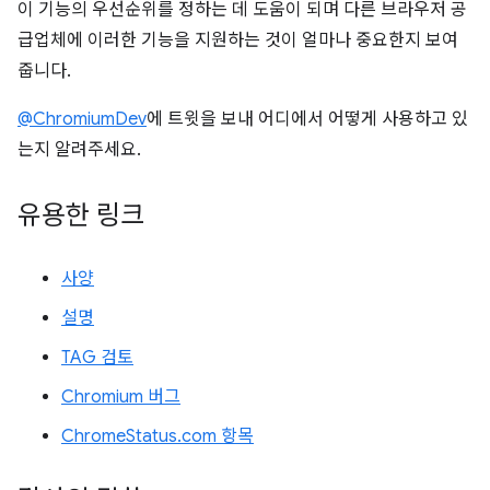
이 기능의 우선순위를 정하는 데 도움이 되며 다른 브라우저 공
급업체에 이러한 기능을 지원하는 것이 얼마나 중요한지 보여
줍니다.
@ChromiumDev
에 트윗을 보내 어디에서 어떻게 사용하고 있
는지 알려주세요.
유용한 링크
사양
설명
TAG 검토
Chromium 버그
ChromeStatus.com 항목