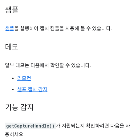
샘플
샘플
을 실행하여 캡처 핸들을 사용해 볼 수 있습니다.
데모
일부 데모는 다음에서 확인할 수 있습니다.
리모컨
셀프 캡처 감지
기능 감지
getCaptureHandle()
가 지원되는지 확인하려면 다음을 사
용하세요.