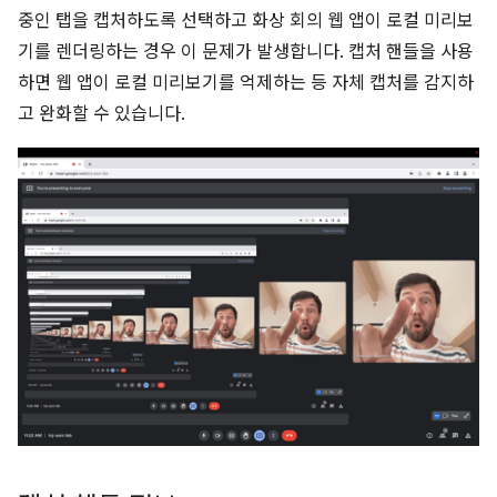
중인 탭을 캡처하도록 선택하고 화상 회의 웹 앱이 로컬 미리보
기를 렌더링하는 경우 이 문제가 발생합니다. 캡처 핸들을 사용
하면 웹 앱이 로컬 미리보기를 억제하는 등 자체 캡처를 감지하
고 완화할 수 있습니다.