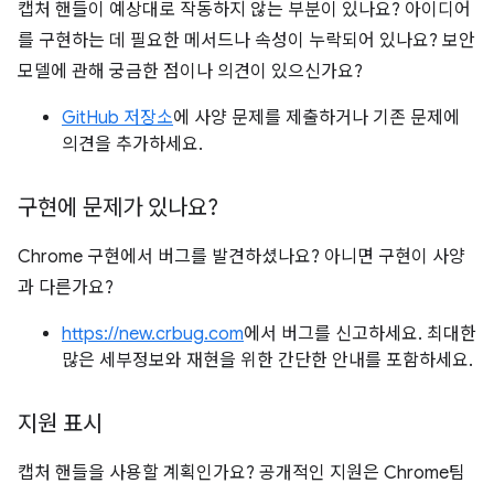
캡처 핸들이 예상대로 작동하지 않는 부분이 있나요? 아이디어
를 구현하는 데 필요한 메서드나 속성이 누락되어 있나요? 보안
모델에 관해 궁금한 점이나 의견이 있으신가요?
GitHub 저장소
에 사양 문제를 제출하거나 기존 문제에
의견을 추가하세요.
구현에 문제가 있나요?
Chrome 구현에서 버그를 발견하셨나요? 아니면 구현이 사양
과 다른가요?
https://new.crbug.com
에서 버그를 신고하세요. 최대한
많은 세부정보와 재현을 위한 간단한 안내를 포함하세요.
지원 표시
캡처 핸들을 사용할 계획인가요? 공개적인 지원은 Chrome팀