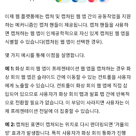
이제 웹 플랫폼에는 캡처 및 캡처된 웹 앱 간의 공동작업을 지원
하는 메커니즘인 캡처 핸들이 제공됩니다. 캡처 핸들을 사용하
면 캡처하는 웹 앱이 인체공학적으로 자신 있게 캡처된 웹 앱을
식별할 수 있습니다(캡처된 웹 앱이 선택한 경우).
몇 가지 예시를 통해 이점을 설명합니다.
예 1:
화상 회의 웹 앱이 프레젠테이션 웹 앱을 캡처하는 경우 화
상 회의 웹 앱은 슬라이드 간에 이동할 수 있는 컨트롤을 사용자
에게 노출할 수 있습니다. 컨트롤이 화상 회의 웹 앱에 직접 삽
입되어 있으므로 사용자가 화상 회의 탭과 발표 탭 간에 반복적
으로 전환할 필요가 없습니다. 이 부담이 사라지면 사용자는 이
제 프레젠테이션 전달에 더 집중할 수 있습니다.
예 2:
캡처된 표면이 캡처되는 위치로 다시 렌더링되면 '거울의
방' 효과가 발생합니다. 특히 사용자가 화상 회의 통화가 진행